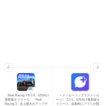
「Real Racing 3 8.0.0」iOS向け
「＋メッセージ（プラスメッセ
最新版をリリース。「Real
ージ） 2.3.1」iOS向け最新版を
Racing 3」史上最大のアップデ
リリース。起動時にアプリが開