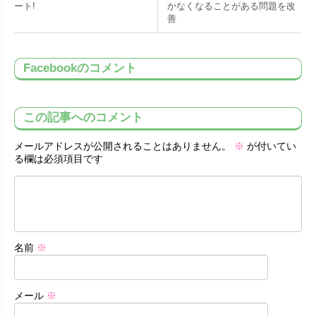
ート!
かなくなることがある問題を改
善
Facebookのコメント
この記事へのコメント
メールアドレスが公開されることはありません。
※
が付いてい
る欄は必須項目です
名前
※
メール
※