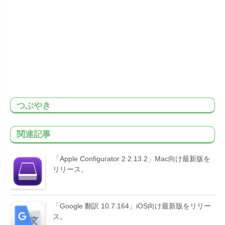
つぶやき
関連記事
「Apple Configurator 2 2.13.2」Mac向け最新版を
リリース。
「Google 翻訳 10.7.164」iOS向け最新版をリリー
ス。