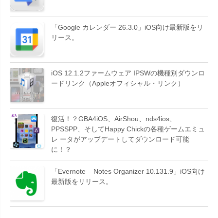
「Google カレンダー 26.3.0」iOS向け最新版をリ
リース。
iOS 12.1.2ファームウェア IPSWの機種別ダウンロ
ードリンク（Appleオフィシャル・リンク）
復活！？GBA4iOS、AirShou、nds4ios、
PPSSPP、そしてHappy Chickの各種ゲームエミュ
レ ータがアップデートしてダウンロード可能
に！？
「Evernote – Notes Organizer 10.131.9」iOS向け
最新版をリリース。