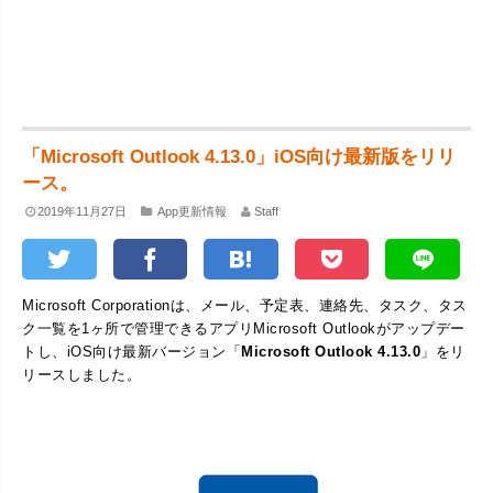
「Microsoft Outlook 4.13.0」iOS向け最新版をリリ
ース。
2019年11月27日
App更新情報
Staff
Microsoft Corporationは、メール、予定表、連絡先、タスク、タス
ク一覧を1ヶ所で管理できるアプリMicrosoft Outlookがアップデー
トし、iOS向け最新バージョン「
Microsoft Outlook 4.13.0
」をリ
リースしました。