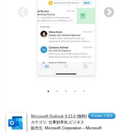
Microsoft Outlook 4.13.0 (無料)
カテゴリ: 仕事効率化,ビジネス
販売元: Microsoft Corporation – Microsoft