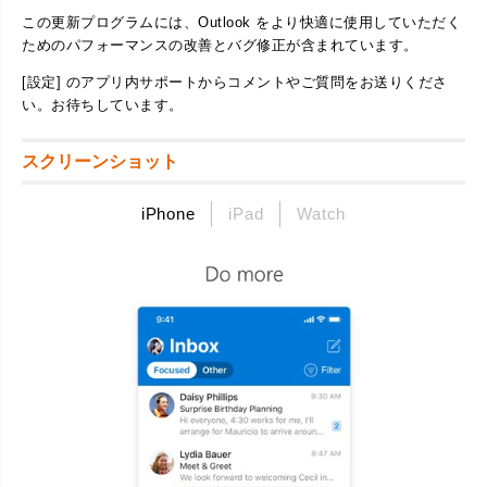
この更新プログラムには、Outlook をより快適に使用していただく
ためのパフォーマンスの改善とバグ修正が含まれています。
[設定] のアプリ内サポートからコメントやご質問をお送りくださ
い。お待ちしています。
スクリーンショット
iPhone
iPad
Watch