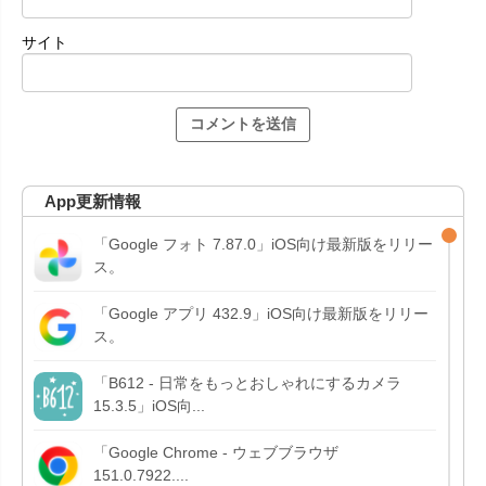
サイト
App更新情報
「Google フォト 7.87.0」iOS向け最新版をリリー
ス。
「Google アプリ 432.9」iOS向け最新版をリリー
ス。
「B612 - 日常をもっとおしゃれにするカメラ
15.3.5」iOS向...
「Google Chrome - ウェブブラウザ
151.0.7922....