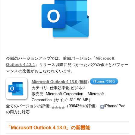
今回のバージョンアップでは、前回バージョン「
Microsoft
Outlook 4.12.1
」リリース以降に見つかったバグの修正とパフォー
マンスの改善がおこなわれています。
Microsoft Outlook 4.13.0 (無料)
カテゴリ: 仕事効率化,ビジネス
販売元: Microsoft Corporation – Microsoft
Corporation（サイズ: 311.50 MB）
全てのバージョンの評価:
（99643件の評価）
iPhone/iPad
の両方に対応
「Microsoft Outlook 4.13.0」の新機能