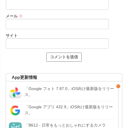
メール
※
サイト
App更新情報
「Google フォト 7.87.0」iOS向け最新版をリリー
ス。
「Google アプリ 432.9」iOS向け最新版をリリー
ス。
「B612 - 日常をもっとおしゃれにするカメラ