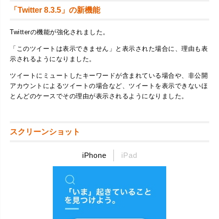
「Twitter 8.3.5」の新機能
Twitterの機能が強化されました。
「このツイートは表示できません」と表示された場合に、理由も表
示されるようになりました。
ツイートにミュートしたキーワードが含まれている場合や、非公開
アカウントによるツイートの場合など、ツイートを表示できないほ
とんどのケースでその理由が表示されるようになりました。
スクリーンショット
iPhone
iPad