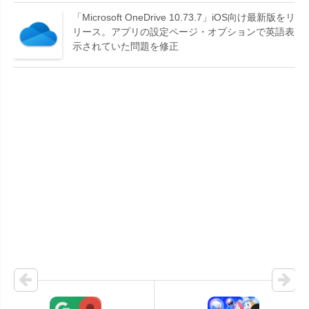
「Microsoft OneDrive 10.73.7」iOS向け最新版をリ
リース。アプリの設定ページ・オプションで英語表
示されていた問題を修正