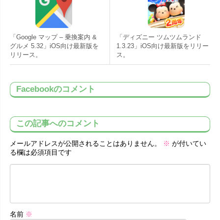
「Google マップ – 乗換案内 &
「ディズニー ツムツムランド
グルメ 5.32」iOS向け最新版を
1.3.23」iOS向け最新版をリリー
リリース。
ス。
Facebookのコメント
この記事へのコメント
メールアドレスが公開されることはありません。
※
が付いてい
る欄は必須項目です
名前
※