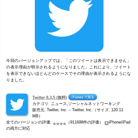
今回のバージョンアップでは、「このツイートは表示できません」
の表示理由が明示されるようになりました。これにより、ツイート
を表示できないほとんどのケースでその理由が表示されるようにな
りました。
Twitter 8.3.5 (無料)
カテゴリ: ニュース,ソーシャルネットワーキング
販売元: Twitter, Inc. – Twitter, Inc.（サイズ: 120.11
MB）
全てのバージョンの評価:
（911699件の評価）
iPhone/iPad
の両方に対応