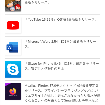
新版をリリース。
「YouTube 16.35.5」iOS向け最新版をリリース。
「Microsoft Word 2.54」iOS向け最新版をリリー
ス。
「Skype for iPhone 8.46」iOS向け最新版をリリー
ス。安定性と信頼性の向上
Mozilla、Firefox 87.0デスクトップ向け最新安定版
をリリース。プライバシーブラウジングなどにより
ウェブサイトが正しく表示されなかったり表示が遅
くなることへの対策としてSmartBlock を導入など