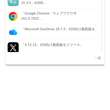
15.3.5」iOS向...
「Google Chrome - ウェブブラウザ
151.0.7922....
「Microsoft OneDrive 18.7.3」iOS向け最新版を...
「X 12.15」iOS向け最新版をリリース。
一覧
「LINE 26.12.0」iOS向け最新版をリリース。
Liguid G...
「Pokémon GO 0.423.1」iOS向け最新版をリリー
ス。
「OneDrive 26.134.0713」Mac向け最新版をリリ
ース。...
「Microsoft OneDrive 18.6.7」iOS向け最新版を...