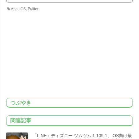
App
,
iOS
,
Twitter
つぶやき
関連記事
「LINE：ディズニー ツムツム 1.109.1」iOS向け最