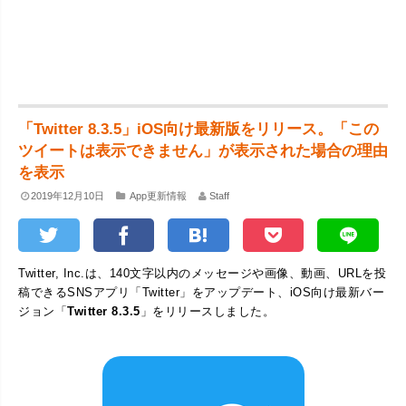
「Twitter 8.3.5」iOS向け最新版をリリース。「この
ツイートは表示できません」が表示された場合の理由
を表示
2019年12月10日
App更新情報
Staff
Twitter, Inc.は、140文字以内のメッセージや画像、動画、URLを投
稿できるSNSアプリ「Twitter」をアップデート、iOS向け最新バー
ジョン「
Twitter 8.3.5
」をリリースしました。