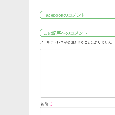
Facebookのコメント
この記事へのコメント
メールアドレスが公開されることはありません。
名前
※