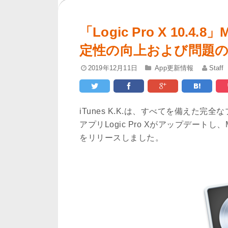
「Logic Pro X 10
定性の向上および問題
2019年12月11日
App更新情報
Staff
iTunes K.K.は、すべてを備えた
アプリLogic Pro Xがアップデート
をリリースしました。