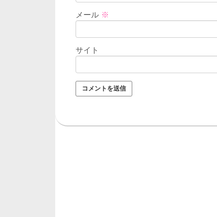
メール
※
サイト