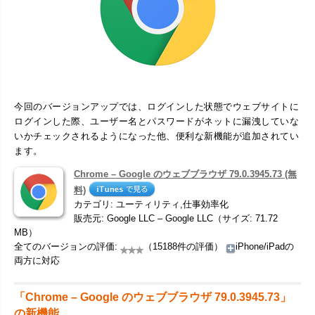
今回のバージョンアップでは、ログインした状態でウェブサイトに
ログインした際、ユーザー名とパスワードがネットに漏洩していな
いかチェックされるようになった他、便利な新機能が追加されてい
ます。
Chrome – Google のウェブブラウザ 79.0.3945.73 (無
料)
カテゴリ: ユーティリティ,仕事効率化
販売元: Google LLC – Google LLC（サイズ: 71.72
MB）
全てのバージョンの評価:
（15188件の評価）
iPhone/iPadの
両方に対応
「Chrome – Google のウェブブラウザ 79.0.3945.73」
の新機能