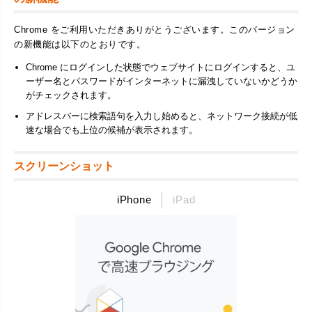
Chrome をご利用いただきありがとうございます。このバージョン
の新機能は以下のとおりです。
Chrome にログインした状態でウェブサイトにログインすると、ユ
ーザー名とパスワードがインターネットに漏洩していないかどうか
がチェックされます。
アドレスバーに検索語句を入力し始めると、ネットワーク接続が低
速な場合でも上位の候補が表示されます。
スクリーンショット
iPhone
iPad