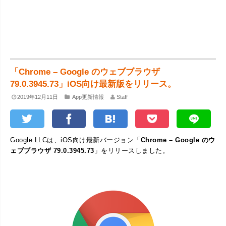
「Chrome – Google のウェブブラウザ
79.0.3945.73」iOS向け最新版をリリース。
2019年12月11日
App更新情報
Staff
Google LLCは、iOS向け最新バージョン「
Chrome – Google のウ
ェブブラウザ 79.0.3945.73
」をリリースしました。