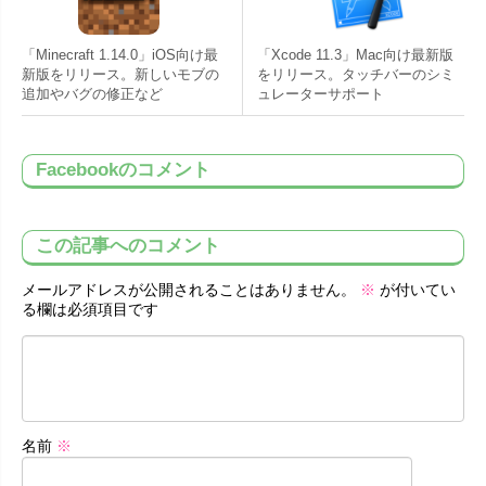
「Minecraft 1.14.0」iOS向け最
「Xcode 11.3」Mac向け最新版
新版をリリース。新しいモブの
をリリース。タッチバーのシミ
追加やバグの修正など
ュレーターサポート
Facebookのコメント
この記事へのコメント
メールアドレスが公開されることはありません。
※
が付いてい
る欄は必須項目です
名前
※