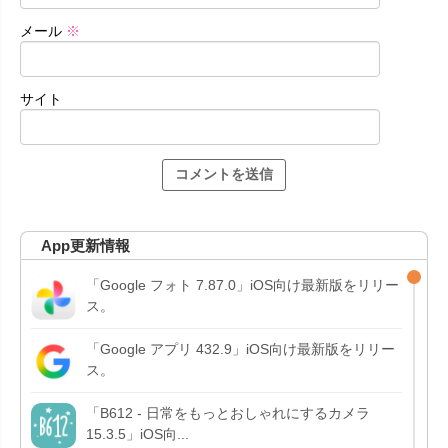
メール
※
サイト
App更新情報
「Google フォト 7.87.0」iOS向け最新版をリリー
ス。
「Google アプリ 432.9」iOS向け最新版をリリー
ス。
「B612 - 日常をもっとおしゃれにするカメラ
15.3.5」iOS向...