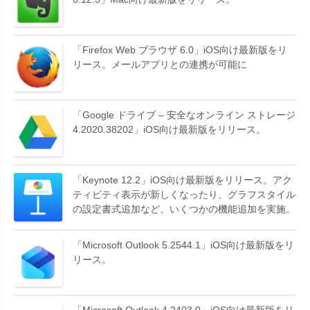
「Firefox Web ブラウザ 6.0」iOS向け最新版をリ
リース。メールアプリとの連携が可能に
「Google ドライブ – 安全なオンライン ストレージ
4.2020.38202」iOS向け最新版をリリース。
「Keynote 12.2」iOS向け最新版をリリース。アク
ティビティ表示が新しくなったり、グラフスタイル
の設定書式追加など、いくつかの機能追加を実施。
「Microsoft Outlook 5.2544.1」iOS向け最新版をリ
リース。
「Microsoft Outlook 4.2403.0」iOS向け最新版をリ