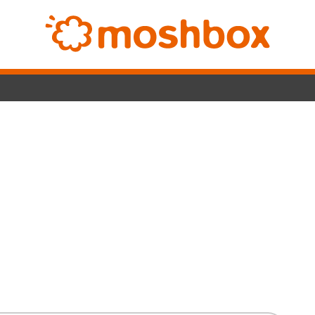
Switch