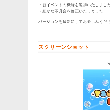
・新イベントの機能を追加いたしまし
・細かな不具合を修正いたしました
バージョンを最新にしてお楽しみくだ
スクリーンショット
iP