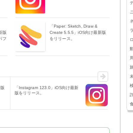
「Paper: Sketch, Draw &
最新版
Create 5.5.5」iOS向け最新版
パフ
をリリース。
新版
「Instagram 123.0」iOS向け最新
版をリリース。