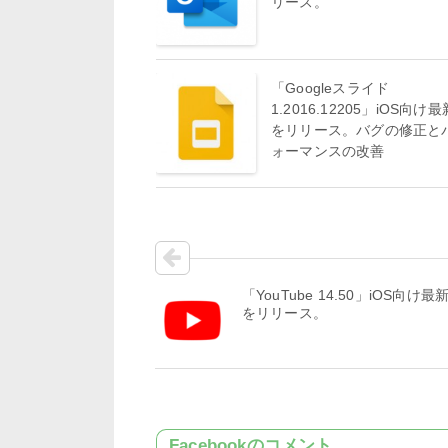
リース。
「Googleスライド
1.2016.12205」iOS向け
をリリース。バグの修正と
ォーマンスの改善
「YouTube 14.50」iOS向け最
をリリース。
Facebookのコメント