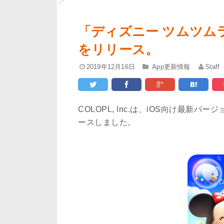
「ディズニー ツムツムラン
をリリース。
2019年12月16日
App更新情報
Staff
COLOPL, Inc.は、iOS向け最新バー
ースしました。