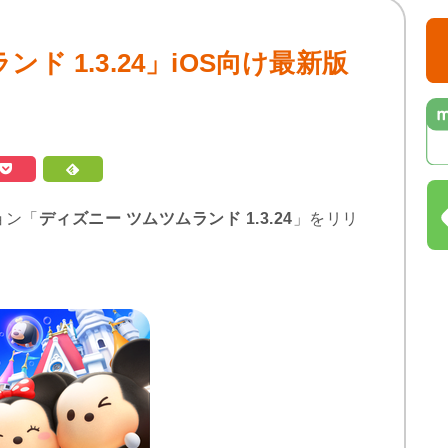
ド 1.3.24」iOS向け最新版
ジョン「
ディズニー ツムツムランド 1.3.24
」をリリ