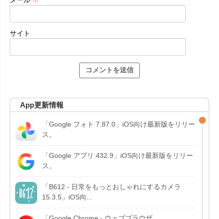
サイト
App更新情報
「Google フォト 7.87.0」iOS向け最新版をリリー
ス。
「Google アプリ 432.9」iOS向け最新版をリリー
ス。
「B612 - 日常をもっとおしゃれにするカメラ
15.3.5」iOS向...
「Google Chrome - ウェブブラウザ