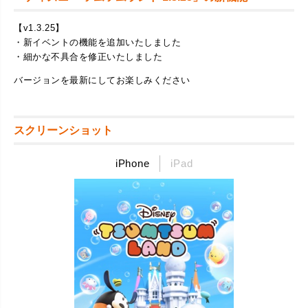
【v1.3.25】
・新イベントの機能を追加いたしました
・細かな不具合を修正いたしました
バージョンを最新にしてお楽しみください
スクリーンショット
iPhone
iPad