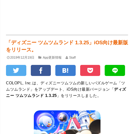
「ディズニー ツムツムランド 1.3.25」iOS向け最新版
をリリース。
2019年12月19日
App更新情報
Staff
COLOPL, Inc.は、ディズニーツムツムの新しいパズルゲーム「ツ
ムツムランド」をアップデート、iOS向け最新バージョン「
ディズ
ニー ツムツムランド 1.3.25
」をリリースしました。