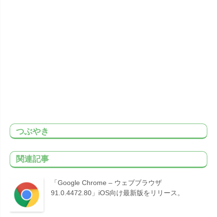
つぶやき
関連記事
「Google Chrome – ウェブブラウザ
91.0.4472.80」iOS向け最新版をリリース。