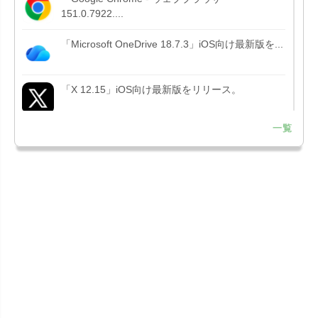
151.0.7922....
「Microsoft OneDrive 18.7.3」iOS向け最新版を...
「X 12.15」iOS向け最新版をリリース。
一覧
「LINE 26.12.0」iOS向け最新版をリリース。
Liguid G...
「Pokémon GO 0.423.1」iOS向け最新版をリリー
ス。
「OneDrive 26.134.0713」Mac向け最新版をリリ
ース。...
「Microsoft OneDrive 18.6.7」iOS向け最新版を...
「Pokémon GO 0.423.0」iOS向け最新版をリリー