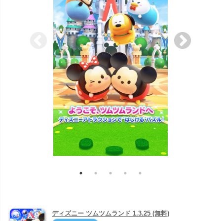
ディズニー ツムツムランド 1.3.25 (無料)