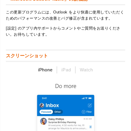
この更新プログラムには、Outlook をより快適に使用していただく
ためのパフォーマンスの改善とバグ修正が含まれています。
[設定] のアプリ内サポートからコメントやご質問をお送りくださ
い。お待ちしています。
スクリーンショット
iPhone
iPad
Watch