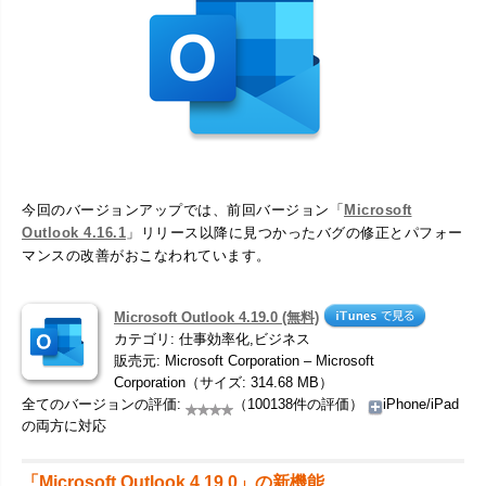
今回のバージョンアップでは、前回バージョン「
Microsoft
Outlook 4.16.1
」リリース以降に見つかったバグの修正とパフォー
マンスの改善がおこなわれています。
Microsoft Outlook 4.19.0 (無料)
カテゴリ: 仕事効率化,ビジネス
販売元: Microsoft Corporation – Microsoft
Corporation（サイズ: 314.68 MB）
全てのバージョンの評価:
（100138件の評価）
iPhone/iPad
の両方に対応
「Microsoft Outlook 4.19.0」の新機能