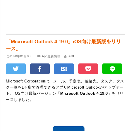
「Microsoft Outlook 4.19.0」iOS向け最新版をリリ
ース。
2020年01月08日
App更新情報
Staff
Microsoft Corporationは、メール、予定表、連絡先、タスク、タス
ク一覧を1ヶ所で管理できるアプリMicrosoft Outlookがアップデー
ト、iOS向け最新バージョン「
Microsoft Outlook 4.19.0
」をリリ
ースしました。