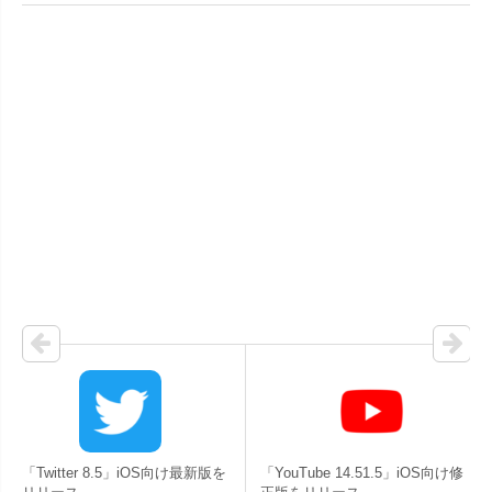
「Twitter 8.5」iOS向け最新版を
「YouTube 14.51.5」iOS向け修