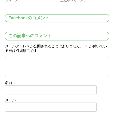
リリース。
正版をリリース。
Facebookのコメント
この記事へのコメント
メールアドレスが公開されることはありません。
※
が付いてい
る欄は必須項目です
名前
※
メール
※