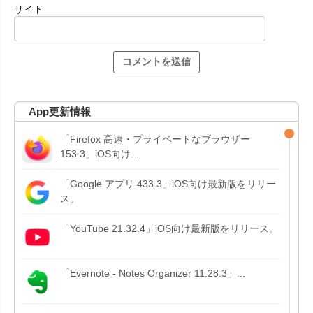
サイト
App更新情報
「Firefox 高速・プライベートなブラウザー
153.3」iOS向け...
「Google アプリ 433.3」iOS向け最新版をリリー
ス。
「YouTube 21.32.4」iOS向け最新版をリリース。
「Evernote - Notes Organizer 11.28.3」...