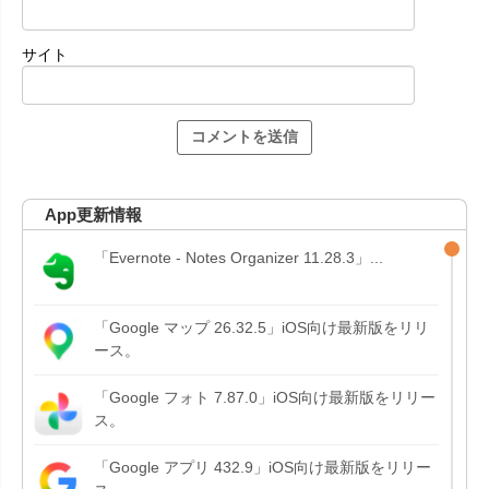
サイト
App更新情報
「Evernote - Notes Organizer 11.28.3」...
「Google マップ 26.32.5」iOS向け最新版をリリ
ース。
「Google フォト 7.87.0」iOS向け最新版をリリー
ス。
「Google アプリ 432.9」iOS向け最新版をリリー