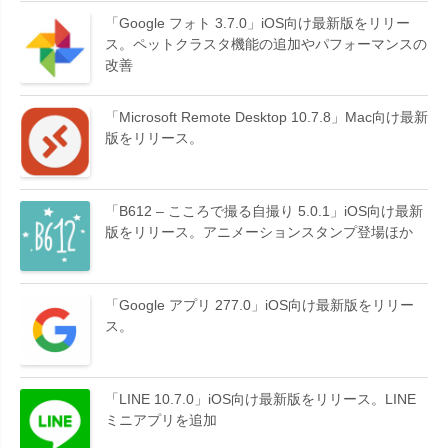
「Google フォト 3.7.0」iOS向け最新版をリリー
ス。ペットクラスタ機能の追加やパフォーマンスの
改善
「Microsoft Remote Desktop 10.7.8」Mac向け最新
版をリリース。
「B612 – こころで撮る自撮り 5.0.1」iOS向け最新
版をリリース。アニメーションスタンプ登場ほか
「Google アプリ 277.0」iOS向け最新版をリリー
ス。
「LINE 10.7.0」iOS向け最新版をリリース。LINE
ミニアプリを追加