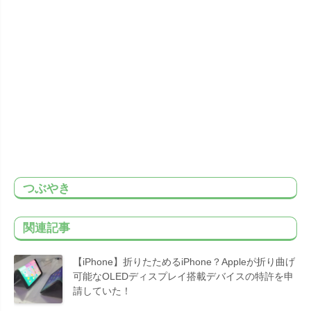
つぶやき
関連記事
【iPhone】折りたためるiPhone？Appleが折り曲げ
可能なOLEDディスプレイ搭載デバイスの特許を申
請していた！