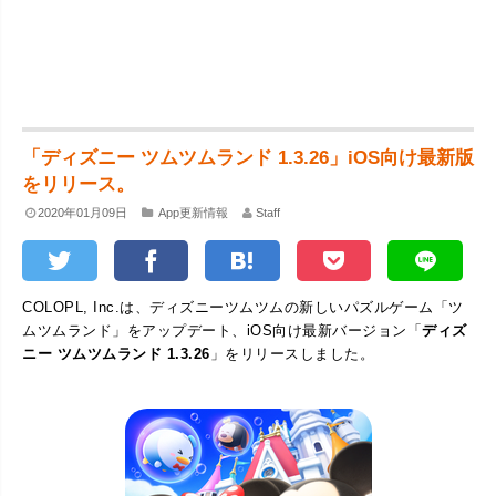
「ディズニー ツムツムランド 1.3.26」iOS向け最新版
をリリース。
2020年01月09日
App更新情報
Staff
COLOPL, Inc.は、ディズニーツムツムの新しいパズルゲーム「ツ
ムツムランド」をアップデート、iOS向け最新バージョン「
ディズ
ニー ツムツムランド 1.3.26
」をリリースしました。