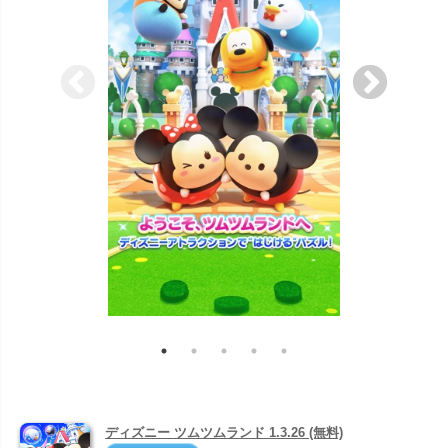
ディズニー ツムツムランド 1.3.26 (無料)