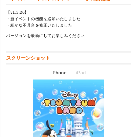
【v1.3.26】
・新イベントの機能を追加いたしました
・細かな不具合を修正いたしました
バージョンを最新にしてお楽しみください
スクリーンショット
iPhone
iPad