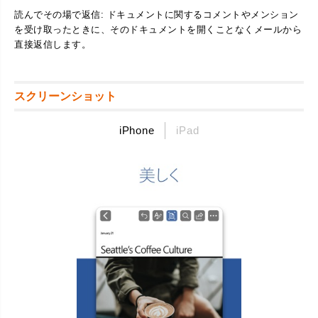
読んでその場で返信: ドキュメントに関するコメントやメンション
を受け取ったときに、そのドキュメントを開くことなくメールから
直接返信します。
スクリーンショット
iPhone
iPad