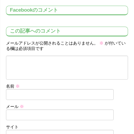
Facebookのコメント
この記事へのコメント
メールアドレスが公開されることはありません。
※
が付いてい
る欄は必須項目です
名前
※
メール
※
サイト