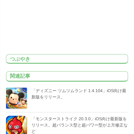
つぶやき
関連記事
「ディズニー ツムツムランド 1.4.104」iOS向け最
新版をリリース。
「モンスターストライク 20.3.0」iOS向け最新版を
リリース。超バランス型と超パワー型が上方修正な
ど