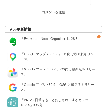
App更新情報
「Evernote - Notes Organizer 11.28.3」...
「Google マップ 26.32.5」iOS向け最新版をリリ
ース。
「Google フォト 7.87.0」iOS向け最新版をリリー
ス。
「Google アプリ 432.9」iOS向け最新版をリリー
ス。
「B612 - 日常をもっとおしゃれにするカメラ
15.3.5」iOS向...