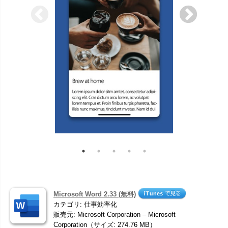
Microsoft Word 2.33 (無料)
カテゴリ: 仕事効率化
販売元: Microsoft Corporation – Microsoft
Corporation（サイズ: 274.76 MB）