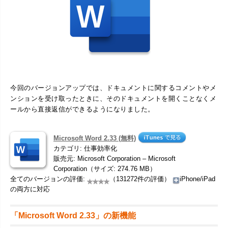
今回のバージョンアップでは、ドキュメントに関するコメントやメ
ンションを受け取ったときに、そのドキュメントを開くことなくメ
ールから直接返信ができるようになりました。
Microsoft Word 2.33 (無料)
カテゴリ: 仕事効率化
販売元: Microsoft Corporation – Microsoft
Corporation（サイズ: 274.76 MB）
全てのバージョンの評価:
（131272件の評価）
iPhone/iPad
の両方に対応
「Microsoft Word 2.33」の新機能