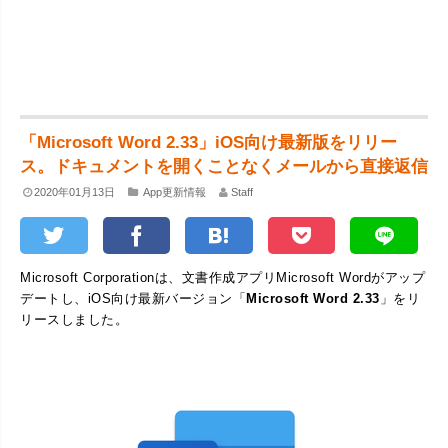
「Microsoft Word 2.33」iOS向け最新版をリリー
ス。ドキュメントを開くことなくメールから直接返信
2020年01月13日
App更新情報
Staff
Microsoft Corporationは、文書作成アプリMicrosoft Wordがアップ
デートし、iOS向け最新バージョン「
Microsoft Word 2.33
」をリ
リースしました。