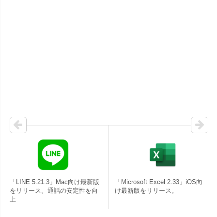
「LINE 5.21.3」Mac向け最新版
「Microsoft Excel 2.33」iOS向
をリリース。通話の安定性を向
け最新版をリリース。
上