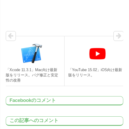
「Xcode 11.3.1」Mac向け最新
「YouTube 15.02」iOS向け最新
版をリリース。バグ修正と安定
版をリリース。
性の改善
Facebookのコメント
この記事へのコメント