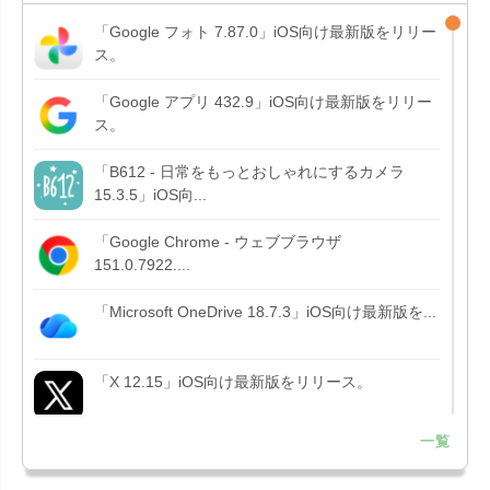
「Google フォト 7.87.0」iOS向け最新版をリリー
ス。
「Google アプリ 432.9」iOS向け最新版をリリー
ス。
「B612 - 日常をもっとおしゃれにするカメラ
15.3.5」iOS向...
「Google Chrome - ウェブブラウザ
151.0.7922....
「Microsoft OneDrive 18.7.3」iOS向け最新版を...
「X 12.15」iOS向け最新版をリリース。
一覧
「LINE 26.12.0」iOS向け最新版をリリース。
Liguid G...