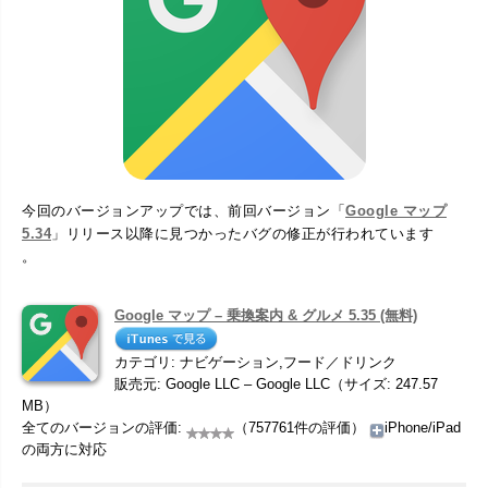
今回のバージョンアップでは、前回バージョン「
Google マップ
5.34
」リリース以降に見つかったバグの修正が行われています
。
Google マップ – 乗換案内 & グルメ 5.35 (無料)
カテゴリ: ナビゲーション,フード／ドリンク
販売元: Google LLC – Google LLC（サイズ: 247.57
MB）
全てのバージョンの評価:
（757761件の評価）
iPhone/iPad
の両方に対応