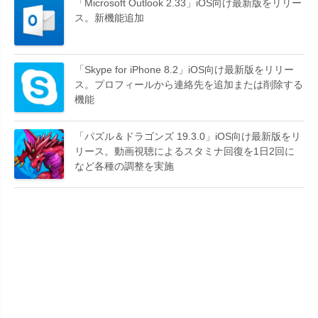
「Microsoft Outlook 2.33」iOS向け最新版をリリー
ス。新機能追加
「Skype for iPhone 8.2」iOS向け最新版をリリー
ス。プロフィールから連絡先を追加または削除する
機能
「パズル＆ドラゴンズ 19.3.0」iOS向け最新版をリ
リース。動画視聴によるスタミナ回復を1日2回に
など各種の調整を実施