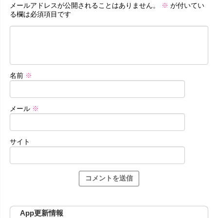
メールアドレスが公開されることはありません。
※
が付いてい
る欄は必須項目です
名前
※
メール
※
サイト
App更新情報