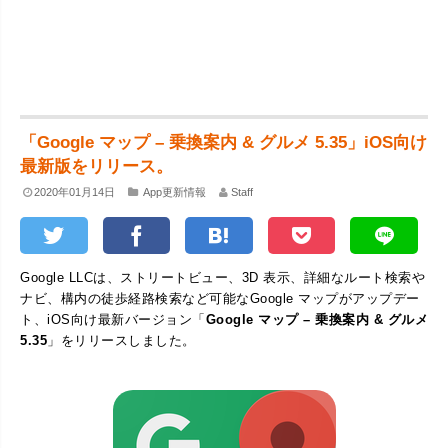
「Google マップ – 乗換案内 & グルメ 5.35」iOS向け
最新版をリリース。
2020年01月14日
App更新情報
Staff
Google LLCは、ストリートビュー、3D 表示、詳細なルート検索や
ナビ、構内の徒歩経路検索など可能なGoogle マップがアップデー
ト、iOS向け最新バージョン「
Google マップ – 乗換案内 & グルメ
5.35
」をリリースしました。