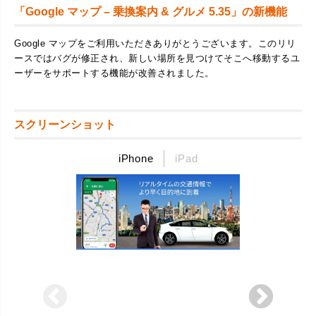
「Google マップ – 乗換案内 & グルメ 5.35」の新機能
Google マップをご利用いただきありがとうございます。このリリ
ースではバグが修正され、新しい場所を見つけてそこへ移動するユ
ーザーをサポートする機能が改善されました。
スクリーンショット
iPhone
iPad