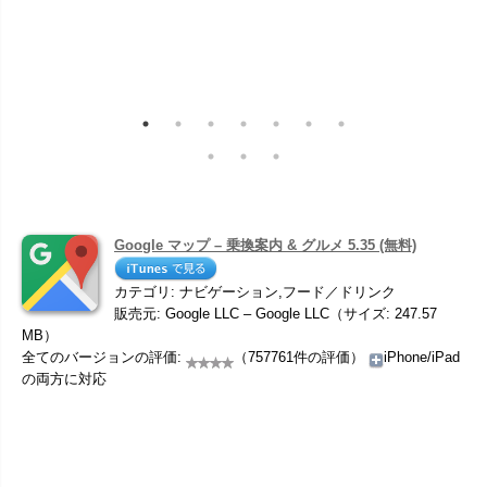
Google マップ – 乗換案内 & グルメ 5.35 (無料)
カテゴリ: ナビゲーション,フード／ドリンク
販売元: Google LLC – Google LLC（サイズ: 247.57
MB）
全てのバージョンの評価:
（757761件の評価）
iPhone/iPad
の両方に対応