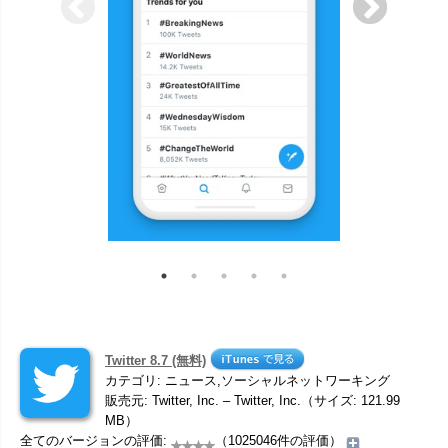
Twitter 8.7 (無料)
カテゴリ: ニュース,ソーシャルネットワーキング
販売元: Twitter, Inc. – Twitter, Inc.（サイズ: 121.99
MB）
全てのバージョンの評価:
（1025046件の評価）