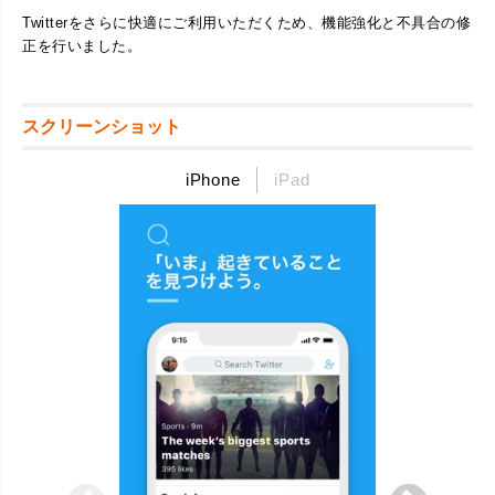
Twitterをさらに快適にご利用いただくため、機能強化と不具合の修
正を行いました。
スクリーンショット
iPhone
iPad