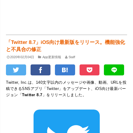
「Twitter 8.7」iOS向け最新版をリリース。機能強化
と不具合の修正
2020年02月04日
App更新情報
Staff
Twitter, Inc.は、140文字以内のメッセージや画像、動画、URLを投
稿できるSNSアプリ「Twitter」をアップデート、iOS向け最新バー
ジョン「
Twitter 8.7
」をリリースしました。