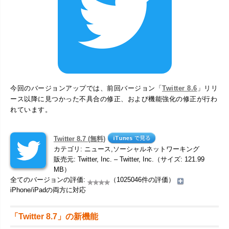
今回のバージョンアップでは、前回バージョン「
Twitter 8.6
」リリ
ース以降に見つかった不具合の修正、および機能強化の修正が行わ
れています。
Twitter 8.7 (無料)
カテゴリ: ニュース,ソーシャルネットワーキング
販売元: Twitter, Inc. – Twitter, Inc.（サイズ: 121.99
MB）
全てのバージョンの評価:
（1025046件の評価）
iPhone/iPadの両方に対応
「Twitter 8.7」の新機能