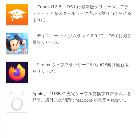
「iTunes U 3.8」iOS向け最新版をリリース。アク
ティビティをスクールワーク内から割り当てられる
ように。
「ディズニー ツムツムランド 2.0.27」iOS向け最新
版をリリース。
「Firefox ウェブブラウザー 25.0」iOS向け最新版
をリリース。
Apple、「USB-C 充電ケーブル交換プログラム」を
発表。設計上の問題でMacbookが充電されない…