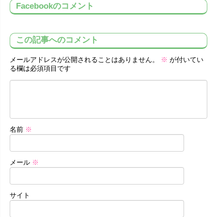
Facebookのコメント
この記事へのコメント
メールアドレスが公開されることはありません。
※
が付いてい
る欄は必須項目です
名前
※
メール
※
サイト