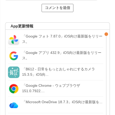
App更新情報
「Google フォト 7.87.0」iOS向け最新版をリリー
ス。
「Google アプリ 432.9」iOS向け最新版をリリー
ス。
「B612 - 日常をもっとおしゃれにするカメラ
15.3.5」iOS向...
「Google Chrome - ウェブブラウザ
151.0.7922....
「Microsoft OneDrive 18.7.3」iOS向け最新版を...