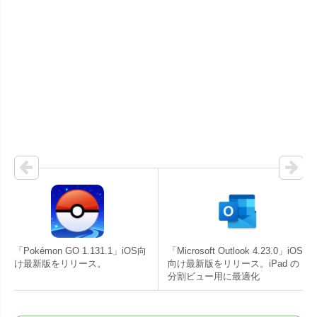
「Pokémon GO 1.131.1」iOS向
「Microsoft Outlook 4.23.0」iOS
け最新版をリリース。
向け最新版をリリース。iPad の
分割ビュー用に最適化