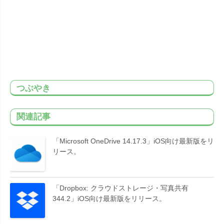
つぶやき
関連記事
「Microsoft OneDrive 14.17.3」iOS向け最新版をリ
リース。
「Dropbox: クラウドストレージ・写真共有
344.2」iOS向け最新版をリリース。