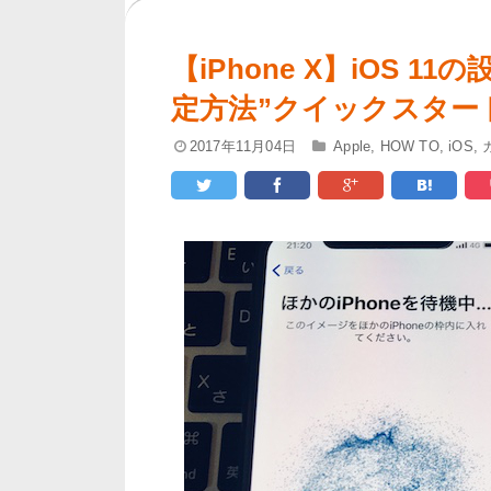
【iPhone X】iOS 
定方法”クイックスター
2017年11月04日
Apple
,
HOW TO
,
iOS
,