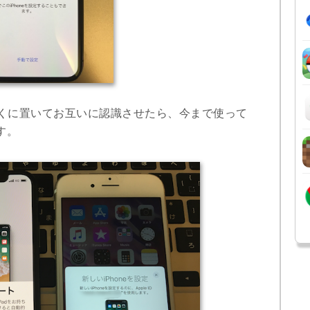
eを近くに置いてお互いに認識させたら、今まで使って
す。