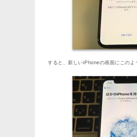
すると、新しいiPhoneの画面にこのよ