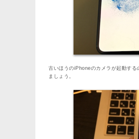
古いほうのiPhoneのカメラが起動する
ましょう。