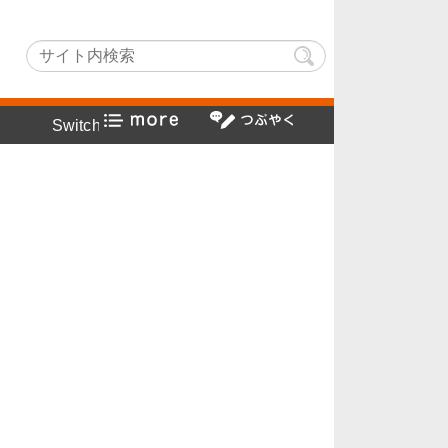
でヤフー検索方法