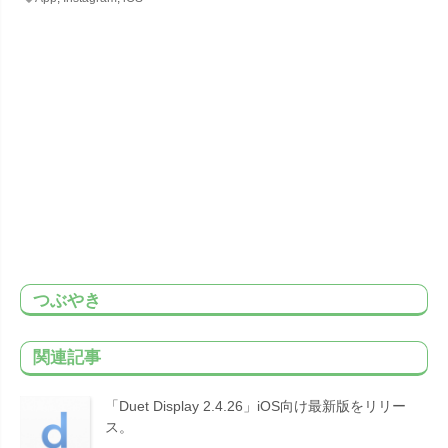
つぶやき
関連記事
「Duet Display 2.4.26」iOS向け最新版をリリー
ス。