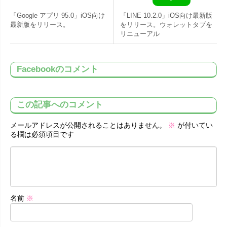
「Google アプリ 95.0」iOS向け
「LINE 10.2.0」iOS向け最新版
最新版をリリース。
をリリース。ウォレットタブを
リニューアル
Facebookのコメント
この記事へのコメント
メールアドレスが公開されることはありません。
※
が付いてい
る欄は必須項目です
名前
※