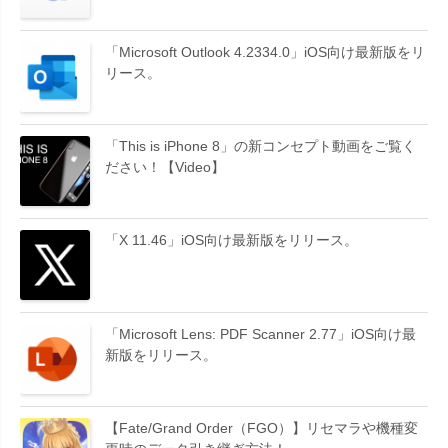
「Microsoft Outlook 4.2334.0」iOS向け最新版をリ
リース。
「This is iPhone 8」の新コンセプト動画をご覧く
ださい！【Video】
「X 11.46」iOS向け最新版をリリース。
「Microsoft Lens: PDF Scanner 2.77」iOS向け最
新版をリリース。
【Fate/Grand Order（FGO）】リセマラや機種変