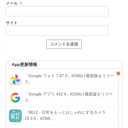
メール
※
サイト
App更新情報
「Google フォト 7.87.0」iOS向け最新版をリリー
ス。
「Google アプリ 432.9」iOS向け最新版をリリー
ス。
「B612 - 日常をもっとおしゃれにするカメラ
15.3.5」iOS向...