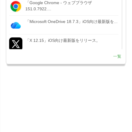
「Google Chrome - ウェブブラウザ
151.0.7922....
「Microsoft OneDrive 18.7.3」iOS向け最新版を...
「X 12.15」iOS向け最新版をリリース。
一覧
「LINE 26.12.0」iOS向け最新版をリリース。
Liguid G...
「Pokémon GO 0.423.1」iOS向け最新版をリリー
ス。
「OneDrive 26.134.0713」Mac向け最新版をリリ
ース。...
「Microsoft OneDrive 18.6.7」iOS向け最新版を...