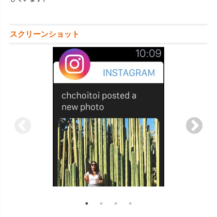
スクリーンショット