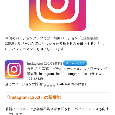
今回のバージョンアップでは、前回バージョン「
Instagram
129.0
」リリース以降に見つかった各種不具合を修正するととも
に、パフォーマンスも向上しています。
Instagram 130.0 (無料)
カテゴリ: 写真／ビデオ,ソーシャルネットワーキング
販売元: Instagram, Inc. – Instagram, Inc.（サイズ:
127.12 MB）
全てのバージョンの評価:
（2463746件の評価）
「Instagram 130.0」の新機能
最新バージョンでは各種不具合が修正され、パフォーマンスも向上
しています。