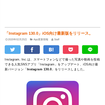
「Instagram 130.0」iOS向け最新版をリリース。
2020年02月25日
App更新情報
Staff
Instagram, Inc.は、スマートフォンなどで撮った写真や動画を投稿
できる人気SNSアプリ「Instagram」をアップデート、iOS向け最
新バージョン「
Instagram 130.0
」をリリースしました。