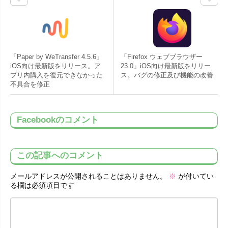
「Paper by WeTransfer 4.5.6」
「Firefox ウェブブラウザー
iOS向け最新版をリリース。ア
23.0」iOS向け最新版をリリー
プリ内購入を復元できなかった
ス。バグの修正及び機能の改善
不具合を修正
Facebookのコメント
この記事へのコメント
メールアドレスが公開されることはありません。
※
が付いてい
る欄は必須項目です