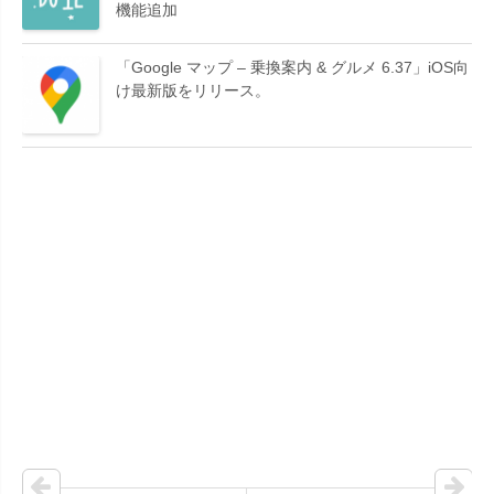
機能追加
「Google マップ – 乗換案内 & グルメ 6.37」iOS向
け最新版をリリース。