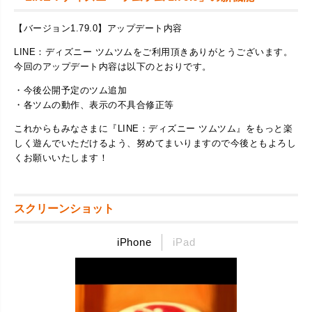
【バージョン1.79.0】アップデート内容
LINE：ディズニー ツムツムをご利用頂きありがとうございます。
今回のアップデート内容は以下のとおりです。
​・今後公開予定のツム追加
・各ツムの動作、表示の不具合修正等
​これからもみなさまに『LINE：ディズニー ツムツム』をもっと楽
しく遊んでいただけるよう、努めてまいりますので今後ともよろし
くお願いいたします！​
スクリーンショット
iPhone
iPad