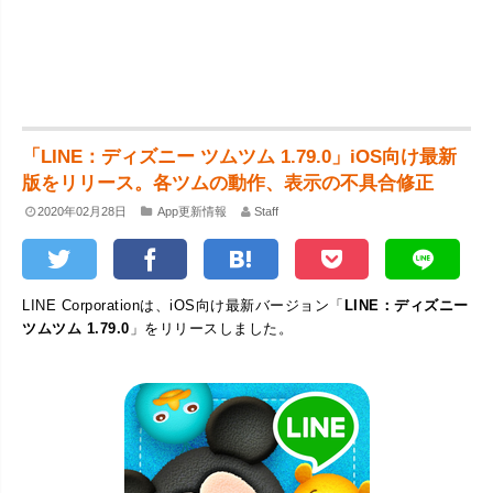
「LINE：ディズニー ツムツム 1.79.0」iOS向け最新
版をリリース。各ツムの動作、表示の不具合修正
2020年02月28日
App更新情報
Staff
LINE Corporationは、iOS向け最新バージョン「
LINE：ディズニー
ツムツム 1.79.0
」をリリースしました。