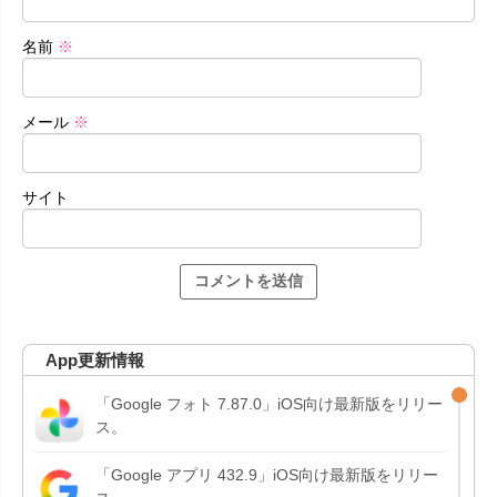
名前
※
メール
※
サイト
App更新情報
「Google フォト 7.87.0」iOS向け最新版をリリー
ス。
「Google アプリ 432.9」iOS向け最新版をリリー