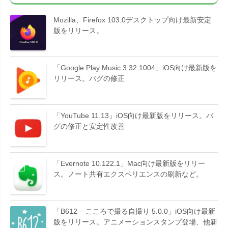
Mozilla、Firefox 103.0デスクトップ向け最新安定
版をリリース。
「Google Play Music 3.32.1004」iOS向け最新版を
リリース。バグの修正
「YouTube 11.13」iOS向け最新版をリリース。バ
グの修正と安定性改善
「Evernote 10.122.1」Mac向け最新版をリリー
ス。ノート共有エクスペリエンスの刷新など。
「B612 – こころで撮る自撮り 5.0.0」iOS向け最新
版をリリース。アニメーションスタンプ登場、他新