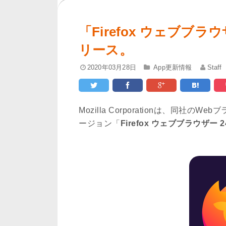
「Firefox ウェブブラ
リース。
2020年03月28日
App更新情報
Staff
Mozilla Corporationは、同社の
ージョン「
Firefox ウェブブラウザー 24