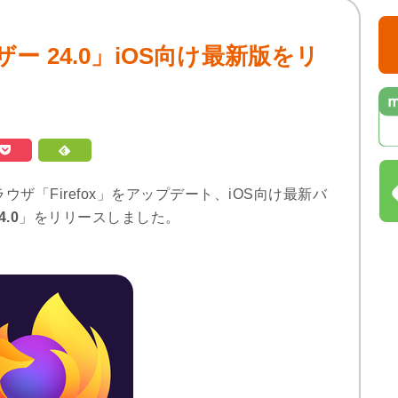
ウザー 24.0」iOS向け最新版をリ
Webブラウザ「Firefox」をアップデート、iOS向け最新バ
.0
」をリリースしました。