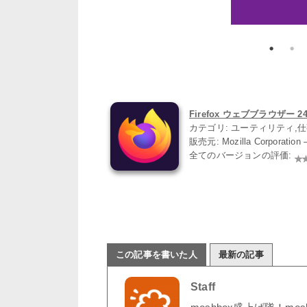
Firefox ウェブブラウザー 24.
カテゴリ: ユーティリティ,
販売元: Mozilla Corporatio
全てのバージョンの評価:
この記事を書いた人
最新の記事
Staff