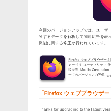
今回のバージョンアップでは、ユーザ
関するデータを解析して関連広告を表
機能に関する修正が行われています。
Firefox ウェブブラウザー 24.
カテゴリ: ユーティリティ,
販売元: Mozilla Corporatio
全てのバージョンの評価:
「Firefox ウェブブラウザー
Thanks for upgrading to the latest versi