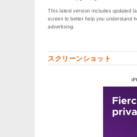
This latest version includes updated 
screen to better help you understand h
advertising.
スクリーンショット
iP