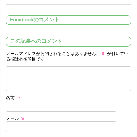
Facebookのコメント
この記事へのコメント
メールアドレスが公開されることはありません。
※
が付いてい
る欄は必須項目です
名前
※
メール
※