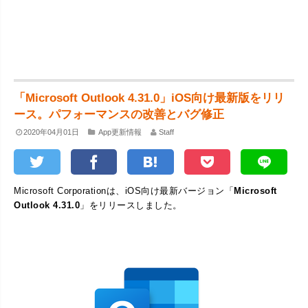
「Microsoft Outlook 4.31.0」iOS向け最新版をリリ
ース。パフォーマンスの改善とバグ修正
2020年04月01日
App更新情報
Staff
Microsoft Corporationは、iOS向け最新バージョン「
Microsoft
Outlook 4.31.0
」をリリースしました。