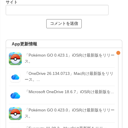
サイト
App更新情報
「Pokémon GO 0.423.1」iOS向け最新版をリリー
ス。
「OneDrive 26.134.0713」Mac向け最新版をリリ
ース。...
「Microsoft OneDrive 18.6.7」iOS向け最新版を...
「Pokémon GO 0.423.0」iOS向け最新版をリリー
ス。