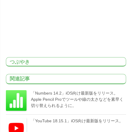
つぶやき
関連記事
「Numbers 14.2」iOS向け最新版をリリース。
Apple Pencil Proでツールや線の太さなどを素早く
切り替えられるように。
「YouTube 18.15.1」iOS向け最新版をリリース。