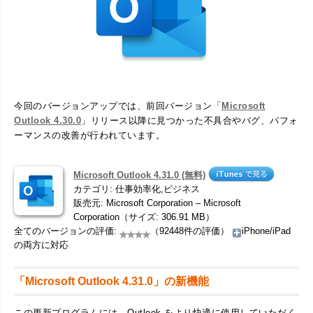
今回のバージョンアップでは、前回バージョン「
Microsoft
Outlook 4.30.0
」リリース以降に見つかった不具合やバグ、パフォ
ーマンスの改善が行われています。
Microsoft Outlook 4.31.0 (無料)
カテゴリ: 仕事効率化,ビジネス
販売元: Microsoft Corporation – Microsoft
Corporation（サイズ: 306.91 MB）
全てのバージョンの評価:
（92448件の評価）
iPhone/iPad
の両方に対応
「Microsoft Outlook 4.31.0」の新機能
この更新プログラムには、Outlook をより快適に使用していただく