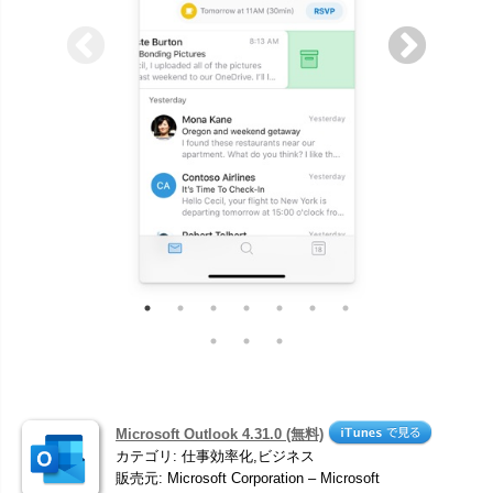
Microsoft Outlook 4.31.0 (無料)
カテゴリ: 仕事効率化,ビジネス
販売元: Microsoft Corporation – Microsoft