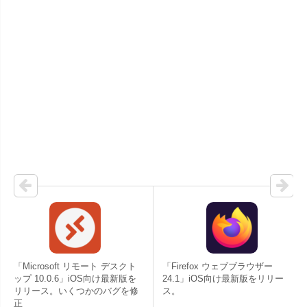
「Microsoft リモート デスクト
「Firefox ウェブブラウザー
ップ 10.0.6」iOS向け最新版を
24.1」iOS向け最新版をリリー
リリース。いくつかのバグを修
ス。
正