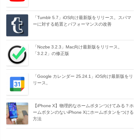
「Tumblr 5.7」iOS向け最新版をリリース。スパマ
ーに対する処置とパフォーマンスの改善
「Nozbe 3.2.3」Mac向け最新版をリリース。
「3.2.2」の修正版
「Google カレンダー 25.24.1」iOS向け最新版をリ
リース。
【iPhone X】物理的なホームボタンつけてみる？ホ
ームボタンのないiPhone Xにホームボタンをつける
方法