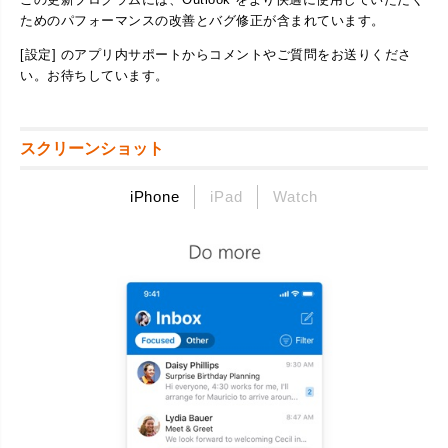
ためのパフォーマンスの改善とバグ修正が含まれています。
[設定] のアプリ内サポートからコメントやご質問をお送りくださ
い。お待ちしています。
スクリーンショット
iPhone
iPad
Watch