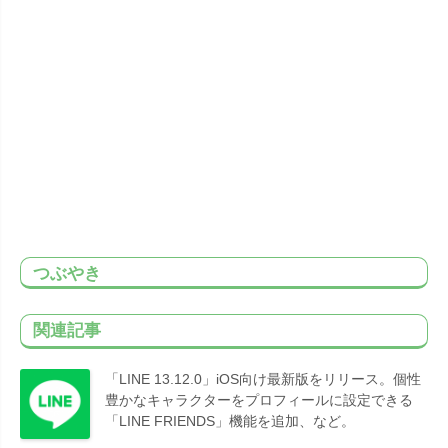
つぶやき
関連記事
「LINE 13.12.0」iOS向け最新版をリリース。個性
豊かなキャラクターをプロフィールに設定できる
「LINE FRIENDS」機能を追加、など。