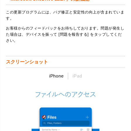
この更新プログラムには、バグ修正と安定性の向上が含まれていま
す。
お客様からのフィードバックをお待ちしております。問題が発生し
た場合は、デバイスを振って [問題を報告する] をタップしてくだ
さい。
スクリーンショット
iPhone
iPad