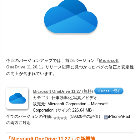
今回のバージョンアップでは、前回バージョン「
Microsoft
OneDrive 11.26.1
」リリース以降に見つかったバグの修正と安定性
の向上が含まれています。
Microsoft OneDrive 11.27 (無料)
カテゴリ: 仕事効率化,写真／ビデオ
販売元: Microsoft Corporation – Microsoft
Corporation（サイズ: 226.64 MB）
全てのバージョンの評価:
（59820件の評価）
iPhone/iPad
の両方に対応
「Microsoft OneDrive 11.27」の新機能