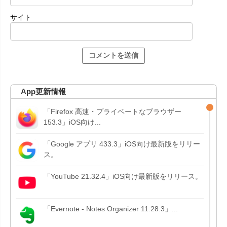
サイト
App更新情報
「Firefox 高速・プライベートなブラウザー
153.3」iOS向け...
「Google アプリ 433.3」iOS向け最新版をリリー
ス。
「YouTube 21.32.4」iOS向け最新版をリリース。
「Evernote - Notes Organizer 11.28.3」...