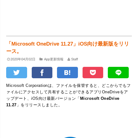
「Microsoft OneDrive 11.27」iOS向け最新版をリリ
ース。
2020年04月02日
App更新情報
Staff
Microsoft Corporationは、ファイルを保管すると、どこからでもフ
ァイルにアクセスして共有することができるアプリOneDriveをア
ップデート、iOS向け最新バージョン「
Microsoft OneDrive
11.27
」をリリースしました。