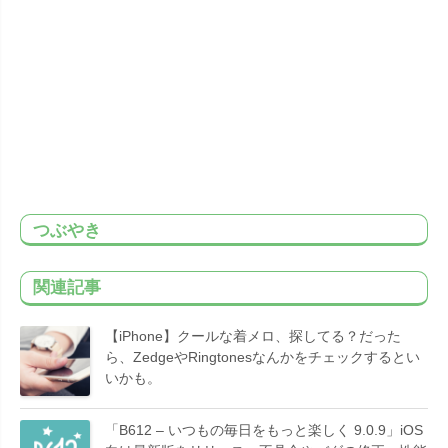
つぶやき
関連記事
【iPhone】クールな着メロ、探してる？だった
ら、ZedgeやRingtonesなんかをチェックするとい
いかも。
「B612 – いつもの毎日をもっと楽しく 9.0.9」iOS