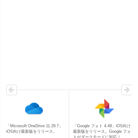
「Microsoft OneDrive 11.29.7」
「Google フォト 4.49」iOS向け
iOS向け最新版をリリース。
最新版をリリース。Google フォ
トがダークモードに対応！