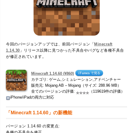
今回のバージョンアップでは、前回バージョン「
Minecraft
1.14.30
」リリース以降に見つかった不具合やバグなど各種不具合
が修正されています。
Minecraft 1.14.60 (¥860)
カテゴリ: ゲーム,シミュレーション,アドベンチャー
販売元: Mojang AB – Mojang（サイズ: 288.96 MB）
全てのバージョンの評価:
（119619件の評価）
iPhone/iPadの両方に対応
「Minecraft 1.14.60」の新機能
バージョン 1.14.60 の変更点:
各種の不具合を修正