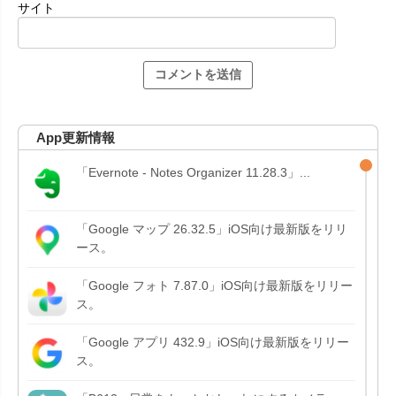
サイト
App更新情報
「Evernote - Notes Organizer 11.28.3」...
「Google マップ 26.32.5」iOS向け最新版をリリ
ース。
「Google フォト 7.87.0」iOS向け最新版をリリー
ス。
「Google アプリ 432.9」iOS向け最新版をリリー
ス。