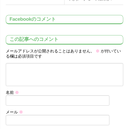
Facebookのコメント
この記事へのコメント
メールアドレスが公開されることはありません。
※
が付いてい
る欄は必須項目です
名前
※
メール
※