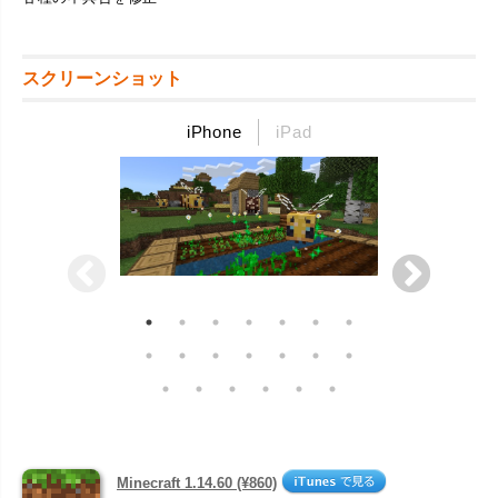
スクリーンショット
iPhone
iPad
Minecraft 1.14.60 (¥860)