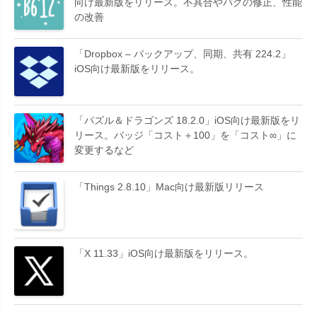
向け最新版をリリース。不具合やバグの修正、性能
の改善
「Dropbox – バックアップ、同期、共有 224.2」
iOS向け最新版をリリース。
「パズル＆ドラゴンズ 18.2.0」iOS向け最新版をリ
リース。バッジ「コスト＋100」を「コスト∞」に
変更するなど
「Things 2.8.10」Mac向け最新版リリース
「X 11.33」iOS向け最新版をリリース。