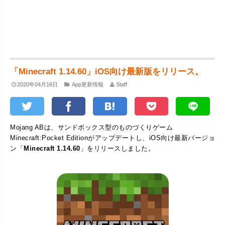
「Minecraft 1.14.60」iOS向け最新版をリリース。
2020年04月16日
App更新情報
Staff
Mojang ABは、サンドボックス型のものづくりゲーム
Minecraft:Pocket Editionがアップデートし、iOS向け最新バージョ
ン「
Minecraft 1.14.60
」をリリースしました。