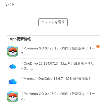
サイト
App更新情報
「Pokémon GO 0.423.1」iOS向け最新版をリリー
ス。
「OneDrive 26.134.0713」Mac向け最新版をリリ
ース。...
「Microsoft OneDrive 18.6.7」iOS向け最新版を...
「Pokémon GO 0.423.0」iOS向け最新版をリリー
ス。