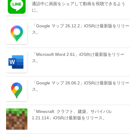
通話中に画面をシェアして動画を視聴できるよう
に。
「Google マップ 26.12.2」iOS向け最新版をリリー
ス。
「Microsoft Word 2.61」iOS向け最新版をリリー
ス。
「Google マップ 26.06.2」iOS向け最新版をリリー
ス。
「Minecraft: クラフト、建築、サバイバル
1.21.114」iOS向け最新版をリリース。