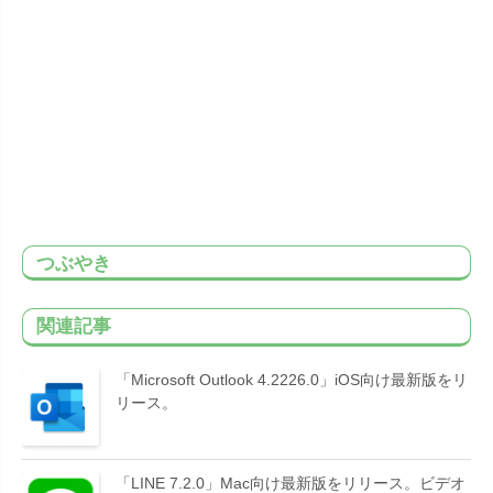
つぶやき
関連記事
「Microsoft Outlook 4.2226.0」iOS向け最新版をリ
リース。
「LINE 7.2.0」Mac向け最新版をリリース。ビデオ