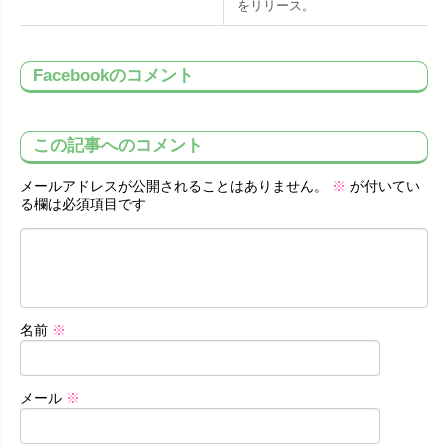
をリリース。
Facebookのコメント
この記事へのコメント
メールアドレスが公開されることはありません。
※
が付いてい
る欄は必須項目です
名前
※
メール
※