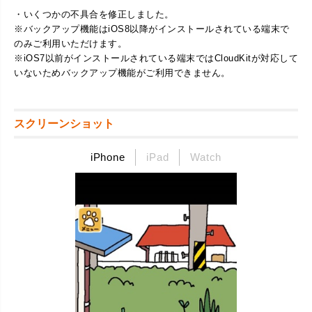
・いくつかの不具合を修正しました。
※バックアップ機能はiOS8以降がインストールされている端末で
のみご利用いただけます。
※iOS7以前がインストールされている端末ではCloudKitが対応して
いないためバックアップ機能がご利用できません。
スクリーンショット
iPhone
iPad
Watch