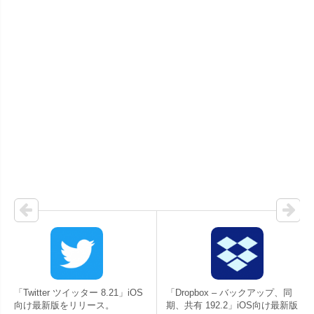
「Twitter ツイッター 8.21」iOS
「Dropbox – バックアップ、同
向け最新版をリリース。
期、共有 192.2」iOS向け最新版