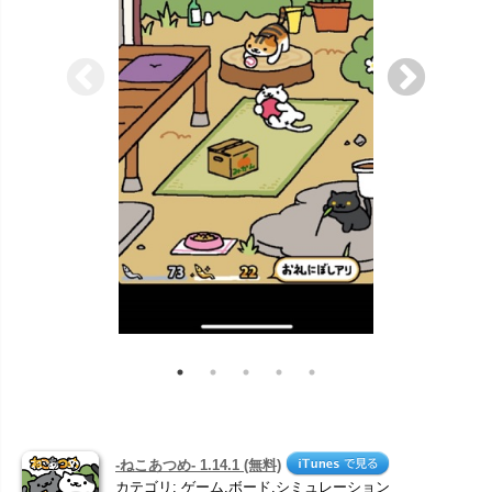
-ねこあつめ- 1.14.1 (無料)
カテゴリ: ゲーム,ボード,シミュレーション