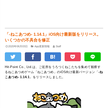
「-ねこあつめ- 1.14.1」iOS向け最新版をリリース。
いくつかの不具合を修正
2020年06月03日
App更新情報
Staff
Hit-Point Co., Ltd.は、ご近所をうろつくねこたちを集めて観察す
るねこあつめゲーム「ねこあつめ」のiOS向け最新バージョン「
-ね
こあつめ- 1.14.1
」をリリースしました。