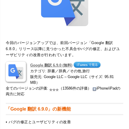
今回のバージョンアップでは、前回バージョン「Google 翻訳
6.8.0」リリース以降に見つかった不具合やバグの修正、およびユ
ーザビリティの改善が行われています。
Google 翻訳 6.9.0 (無料)
カテゴリ: 辞書／辞典／その他,旅行
販売元: Google LLC – Google LLC（サイズ: 95.81
MB）
全てのバージョンの評価:
（13586件の評価）
iPhone/iPadの
両方に対応
「Google 翻訳 6.9.0」の新機能
• バグの修正とユーザビリティの改善