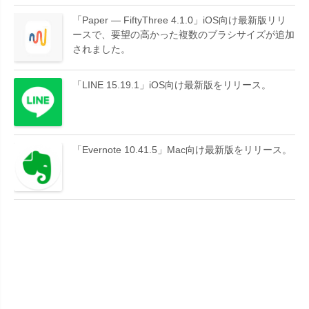
「Paper — FiftyThree 4.1.0」iOS向け最新版リリ
ースで、要望の高かった複数のブラシサイズが追加
されました。
「LINE 15.19.1」iOS向け最新版をリリース。
「Evernote 10.41.5」Mac向け最新版をリリース。