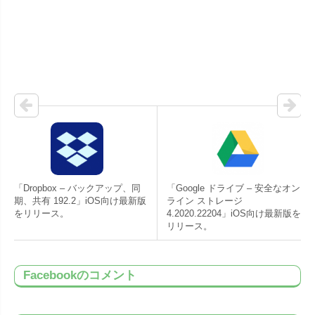
「Dropbox – バックアップ、同
「Google ドライブ – 安全なオン
期、共有 192.2」iOS向け最新版
ライン ストレージ
をリリース。
4.2020.22204」iOS向け最新版を
リリース。
Facebookのコメント