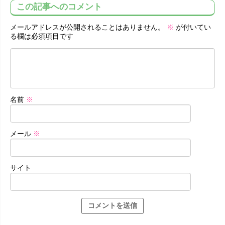
この記事へのコメント
メールアドレスが公開されることはありません。
※
が付いてい
る欄は必須項目です
名前
※
メール
※
サイト