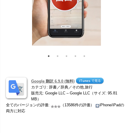
Google 翻訳 6.9.0 (無料)
カテゴリ: 辞書／辞典／その他,旅行
販売元: Google LLC – Google LLC（サイズ: 95.81
MB）
全てのバージョンの評価:
（13586件の評価）
iPhone/iPadの
両方に対応