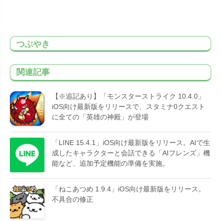
つぶやき
関連記事
【※追記あり】「モンスターストライク 10.4.0」
iOS向け最新版をリリースで、スタミナ0クエスト
に全ての「英雄の神殿」が登場
「LINE 15.4.1」iOS向け最新版をリリース。AIで生
成したキャラクターと会話できる「AIフレンズ」機
能など、追加予定機能の準備を実施。
「ねこあつめ 1.9.4」iOS向け最新版をリリース。
不具合の修正