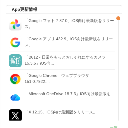
App更新情報
「Google フォト 7.87.0」iOS向け最新版をリリー
ス。
「Google アプリ 432.9」iOS向け最新版をリリー
ス。
「B612 - 日常をもっとおしゃれにするカメラ
15.3.5」iOS向...
「Google Chrome - ウェブブラウザ
151.0.7922....
「Microsoft OneDrive 18.7.3」iOS向け最新版を...
「X 12.15」iOS向け最新版をリリース。
一覧