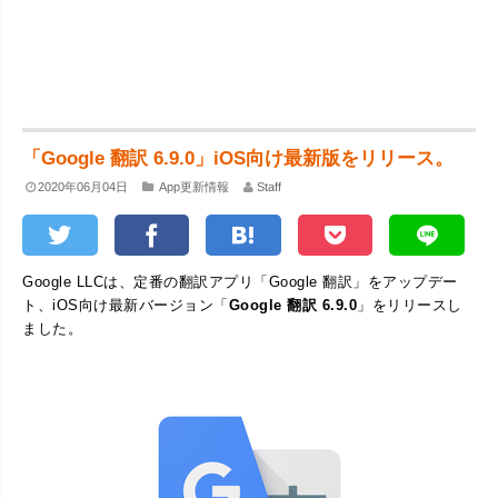
「Google 翻訳 6.9.0」iOS向け最新版をリリース。
2020年06月04日
App更新情報
Staff
Google LLCは、定番の翻訳アプリ「Google 翻訳」をアップデー
ト、iOS向け最新バージョン「
Google 翻訳 6.9.0
」をリリースし
ました。