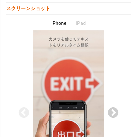
スクリーンショット
iPhone
iPad