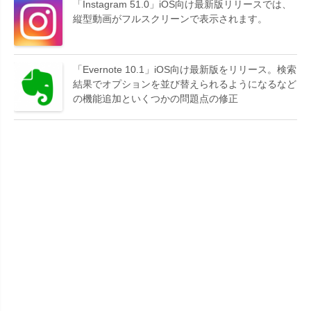
「Instagram 51.0」iOS向け最新版リリースでは、
縦型動画がフルスクリーンで表示されます。
「Evernote 10.1」iOS向け最新版をリリース。検索
結果でオプションを並び替えられるようになるなど
の機能追加といくつかの問題点の修正