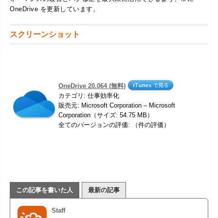
OneDrive を更新しています。
スクリーンショット
OneDrive 20.064 (無料)
カテゴリ: 仕事効率化
販売元: Microsoft Corporation – Microsoft
Corporation（サイズ: 54.75 MB）
全てのバージョンの評価: （件の評価）
この記事を書いた人
最新の記事
Staff