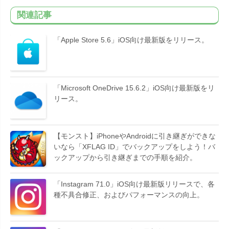
関連記事
「Apple Store 5.6」iOS向け最新版をリリース。
「Microsoft OneDrive 15.6.2」iOS向け最新版をリ
リース。
【モンスト】iPhoneやAndroidに引き継ぎができな
いなら「XFLAG ID」でバックアップをしよう！バ
ックアップから引き継ぎまでの手順を紹介。
「Instagram 71.0」iOS向け最新版リリースで、各
種不具合修正、およびパフォーマンスの向上。