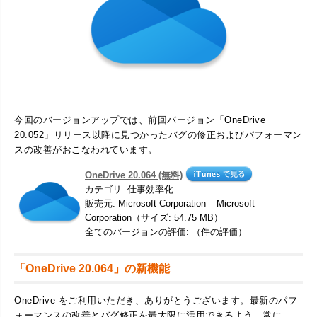
今回のバージョンアップでは、前回バージョン「OneDrive
20.052」リリース以降に見つかったバグの修正およびパフォーマン
スの改善がおこなわれています。
OneDrive 20.064 (無料)
カテゴリ: 仕事効率化
販売元: Microsoft Corporation – Microsoft
Corporation（サイズ: 54.75 MB）
全てのバージョンの評価: （件の評価）
「OneDrive 20.064」の新機能
OneDrive をご利用いただき、ありがとうございます。最新のパフ
ォーマンスの改善とバグ修正を最大限に活用できるよう、常に