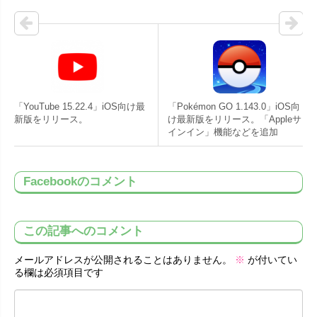
「YouTube 15.22.4」iOS向け最
「Pokémon GO 1.143.0」iOS向
新版をリリース。
け最新版をリリース。「Appleサ
インイン」機能などを追加
Facebookのコメント
この記事へのコメント
メールアドレスが公開されることはありません。
※
が付いてい
る欄は必須項目です