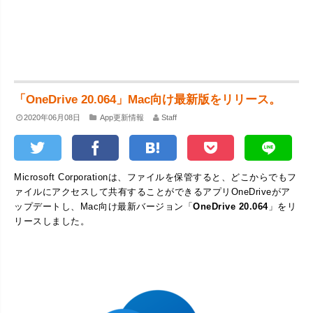
「OneDrive 20.064」Mac向け最新版をリリース。
2020年06月08日
App更新情報
Staff
Microsoft Corporationは、ファイルを保管すると、どこからでもフ
ァイルにアクセスして共有することができるアプリOneDriveがア
ップデートし、Mac向け最新バージョン「
OneDrive 20.064
」をリ
リースしました。