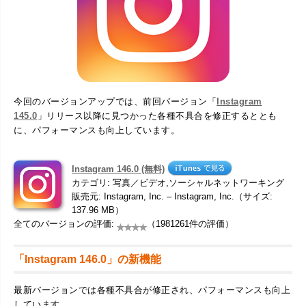
今回のバージョンアップでは、前回バージョン「
Instagram
145.0
」リリース以降に見つかった各種不具合を修正するととも
に、パフォーマンスも向上しています。
Instagram 146.0 (無料)
カテゴリ: 写真／ビデオ,ソーシャルネットワーキング
販売元: Instagram, Inc. – Instagram, Inc.（サイズ:
137.96 MB）
全てのバージョンの評価:
（1981261件の評価）
「Instagram 146.0」の新機能
最新バージョンでは各種不具合が修正され、パフォーマンスも向上
しています。