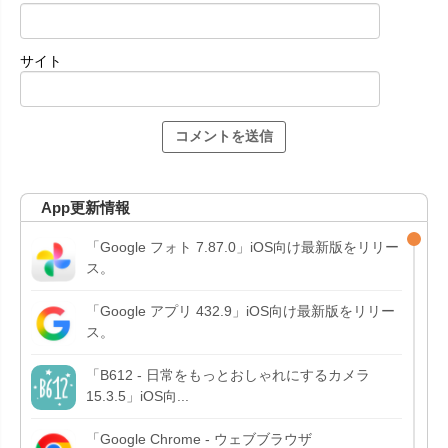
サイト
App更新情報
「Google フォト 7.87.0」iOS向け最新版をリリー
ス。
「Google アプリ 432.9」iOS向け最新版をリリー
ス。
「B612 - 日常をもっとおしゃれにするカメラ
15.3.5」iOS向...
「Google Chrome - ウェブブラウザ