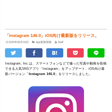
「Instagram 146.0」iOS向け最新版をリリース。
2020年06月16日
App更新情報
Staff
Instagram, Inc.は、スマートフォンなどで撮った写真や動画を投稿
できる人気SNSアプリ「Instagram」をアップデート、iOS向け最
新バージョン「
Instagram 146.0
」をリリースしました。