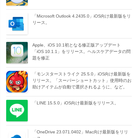
「Microsoft Outlook 4.2435.0」iOS向け最新版をリ
リース。
Apple、iOS 10.1初となる修正版アップデート
「iOS 10.1.1」をリリース。ヘルスケアデータの問
題を修正
「モンスターストライク 25.5.0」iOS向け最新版を
リリース。「スーパーショートカット」使用時のお
助けアイテムが自動で選択されるように、など。
「LINE 15.5.0」iOS向け最新版をリリース。
「OneDrive 23.071.0402」Mac向け最新版をリリ