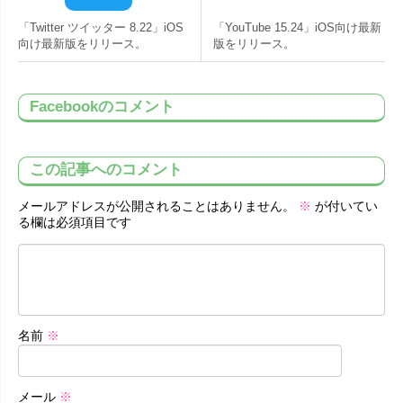
「Twitter ツイッター 8.22」iOS
「YouTube 15.24」iOS向け最新
向け最新版をリリース。
版をリリース。
Facebookのコメント
この記事へのコメント
メールアドレスが公開されることはありません。
※
が付いてい
る欄は必須項目です
名前
※
メール
※