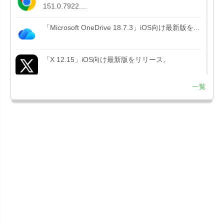
151.0.7922....
「Microsoft OneDrive 18.7.3」iOS向け最新版を...
「X 12.15」iOS向け最新版をリリース。
一覧
「LINE 26.12.0」iOS向け最新版をリリース。
Liguid G...
「Pokémon GO 0.423.1」iOS向け最新版をリリー
ス。
「OneDrive 26.134.0713」Mac向け最新版をリリ
ース。...
「Microsoft OneDrive 18.6.7」iOS向け最新版を...
「Pokémon GO 0.423.0」iOS向け最新版をリリー