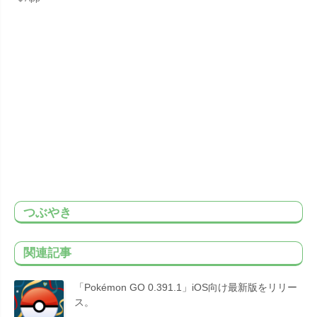
つぶやき
関連記事
「Pokémon GO 0.391.1」iOS向け最新版をリリー
ス。