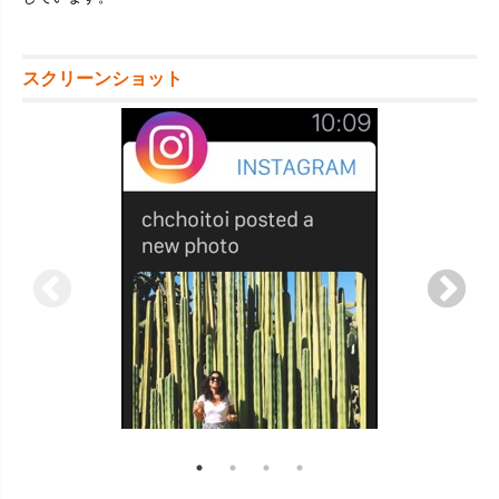
スクリーンショット