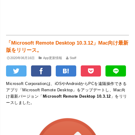
「Microsoft Remote Desktop 10.3.12」Mac向け最新
版をリリース。
2020年06月16日
App更新情報
Staff
Microsoft Corporationは、iOSやAndroidからPCを遠隔操作できる
アプリ「Microsoft Remote Desktop」をアップデートし、Mac向
け最新バージョン「
Microsoft Remote Desktop 10.3.12
」をリリ
ースしました。