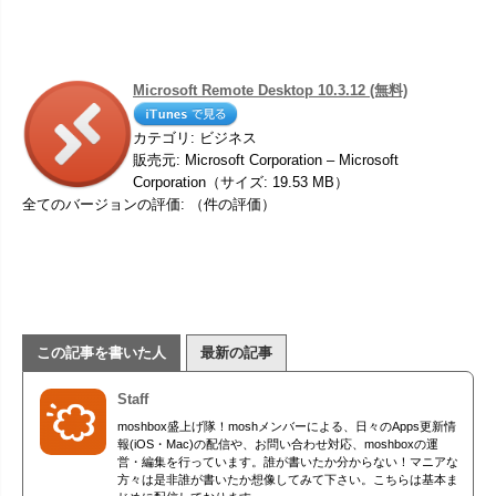
Microsoft Remote Desktop 10.3.12 (無料)
カテゴリ: ビジネス
販売元: Microsoft Corporation – Microsoft
Corporation（サイズ: 19.53 MB）
全てのバージョンの評価: （件の評価）
この記事を書いた人
最新の記事
Staff
moshbox盛上げ隊！moshメンバーによる、日々のApps更新情
報(iOS・Mac)の配信や、お問い合わせ対応、moshboxの運
営・編集を行っています。誰が書いたか分からない！マニアな
方々は是非誰が書いたか想像してみて下さい。こちらは基本ま