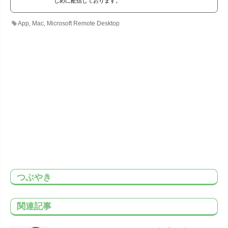
じめに配信しております。
App
,
Mac
,
Microsoft Remote Desktop
つぶやき
関連記事