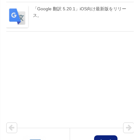
「Google 翻訳 5.20.1」iOS向け最新版をリリー
ス。