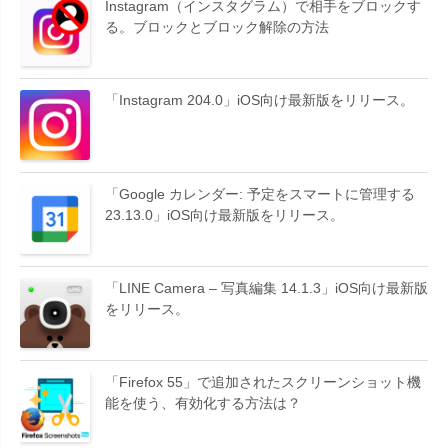
Instagram（インスタグラム）で相手をブロックす
る。ブロックとブロック解除の方法
「Instagram 204.0」iOS向け最新版をリリース。
「Google カレンダー: 予定をスマートに管理する
23.13.0」iOS向け最新版をリリース。
「LINE Camera – 写真編集 14.1.3」iOS向け最新版
をリリース。
「Firefox 55」で追加されたスクリーンショット機
能を使う、有効化する方法は？