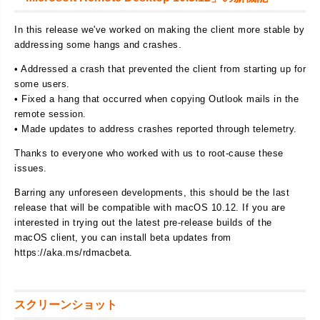
In this release we've worked on making the client more stable by
addressing some hangs and crashes.
• Addressed a crash that prevented the client from starting up for
some users.
• Fixed a hang that occurred when copying Outlook mails in the
remote session.
• Made updates to address crashes reported through telemetry.
Thanks to everyone who worked with us to root-cause these
issues.
Barring any unforeseen developments, this should be the last
release that will be compatible with macOS 10.12. If you are
interested in trying out the latest pre-release builds of the
macOS client, you can install beta updates from
https://aka.ms/rdmacbeta.
スクリーンショット