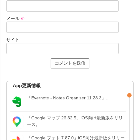
メール
※
サイト
App更新情報
「Evernote - Notes Organizer 11.28.3」...
「Google マップ 26.32.5」iOS向け最新版をリリ
ース。
「Google フォト 7.87.0」iOS向け最新版をリリー