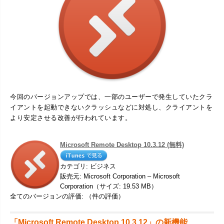
今回のバージョンアップでは、一部のユーザーで発生していたクラ
イアントを起動できないクラッシュなどに対処し、クライアントを
より安定させる改善が行われています。
Microsoft Remote Desktop 10.3.12 (無料)
カテゴリ: ビジネス
販売元: Microsoft Corporation – Microsoft
Corporation（サイズ: 19.53 MB）
全てのバージョンの評価: （件の評価）
「Microsoft Remote Desktop 10.3.12」の新機能