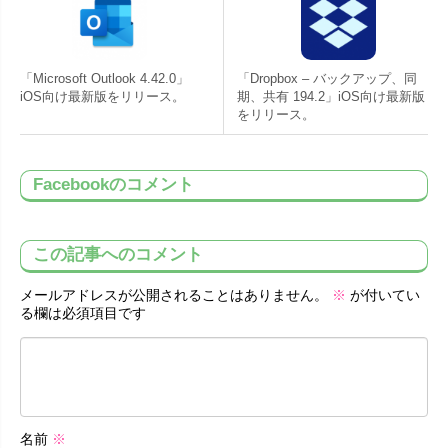
「Microsoft Outlook 4.42.0」
「Dropbox – バックアップ、同
iOS向け最新版をリリース。
期、共有 194.2」iOS向け最新版
をリリース。
Facebookのコメント
この記事へのコメント
メールアドレスが公開されることはありません。
※
が付いてい
る欄は必須項目です
名前
※