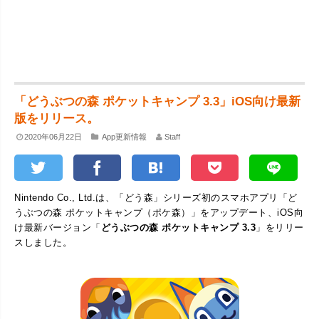
「どうぶつの森 ポケットキャンプ 3.3」iOS向け最新
版をリリース。
2020年06月22日
App更新情報
Staff
Nintendo Co., Ltd.は、「どう森」シリーズ初のスマホアプリ「ど
うぶつの森 ポケットキャンプ（ポケ森）」をアップデート、iOS向
け最新バージョン「
どうぶつの森 ポケットキャンプ 3.3
」をリリー
スしました。