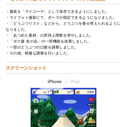
・服装を「マイコーデ」として保存できるようにしました。
・マイフォト撮影にて、ポーズが指定できるようになりました。
・「どうぶつリスト」などから、どうぶつを着せ替えられるように
なりました。
・「あつめた素材」の所持上限数を増やしました。
・「ポケ森 友の会」の一部機能を改善しました。
・一部のどうぶつの口癖を調整しました。
・その他、軽微な調整を行いました。
スクリーンショット
iPhone
iPad