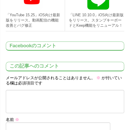
「YouTube 15.25」iOS向け最新
「LINE 10.10.0」iOS向け最新版
版をリリース。動画配信の機能
をリリース。スタンプキーボー
改善とバグ修正
ドとKeep機能をリニューアル！
Facebookのコメント
この記事へのコメント
メールアドレスが公開されることはありません。
※
が付いてい
る欄は必須項目です
名前
※