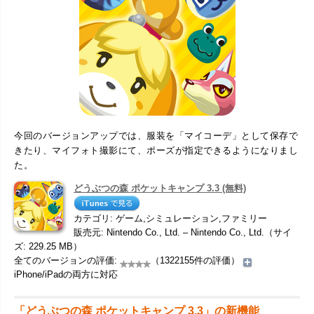
今回のバージョンアップでは、服装を「マイコーデ」として保存で
きたり、マイフォト撮影にて、ポーズが指定できるようになりまし
た。
どうぶつの森 ポケットキャンプ 3.3 (無料)
カテゴリ: ゲーム,シミュレーション,ファミリー
販売元: Nintendo Co., Ltd. – Nintendo Co., Ltd.（サイ
ズ: 229.25 MB）
全てのバージョンの評価:
（1322155件の評価）
iPhone/iPadの両方に対応
「どうぶつの森 ポケットキャンプ 3.3」の新機能