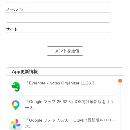
メール
※
サイト
App更新情報
「Evernote - Notes Organizer 11.28.3」...
「Google マップ 26.32.5」iOS向け最新版をリリ
ース。
「Google フォト 7.87.0」iOS向け最新版をリリー
ス。