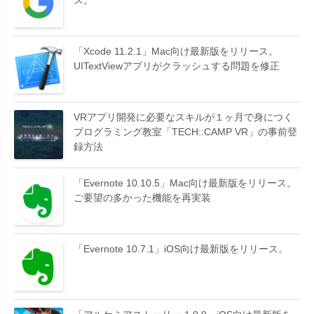
「Xcode 11.2.1」Mac向け最新版をリリース。
UITextViewアプリがクラッシュする問題を修正
VRアプリ開発に必要なスキルが１ヶ月で身につく
プログラミング教室「TECH::CAMP VR」の事前登
録方法
「Evernote 10.10.5」Mac向け最新版をリリース。
ご要望の多かった機能を再実装
「Evernote 10.7.1」iOS向け最新版をリリース。