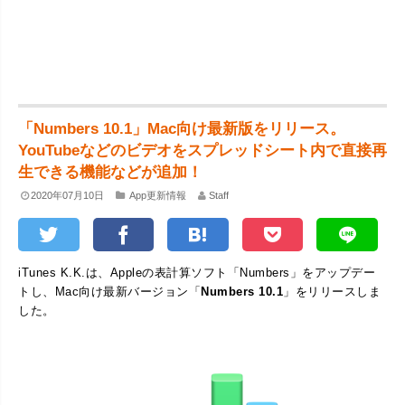
「Numbers 10.1」Mac向け最新版をリリース。
YouTubeなどのビデオをスプレッドシート内で直接再
生できる機能などが追加！
2020年07月10日
App更新情報
Staff
iTunes K.K.は、Appleの表計算ソフト「Numbers」をアップデー
トし、Mac向け最新バージョン「
Numbers 10.1
」をリリースしま
した。