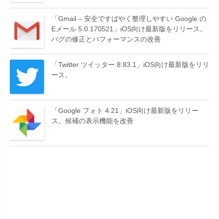
「Gmail – 安全ですばやく整理しやすい Google の
Eメール 5.0.170521」iOS向け最新版をリリース。
バグの修正とパフォーマンスの改善
「Twitter ツイッター 8.83.1」iOS向け最新版をリリ
ース。
「Google フォト 4.21」iOS向け最新版をリリー
ス。候補の表示機能を改善