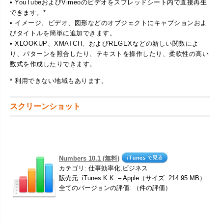
• YouTubeおよびVimeoのビデオをスプレッドシート内で直接再生
できます。*
• イメージ、ビデオ、図形などのオブジェクトにキャプションおよ
びタイトルを簡単に追加できます。
• XLOOKUP、XMATCH、およびREGEXなどの新しい関数によ
り、パターンを照合したり、テキストを操作したり、柔軟性の高い
数式を作成したりできます。
* 利用できない地域もあります。
スクリーンショット
Numbers 10.1 (無料)
カテゴリ: 仕事効率化,ビジネス
販売元: iTunes K.K. – Apple（サイズ: 214.95 MB）
全てのバージョンの評価: （件の評価）