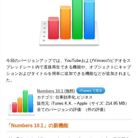
今回のバージョンアップでは、YouTubeおよびVimeoのビデオをス
プレッドシート内で直接再生できる機能や、オブジェクトにキャプ
ションおよびタイトルを簡単に追加できる機能などが追加されまし
た。
Numbers 10.1 (無料)
カテゴリ: 仕事効率化,ビジネス
販売元: iTunes K.K. – Apple（サイズ: 214.95 MB）
全てのバージョンの評価: （件の評価）
「Numbers 10.1」の新機能