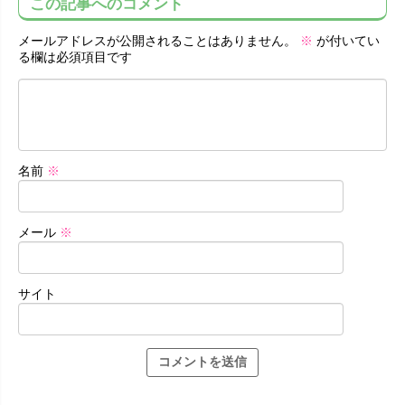
この記事へのコメント
メールアドレスが公開されることはありません。
※
が付いてい
る欄は必須項目です
名前
※
メール
※
サイト