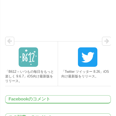
「B612 – いつもの毎日をもっと
「Twitter ツイッター 8.26」iOS
楽しく 9.6.7」iOS向け最新版を
向け最新版をリリース。
リリース。
Facebookのコメント