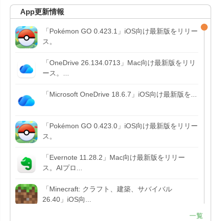
App更新情報
「Pokémon GO 0.423.1」iOS向け最新版をリリー
ス。
「OneDrive 26.134.0713」Mac向け最新版をリリ
ース。...
「Microsoft OneDrive 18.6.7」iOS向け最新版を...
「Pokémon GO 0.423.0」iOS向け最新版をリリー
ス。
「Evernote 11.28.2」Mac向け最新版をリリー
ス。AIプロ...
「Minecraft: クラフト、建築、サバイバル
26.40」iOS向...
一覧
「Google Chrome - ウェブブラウザ