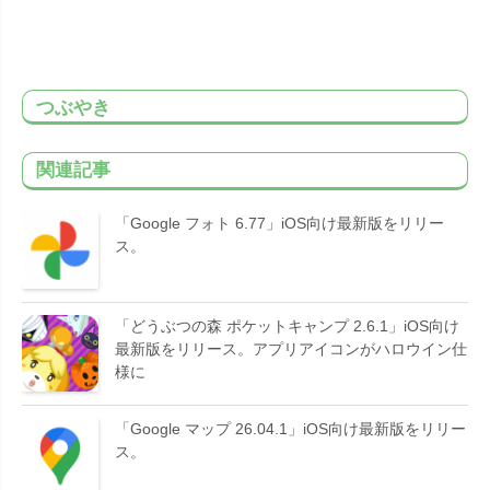
つぶやき
関連記事
「Google フォト 6.77」iOS向け最新版をリリー
ス。
「どうぶつの森 ポケットキャンプ 2.6.1」iOS向け
最新版をリリース。アプリアイコンがハロウイン仕
様に
「Google マップ 26.04.1」iOS向け最新版をリリー
ス。