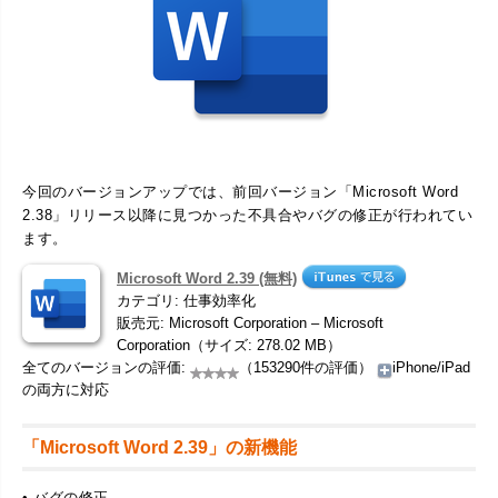
今回のバージョンアップでは、前回バージョン「Microsoft Word
2.38」リリース以降に見つかった不具合やバグの修正が行われてい
ます。
Microsoft Word 2.39 (無料)
カテゴリ: 仕事効率化
販売元: Microsoft Corporation – Microsoft
Corporation（サイズ: 278.02 MB）
全てのバージョンの評価:
（153290件の評価）
iPhone/iPad
の両方に対応
「Microsoft Word 2.39」の新機能
• バグの修正