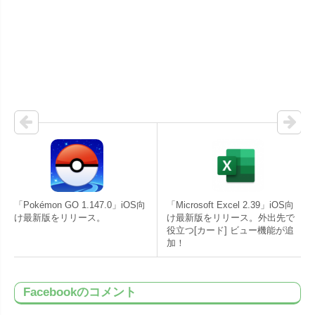
「Pokémon GO 1.147.0」iOS向
「Microsoft Excel 2.39」iOS向
け最新版をリリース。
け最新版をリリース。外出先で
役立つ[カード] ビュー機能が追
加！
Facebookのコメント