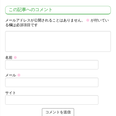
この記事へのコメント
メールアドレスが公開されることはありません。
※
が付いてい
る欄は必須項目です
名前
※
メール
※
サイト