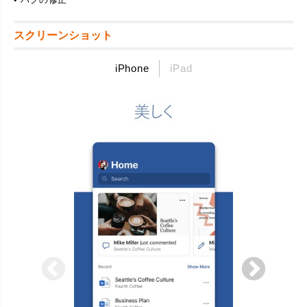
スクリーンショット
iPhone
iPad