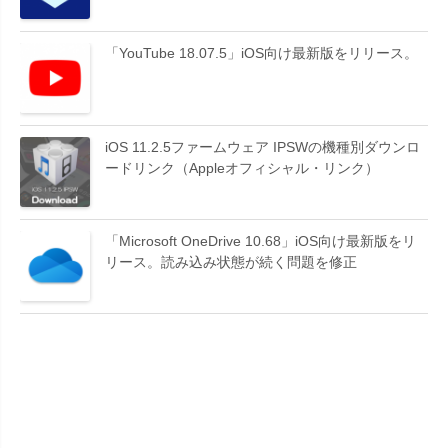
「YouTube 18.07.5」iOS向け最新版をリリース。
iOS 11.2.5ファームウェア IPSWの機種別ダウンロ
ードリンク（Appleオフィシャル・リンク）
「Microsoft OneDrive 10.68」iOS向け最新版をリ
リース。読み込み状態が続く問題を修正