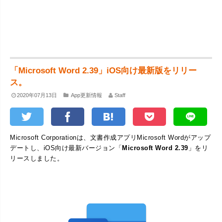
「Microsoft Word 2.39」iOS向け最新版をリリー
ス。
2020年07月13日
App更新情報
Staff
Microsoft Corporationは、文書作成アプリMicrosoft Wordがアップ
デートし、iOS向け最新バージョン「
Microsoft Word 2.39
」をリ
リースしました。