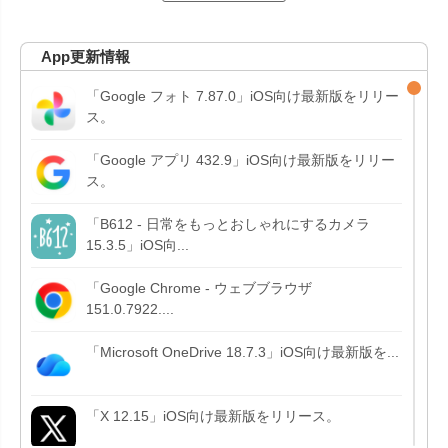
App更新情報
「Google フォト 7.87.0」iOS向け最新版をリリー
ス。
「Google アプリ 432.9」iOS向け最新版をリリー
ス。
「B612 - 日常をもっとおしゃれにするカメラ
15.3.5」iOS向...
「Google Chrome - ウェブブラウザ
151.0.7922....
「Microsoft OneDrive 18.7.3」iOS向け最新版を...
「X 12.15」iOS向け最新版をリリース。