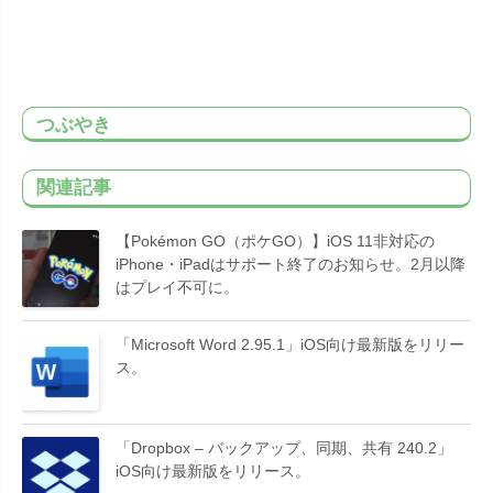
つぶやき
関連記事
【Pokémon GO（ポケGO）】iOS 11非対応の
iPhone・iPadはサポート終了のお知らせ。2月以降
はプレイ不可に。
「Microsoft Word 2.95.1」iOS向け最新版をリリー
ス。
「Dropbox – バックアップ、同期、共有 240.2」
iOS向け最新版をリリース。