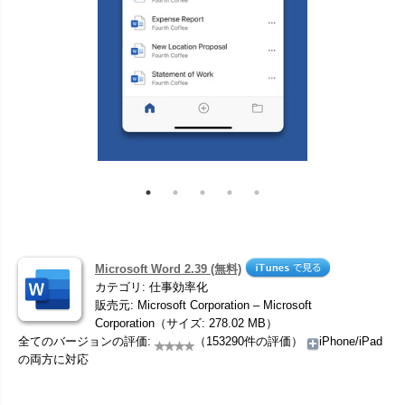
Microsoft Word 2.39 (無料)
カテゴリ: 仕事効率化
販売元: Microsoft Corporation – Microsoft
Corporation（サイズ: 278.02 MB）
全てのバージョンの評価:
（153290件の評価）
iPhone/iPad
の両方に対応