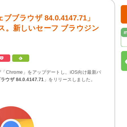
ウェブブラウザ 84.0.4147.71」
ース。新しいセーフ ブラウジン
ブラウザ「Chrome」をアップデートし、iOS向け最新バ
ラウザ 84.0.4147.71
」をリリースしました。