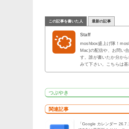
この記事を書いた人
最新の記事
Staff
moshbox盛上げ隊！mo
Mac)の配信や、お問い
す。誰が書いたか分から
みて下さい。こちらは基
つぶやき
関連記事
「Google カレンダー 26.7