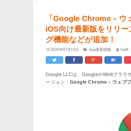
「Google Chrome – 
iOS向け最新版をリリ
グ機能などが追加！
2020年07月15日
App更新情報
Staff
Google LLCは、GoogleのWeb
ージョン「
Google Chrome – ウェブブ