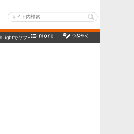
フー検索方法