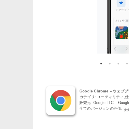
Google Chrome – ウェブブラ
カテゴリ: ユーティリティ,
販売元: Google LLC – Goog
全てのバージョンの評価: