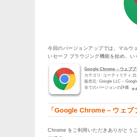
今回のバージョンアップでは、マルウ
いセーフ ブラウジング機能を始め、い
Google Chrome – ウェブブラ
カテゴリ: ユーティリティ,
販売元: Google LLC – Goog
全てのバージョンの評価:
「Google Chrome – ウェ
Chrome をご利用いただきありがと