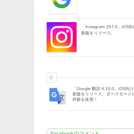
「Instagram 297.0」iOS
新版をリリース。
「Google 翻訳 6.10.0」iOS向
新版をリリース。ダークモード
外観を改善！
Facebookのコメント