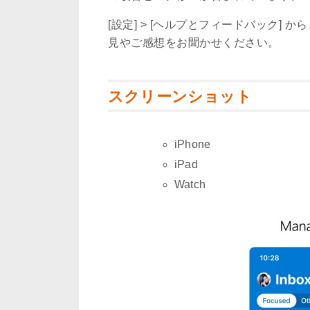
[設定] > [ヘルプとフィードバック]
見やご感想をお聞かせください。
スクリーンショット
iPhone
iPad
Watch