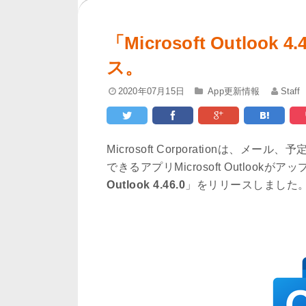
「Microsoft Outloo
ス。
2020年07月15日
App更新情報
Staff
Microsoft Corporationは
できるアプリMicrosoft Outlook
Outlook 4.46.0
」をリリースしました