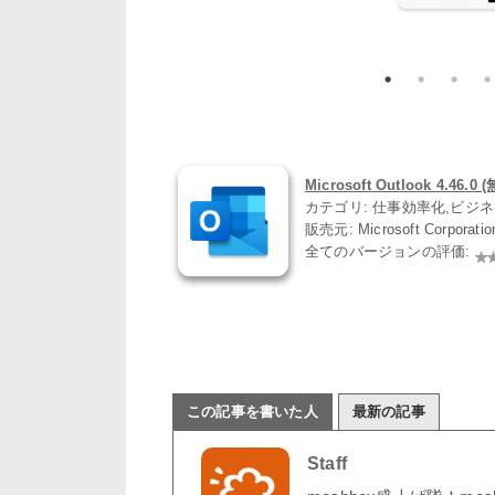
Microsoft Outlook 4.46.0 
カテゴリ: 仕事効率化,ビジ
販売元: Microsoft Corporati
全てのバージョンの評価:
この記事を書いた人
最新の記事
Staff