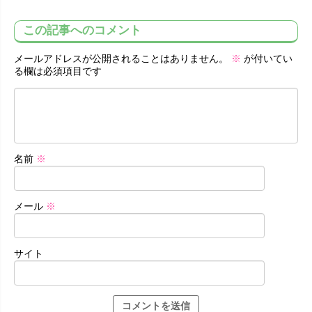
この記事へのコメント
メールアドレスが公開されることはありません。
※
が付いてい
る欄は必須項目です
名前
※
メール
※
サイト