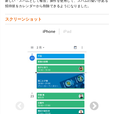
新しい「スパムとして報告」操作を使用して、スパムの疑いがある
招待状をカレンダーから削除できるようになりました。
スクリーンショット
iPhone
iPad