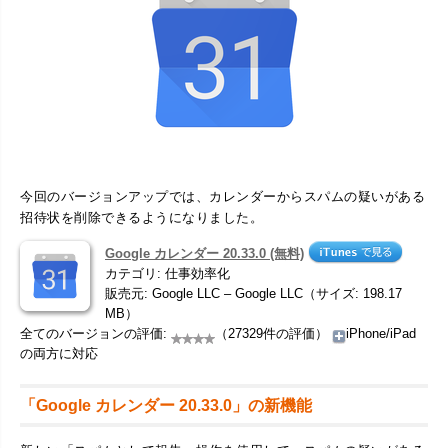
今回のバージョンアップでは、カレンダーからスパムの疑いがある
招待状を削除できるようになりました。
Google カレンダー 20.33.0 (無料)
カテゴリ: 仕事効率化
販売元: Google LLC – Google LLC（サイズ: 198.17
MB）
全てのバージョンの評価:
（27329件の評価）
iPhone/iPad
の両方に対応
「Google カレンダー 20.33.0」の新機能