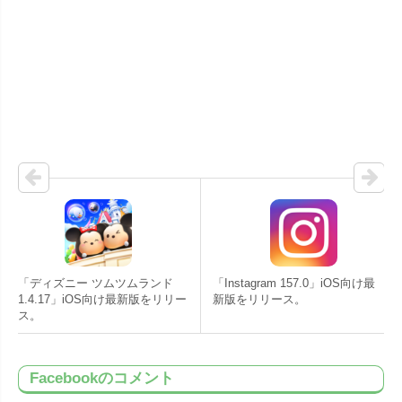
「ディズニー ツムツムランド
「Instagram 157.0」iOS向け最
1.4.17」iOS向け最新版をリリー
新版をリリース。
ス。
Facebookのコメント