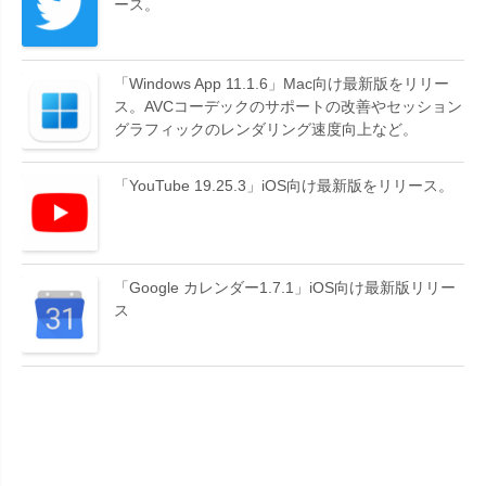
ース。
「Windows App 11.1.6」Mac向け最新版をリリー
ス。AVCコーデックのサポートの改善やセッション
グラフィックのレンダリング速度向上など。
「YouTube 19.25.3」iOS向け最新版をリリース。
「Google カレンダー1.7.1」iOS向け最新版リリー
ス