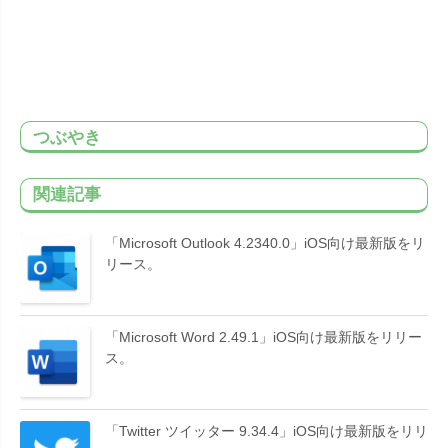
つぶやき
関連記事
「Microsoft Outlook 4.2340.0」iOS向け最新版をリ
リース。
「Microsoft Word 2.49.1」iOS向け最新版をリリー
ス。
「Twitter ツイッター 9.34.4」iOS向け最新版をリリ