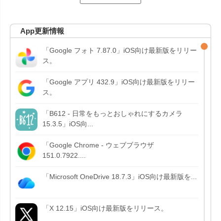
App更新情報
「Google フォト 7.87.0」iOS向け最新版をリリー
ス。
「Google アプリ 432.9」iOS向け最新版をリリー
ス。
「B612 - 日常をもっとおしゃれにするカメラ
15.3.5」iOS向...
「Google Chrome - ウェブブラウザ
151.0.7922....
「Microsoft OneDrive 18.7.3」iOS向け最新版を...
「X 12.15」iOS向け最新版をリリース。