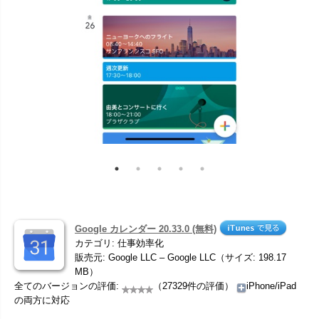
Google カレンダー 20.33.0 (無料)
カテゴリ: 仕事効率化
販売元: Google LLC – Google LLC（サイズ: 198.17
MB）
全てのバージョンの評価:
（27329件の評価）
iPhone/iPad
の両方に対応