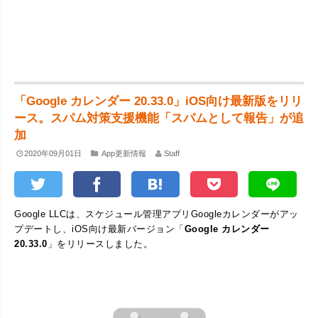
「Google カレンダー 20.33.0」iOS向け最新版をリリ
ース。スパム対策支援機能「スパムとして報告」が追
加
2020年09月01日
App更新情報
Staff
Google LLCは、スケジュール管理アプリGoogleカレンダーがアッ
プデートし、iOS向け最新バージョン「
Google カレンダー
20.33.0
」をリリースしました。