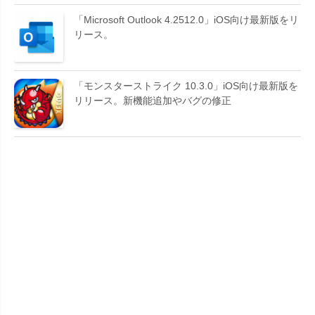
「Microsoft Outlook 4.2512.0」iOS向け最新版をリ
リース。
「モンスターストライク 10.3.0」iOS向け最新版を
リリース。新機能追加やバグの修正