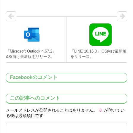
「Microsoft Outlook 4.57.2」
「LINE 10.16.3」iOS向け最新版
iOS向け最新版をリリース。
をリリース。
Facebookのコメント
この記事へのコメント
メールアドレスが公開されることはありません。
※
が付いてい
る欄は必須項目です