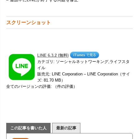
スクリーンショット
LINE 6.3.2 (無料)
カテゴリ: ソーシャルネットワーキング,ライフスタ
イル
販売元: LINE Corporation – LINE Corporation（サイ
ズ: 81.70 MB）
全てのバージョンの評価: （件の評価）
この記事を書いた人
最新の記事