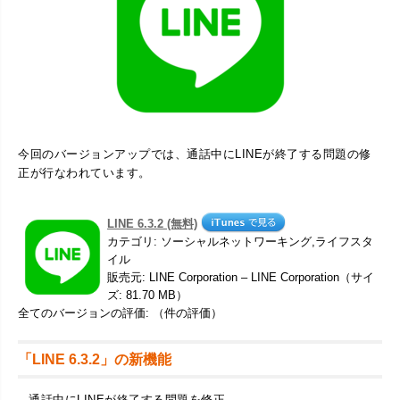
今回のバージョンアップでは、通話中にLINEが終了する問題の修
正が行なわれています。
LINE 6.3.2 (無料)
カテゴリ: ソーシャルネットワーキング,ライフスタ
イル
販売元: LINE Corporation – LINE Corporation（サイ
ズ: 81.70 MB）
全てのバージョンの評価: （件の評価）
「LINE 6.3.2」の新機能
– 通話中にLINEが終了する問題を修正