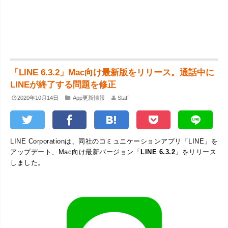
「LINE 6.3.2」Mac向け最新版をリリース。通話中に
LINEが終了する問題を修正
2020年10月14日
App更新情報
Staff
LINE Corporationは、同社のコミュニケーションアプリ「LINE」を
アップデート、Mac向け最新バージョン「
LINE 6.3.2
」をリリース
しました。