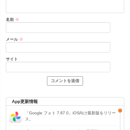
名前
※
メール
※
サイト
App更新情報
「Google フォト 7.87.0」iOS向け最新版をリリー
ス。