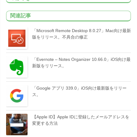
関連記事
「Microsoft Remote Desktop 8.0.27」Mac向け最新
版をリリース。不具合の修正
「Evernote – Notes Organizer 10.66.0」iOS向け最
新版をリリース。
「Google アプリ 339.0」iOS向け最新版をリリー
ス。
【Apple ID】Apple IDに登録したメールアドレスを
変更する方法