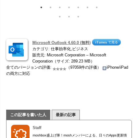
Microsoft Outlook 4.60.0 (無料)
カテゴリ: 仕事効率化,ビジネス
販売元: Microsoft Corporation – Microsoft
Corporation（サイズ: 289.23 MB）
全てのバージョンの評価:
（97059件の評価）
iPhone/iPad
の両方に対応
この記事を書いた人
最新の記事
Staff
moshbox盛上げ隊！moshメンバーによる、日々のApps更新情