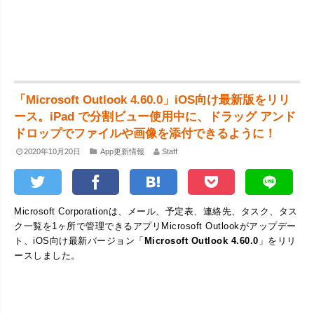
「Microsoft Outlook 4.60.0」iOS向け最新版をリリ
ース。iPad で分割ビュー使用中に、ドラッグ アンド
ドロップでファイルや画像を添付できるように！
2020年10月20日
App更新情報
Staff
Microsoft Corporationは、メール、予定表、連絡先、タスク、タス
ク一覧を1ヶ所で管理できるアプリMicrosoft Outlookがアップデー
ト、iOS向け最新バージョン「
Microsoft Outlook 4.60.0
」をリリ
ースしました。