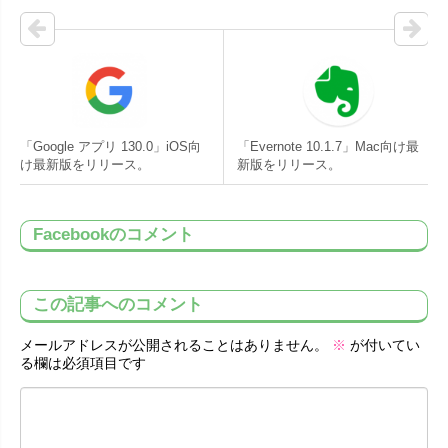
「Google アプリ 130.0」iOS向
「Evernote 10.1.7」Mac向け最
け最新版をリリース。
新版をリリース。
Facebookのコメント
この記事へのコメント
メールアドレスが公開されることはありません。
※
が付いてい
る欄は必須項目です