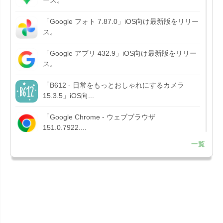
「Google フォト 7.87.0」iOS向け最新版をリリー
ス。
「Google アプリ 432.9」iOS向け最新版をリリー
ス。
「B612 - 日常をもっとおしゃれにするカメラ
15.3.5」iOS向...
「Google Chrome - ウェブブラウザ
151.0.7922....
一覧
「Microsoft OneDrive 18.7.3」iOS向け最新版を...
「X 12.15」iOS向け最新版をリリース。
「LINE 26.12.0」iOS向け最新版をリリース。
Liguid G...