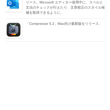
リース。Microsoft エディター使用中に、スペルと
文法のチェックが行えたり、文章校正のスタイル候
補を取得できるように。
「Compressor 5.2」Mac向け最新版をリリース。