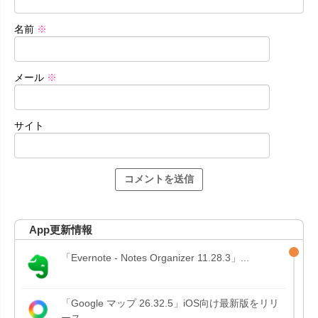
名前
※
メール
※
サイト
App更新情報
「Evernote - Notes Organizer 11.28.3」...
「Google マップ 26.32.5」iOS向け最新版をリリ
ース。