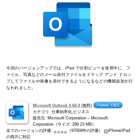
今回のバージョンアップでは、iPad で分割ビューを使用中に、フ
ァイル、写真などのメール添付ファイルをドラッグ アンド ドロッ
プしてファイルや画像を添付できるようになるなどの機能追加が行
なわれました。
Microsoft Outlook 4.60.0 (無料)
カテゴリ: 仕事効率化,ビジネス
販売元: Microsoft Corporation – Microsoft
Corporation（サイズ: 289.23 MB）
全てのバージョンの評価:
（97059件の評価）
iPhone/iPad
の両方に対応