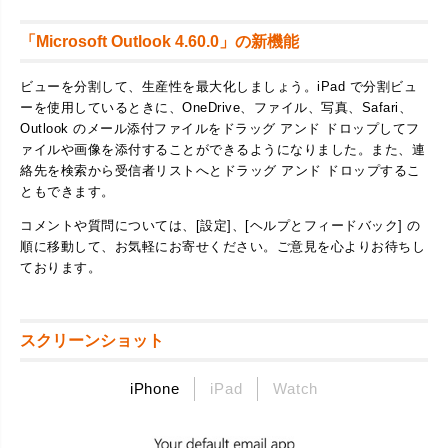
「Microsoft Outlook 4.60.0」の新機能
ビューを分割して、生産性を最大化しましょう。iPad で分割ビュ
ーを使用しているときに、OneDrive、ファイル、写真、Safari、
Outlook のメール添付ファイルをドラッグ アンド ドロップしてフ
ァイルや画像を添付することができるようになりました。また、連
絡先を検索から受信者リストへとドラッグ アンド ドロップするこ
ともできます。
コメントや質問については、[設定]、[ヘルプとフィードバック] の
順に移動して、お気軽にお寄せください。ご意見を心よりお待ちし
ております。
スクリーンショット
iPhone
iPad
Watch