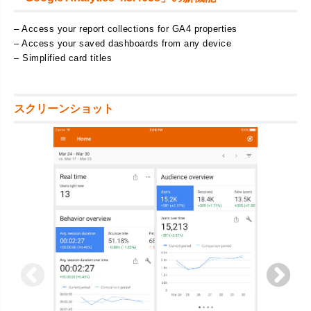
– Access your report collections for GA4 properties
– Access your saved dashboards from any device
– Simplified card titles
スクリーンショット