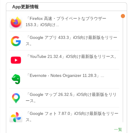
App更新情報
「Firefox 高速・プライベートなブラウザー
153.3」iOS向け...
「Google アプリ 433.3」iOS向け最新版をリリー
ス。
「YouTube 21.32.4」iOS向け最新版をリリース。
「Evernote - Notes Organizer 11.28.3」...
「Google マップ 26.32.5」iOS向け最新版をリリ
ース。
「Google フォト 7.87.0」iOS向け最新版をリリー
ス。
一覧
「Google アプリ 432.9」iOS向け最新版をリリー