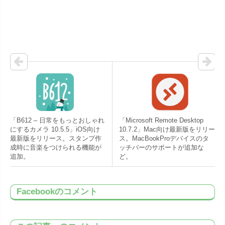
「B612 – 日常をもっとおしゃれ
「Microsoft Remote Desktop
にするカメラ 10.5.5」iOS向け
10.7.2」Mac向け最新版をリリー
最新版をリリース。スタンプ作
ス。MacBookProデバイスのタ
成時に音楽をつけられる機能が
ッチバーのサポートが追加な
追加。
ど。
Facebookのコメント