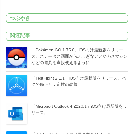
つぶやき
関連記事
「Pokémon GO 1.75.0」iOS向け最新版をリリー
ス。ステータス画面からふしぎなアメやわざマシン
などの道具を直接使えるように！
「TestFlight 2.1.1」iOS向け最新版をリリース。バ
グの修正と安定性の改善
「Microsoft Outlook 4.2220.1」iOS向け最新版をリ
リース。