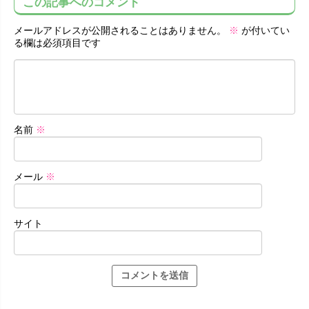
この記事へのコメント
メールアドレスが公開されることはありません。
※
が付いてい
る欄は必須項目です
名前
※
メール
※
サイト