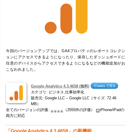
今回のバージョンアップでは、GA4プロパティのレポートコレクシ
ョンにアクセスできるようになったり、保存したダッシュボードに
任意のデバイスからアクセスできるようになるなどの機能追加がお
こなわれました。
Google Analytics 4.3.4658 (無料)
カテゴリ: ビジネス,仕事効率化
販売元: Google LLC – Google LLC（サイズ: 72.46
MB）
全てのバージョンの評価:
（2555件の評価）
iPhone/iPadの
両方に対応
「Google Analytics 4.3.4658」の新機能