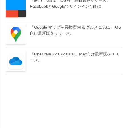
「IFTTT 3.3.1」iOS向け最新版をリリース。
FacebookとGoogleでサインイン可能に
「Google マップ – 乗換案内 & グルメ 6.98.1」iOS
向け最新版をリリース。
「OneDrive 22.022.0130」Mac向け最新版をリリ
ース。