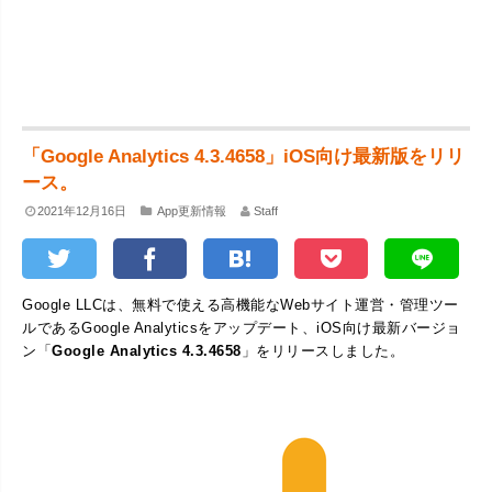
「Google Analytics 4.3.4658」iOS向け最新版をリリ
ース。
2021年12月16日
App更新情報
Staff
Google LLCは、無料で使える高機能なWebサイト運営・管理ツー
ルであるGoogle Analyticsをアップデート、iOS向け最新バージョ
ン「
Google Analytics 4.3.4658
」をリリースしました。