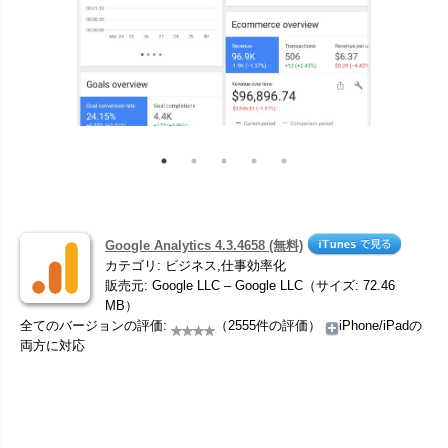
Google Analytics 4.3.4658 (無料)
カテゴリ: ビジネス,仕事効率化
販売元: Google LLC – Google LLC（サイズ: 72.46
MB）
全てのバージョンの評価:
（2555件の評価）
iPhone/iPadの
両方に対応