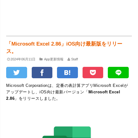
「Microsoft Excel 2.86」iOS向け最新版をリリー
ス。
2024年06月11日
App更新情報
Staff
Microsoft Corporationは、定番の表計算アプリMicrosoft Excelが
アップデートし、iOS向け最新バージョン「
Microsoft Excel
2.86
」をリリースしました。