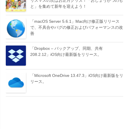
リスマスの次はお正月グッズ！「おしょうがつのも
と」を集めて新年を迎えよう！
「macOS Server 5.6.1」Mac向け修正版リリース
で、不具合やバグの修正およびパフォーマンスの改
善
「Dropbox – バックアップ、同期、共有
208.2.12」iOS向け最新版をリリース。
「Microsoft OneDrive 13.47.3」iOS向け最新版をリ
リース。