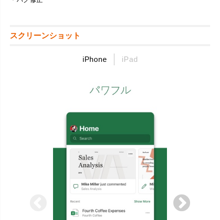
スクリーンショット
iPhone
iPad