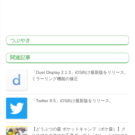
つぶやき
関連記事
「Duet Display 2.1.3」iOS向け最新版をリリース。
ミラーリング機能の修正
「Twitter 8.5」iOS向け最新版をリリース。
【どうぶつの森 ポケットキャンプ（ポケ森）】ク