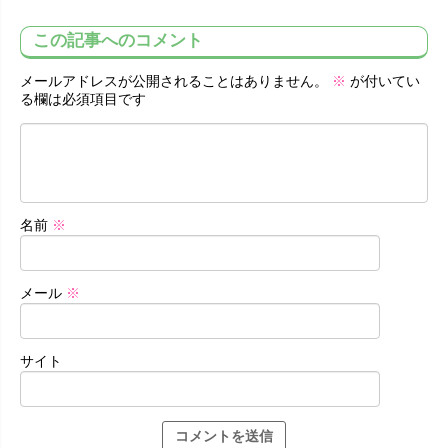
この記事へのコメント
メールアドレスが公開されることはありません。
※
が付いてい
る欄は必須項目です
名前
※
メール
※
サイト