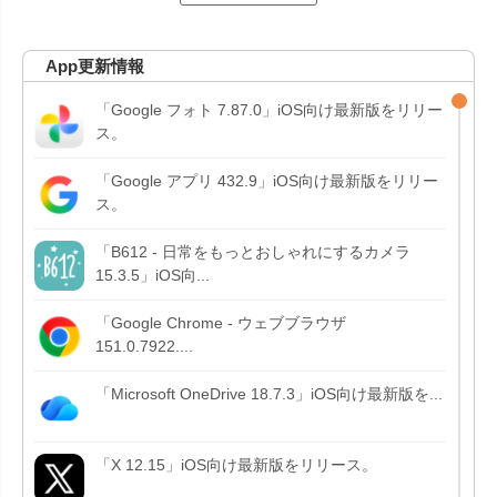
App更新情報
「Google フォト 7.87.0」iOS向け最新版をリリー
ス。
「Google アプリ 432.9」iOS向け最新版をリリー
ス。
「B612 - 日常をもっとおしゃれにするカメラ
15.3.5」iOS向...
「Google Chrome - ウェブブラウザ
151.0.7922....
「Microsoft OneDrive 18.7.3」iOS向け最新版を...
「X 12.15」iOS向け最新版をリリース。