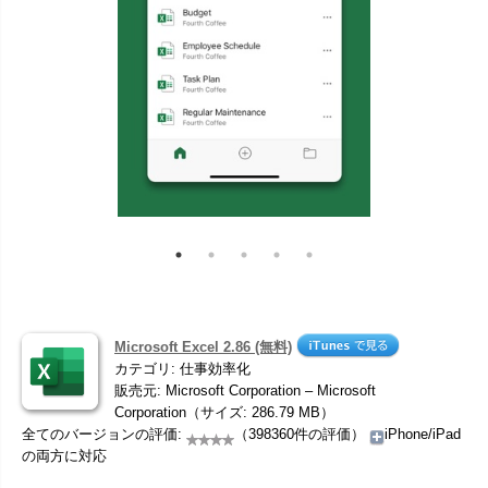
Microsoft Excel 2.86 (無料)
カテゴリ: 仕事効率化
販売元: Microsoft Corporation – Microsoft
Corporation（サイズ: 286.79 MB）
全てのバージョンの評価:
（398360件の評価）
iPhone/iPad
の両方に対応