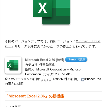
今回のバージョンアップでは、前回バージョン「
Microsoft Excel
2.85
」リリース以降に見つかったバグの修正が行われています。
Microsoft Excel 2.86 (無料)
カテゴリ: 仕事効率化
販売元: Microsoft Corporation – Microsoft
Corporation（サイズ: 286.79 MB）
全てのバージョンの評価:
（398360件の評価）
iPhone/iPad
の両方に対応
「Microsoft Excel 2.86」の新機能
・バグ修正