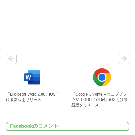
「Microsoft Word 2.86」iOS向
「Google Chrome – ウェブブラ
け最新版をリリース。
ウザ 126.0.6478.54」iOS向け最
新版をリリース。
Facebookのコメント