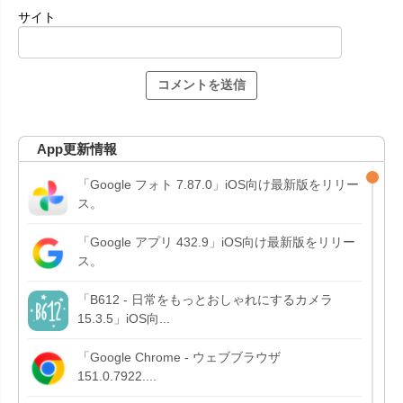
サイト
App更新情報
「Google フォト 7.87.0」iOS向け最新版をリリー
ス。
「Google アプリ 432.9」iOS向け最新版をリリー
ス。
「B612 - 日常をもっとおしゃれにするカメラ
15.3.5」iOS向...
「Google Chrome - ウェブブラウザ
151.0.7922....