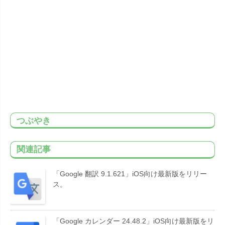
つぶやき
関連記事
「Google 翻訳 9.1.621」iOS向け最新版をリリー
ス。
「Google カレンダー 24.48.2」iOS向け最新版をリ