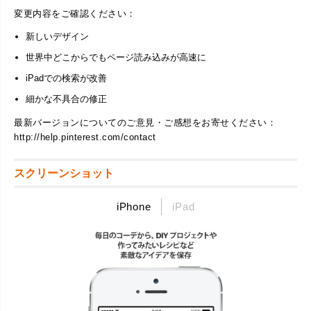
変更内容をご確認ください：
新しいデザイン
世界中どこからでもページ読み込みが高速に
iPadでの検索が改善
細かな不具合の修正
最新バージョンについてのご意見・ご感想をお寄せください：
http://help.pinterest.com/contact
スクリーンショット
iPhone
iPad