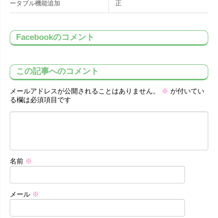
ータブル機能追加
正
Facebookのコメント
この記事へのコメント
メールアドレスが公開されることはありません。
※
が付いてい
る欄は必須項目です
名前
※
メール
※