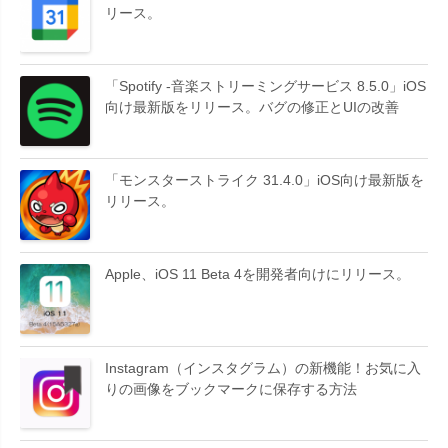
リース。
「Spotify -音楽ストリーミングサービス 8.5.0」iOS
向け最新版をリリース。バグの修正とUIの改善
「モンスターストライク 31.4.0」iOS向け最新版を
リリース。
Apple、iOS 11 Beta 4を開発者向けにリリース。
Instagram（インスタグラム）の新機能！お気に入
りの画像をブックマークに保存する方法