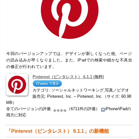
今回のバージョンアップでは、デザインが新しくなった他、ページ
の読み込みが早くなりました。また、iPadでの検索や細かな不具合
の修正が行われています。
Pinterest（ピンタレスト） 6.1.1 (無料)
カテゴリ: ソーシャルネットワーキング,写真／ビデオ
販売元: Pinterest, Inc. – Pinterest, Inc.（サイズ: 60.98
MB）
全てのバージョンの評価:
（6711件の評価）
iPhone/iPadの
両方に対応
「Pinterest（ピンタレスト） 6.1.1」の新機能