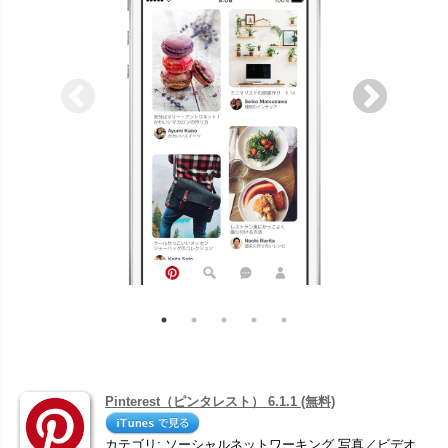
Pinterest（ピンタレスト） 6.1.1 (無料)
カテゴリ: ソーシャルネットワーキング,写真／ビデオ