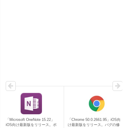
「Microsoft OneNote 15.22」
「Chrome 50.0.2661.95」iOS向
iOS向け最新版をリリース。ポ
け最新版をリリース。バグの修