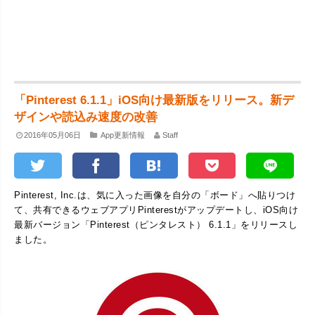
「Pinterest 6.1.1」iOS向け最新版をリリース。新デ
ザインや読込み速度の改善
2016年05月06日
App更新情報
Staff
Pinterest, Inc.は、気に入った画像を自分の「ボード」へ貼りつけ
て、共有できるウェブアプリPinterestがアップデートし、iOS向け
最新バージョン「Pinterest（ピンタレスト） 6.1.1」をリリースし
ました。