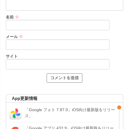
名前
※
メール
※
サイト
App更新情報
「Google フォト 7.87.0」iOS向け最新版をリリー
ス。
「Google アプリ 432.9」iOS向け最新版をリリー