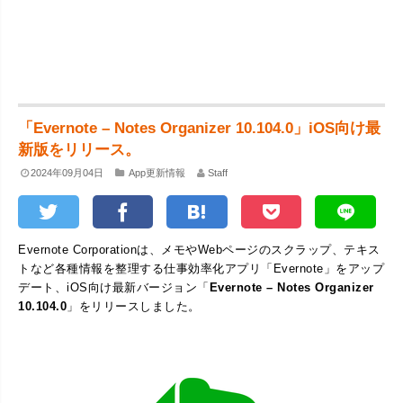
「Evernote – Notes Organizer 10.104.0」iOS向け最
新版をリリース。
2024年09月04日
App更新情報
Staff
Evernote Corporationは、メモやWebページのスクラップ、テキス
トなど各種情報を整理する仕事効率化アプリ「Evernote」をアップ
デート、iOS向け最新バージョン「
Evernote – Notes Organizer
10.104.0
」をリリースしました。