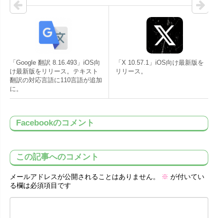
「Google 翻訳 8.16.493」iOS向
「X 10.57.1」iOS向け最新版を
け最新版をリリース。テキスト
リリース。
翻訳の対応言語に110言語が追加
に。
Facebookのコメント
この記事へのコメント
メールアドレスが公開されることはありません。
※
が付いてい
る欄は必須項目です