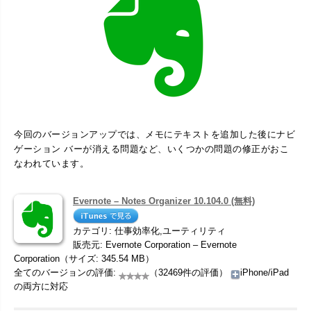
今回のバージョンアップでは、メモにテキストを追加した後にナビ
ゲーション バーが消える問題など、いくつかの問題の修正がおこ
なわれています。
Evernote – Notes Organizer 10.104.0 (無料)
カテゴリ: 仕事効率化,ユーティリティ
販売元: Evernote Corporation – Evernote
Corporation（サイズ: 345.54 MB）
全てのバージョンの評価:
（32469件の評価）
iPhone/iPad
の両方に対応