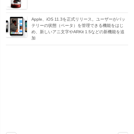
Apple、iOS 11.3を正式リリース。ユーザーがバッ
テリーの状態（ベータ）を管理できる機能をはじ
め、新しいアニ文字やARKit 1.5などの新機能を追
加