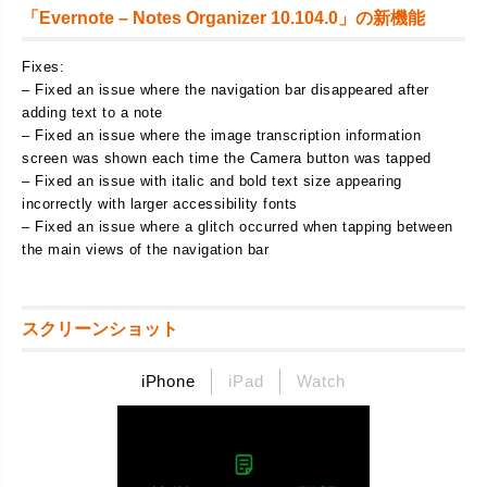
「Evernote – Notes Organizer 10.104.0」の新機能
Fixes:
– Fixed an issue where the navigation bar disappeared after
adding text to a note
– Fixed an issue where the image transcription information
screen was shown each time the Camera button was tapped
– Fixed an issue with italic and bold text size appearing
incorrectly with larger accessibility fonts
– Fixed an issue where a glitch occurred when tapping between
the main views of the navigation bar
スクリーンショット
iPhone
iPad
Watch