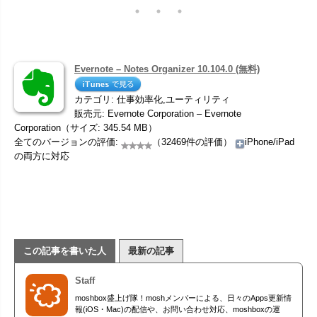
Evernote – Notes Organizer 10.104.0 (無料)
カテゴリ: 仕事効率化,ユーティリティ
販売元: Evernote Corporation – Evernote
Corporation（サイズ: 345.54 MB）
全てのバージョンの評価:
（32469件の評価）
iPhone/iPad
の両方に対応
この記事を書いた人
最新の記事
Staff
moshbox盛上げ隊！moshメンバーによる、日々のApps更新情
報(iOS・Mac)の配信や、お問い合わせ対応、moshboxの運