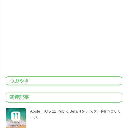
つぶやき
関連記事
Apple、iOS 11 Public Beta 4をテスター向けにリリ
ース