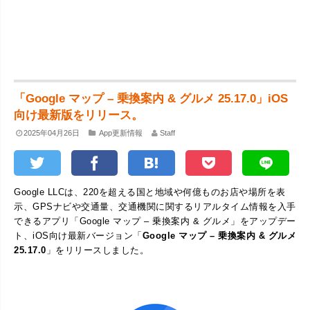
「Google マップ – 乗換案内 & グルメ 25.17.0」iOS
向け最新版をリリース。
2025年04月26日
App更新情報
Staff
Google LLCは、220を超える国と地域や何億ものお店や場所を表
示、GPSナビや交通量、交通機関に関するリアルタイム情報を入手
できるアプリ「Google マップ – 乗換案内 & グルメ」をアップデー
ト、iOS向け最新バージョン「
Google マップ – 乗換案内 & グルメ
25.17.0
」をリリースしました。