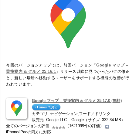
今回のバージョンアップでは、前回バージョン「
Google マップ –
乗換案内 & グルメ 25.16.1
」リリース以降に見つかったバグの修正
と、新しい場所へ移動するユーザーをサポートする機能の改善が行
われています。
Google マップ – 乗換案内 & グルメ 25.17.0 (無料)
カテゴリ: ナビゲーション,フード／ドリンク
販売元: Google LLC – Google（サイズ: 332.34 MB）
全てのバージョンの評価:
（1621999件の評価）
iPhone/iPadの両方に対応