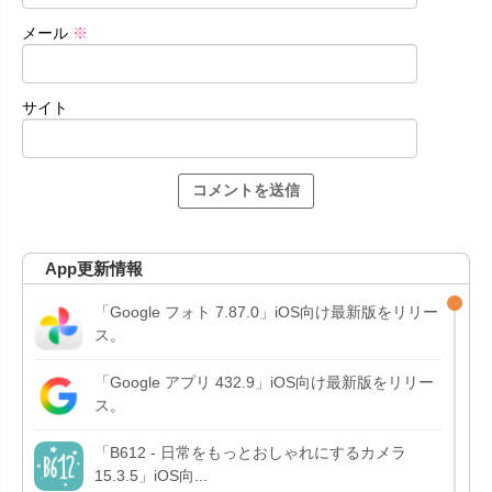
メール
※
サイト
App更新情報
「Google フォト 7.87.0」iOS向け最新版をリリー
ス。
「Google アプリ 432.9」iOS向け最新版をリリー
ス。
「B612 - 日常をもっとおしゃれにするカメラ
15.3.5」iOS向...