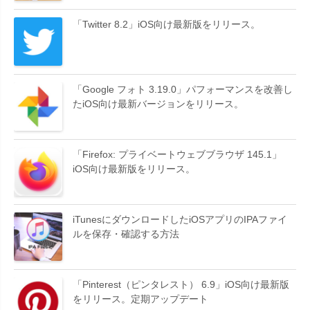
「Twitter 8.2」iOS向け最新版をリリース。
「Google フォト 3.19.0」パフォーマンスを改善し
たiOS向け最新バージョンをリリース。
「Firefox: プライベートウェブブラウザ 145.1」
iOS向け最新版をリリース。
iTunesにダウンロードしたiOSアプリのIPAファイ
ルを保存・確認する方法
「Pinterest（ピンタレスト） 6.9」iOS向け最新版
をリリース。定期アップデート