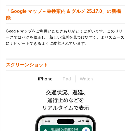
「Google マップ – 乗換案内 & グルメ 25.17.0」の新機
能
Google マップをご利用いただきありがとうございます。このリリ
ースではバグを修正し、新しい場所を見つけやすく、よりスムーズ
にナビゲートできるように改善されています。
スクリーンショット
iPhone
iPad
Watch