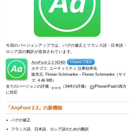
今回のバージョンアップでは、バグの修正とフランス語・日本語・
ロシア語の翻訳が追加されています。
AnyFont 2.3 (¥240)
カテゴリ: ユーティリティ,仕事効率化
販売元: Florian Schimanke – Florian Schimanke（サイ
ズ: 4.46 MB）
全てのバージョンの評価:
（34件の評価）
iPhone/iPadの両方
に対応
「AnyFont 2.3」の新機能
バグの修正
フランス語、日本語、ロシア語のための翻訳