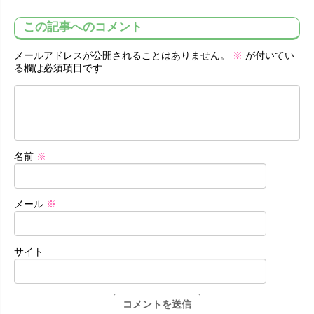
この記事へのコメント
メールアドレスが公開されることはありません。
※
が付いてい
る欄は必須項目です
名前
※
メール
※
サイト