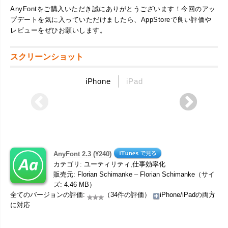
AnyFontをご購入いただき誠にありがとうございます！今回のアッ
プデートを気に入っていただけましたら、AppStoreで良い評価や
レビューをぜひお願いします。
スクリーンショット
iPhone
iPad
AnyFont 2.3 (¥240)
カテゴリ: ユーティリティ,仕事効率化
販売元: Florian Schimanke – Florian Schimanke（サイ
ズ: 4.46 MB）
全てのバージョンの評価:
（34件の評価）
iPhone/iPadの両方
に対応