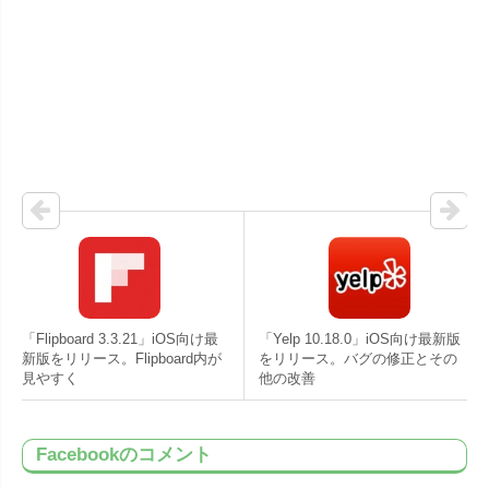
「Flipboard 3.3.21」iOS向け最
「Yelp 10.18.0」iOS向け最新版
新版をリリース。Flipboard内が
をリリース。バグの修正とその
見やすく
他の改善
Facebookのコメント