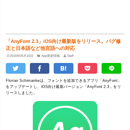
「AnyFont 2.3」iOS向け最新版をリリース。バグ修
正と日本語など他言語への対応
2016年05月16日
App更新情報
Staff
Florian Schimankeは、フォントを追加できるアプリ「AnyFont」
をアップデートし、iOS向け最新バージョン「AnyFont 2.3」をリ
リースしました。