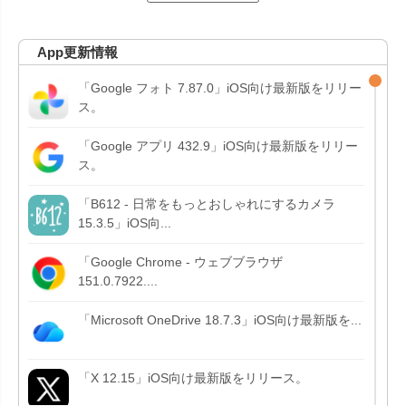
App更新情報
「Google フォト 7.87.0」iOS向け最新版をリリー
ス。
「Google アプリ 432.9」iOS向け最新版をリリー
ス。
「B612 - 日常をもっとおしゃれにするカメラ
15.3.5」iOS向...
「Google Chrome - ウェブブラウザ
151.0.7922....
「Microsoft OneDrive 18.7.3」iOS向け最新版を...
「X 12.15」iOS向け最新版をリリース。