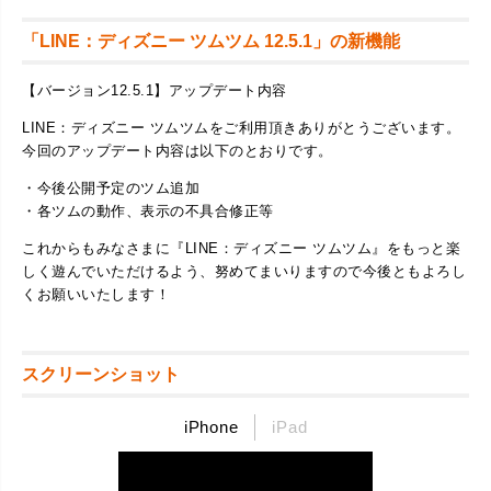
「LINE：ディズニー ツムツム 12.5.1」の新機能
【バージョン12.5.1】アップデート内容
LINE：ディズニー ツムツムをご利用頂きありがとうございます。
今回のアップデート内容は以下のとおりです。
​・今後公開予定のツム追加
・各ツムの動作、表示の不具合修正等
​これからもみなさまに『LINE：ディズニー ツムツム』をもっと楽
しく遊んでいただけるよう、努めてまいりますので今後ともよろし
くお願いいたします！
スクリーンショット
iPhone
iPad