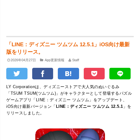
「LINE：ディズニー ツムツム 12.5.1」iOS向け最新
版をリリース。
2026年04月27日
App更新情報
Staff
LY Corporationは、ディズニーストアで大人気のぬいぐるみ
「TSUM TSUM(ツムツム)」がキャラクターとして登場するパズル
ゲームアプリ「LINE：ディズニー ツムツム」をアップデート、
iOS向け最新バージョン「
LINE：ディズニー ツムツム 12.5.1
」を
リリースしました。