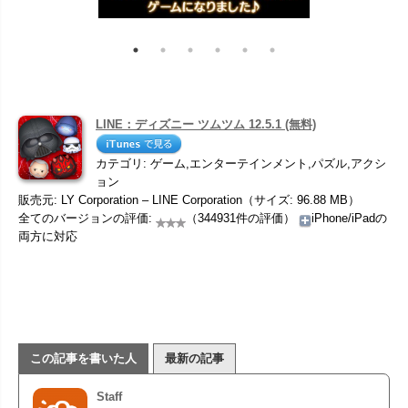
LINE：ディズニー ツムツム 12.5.1 (無料)
カテゴリ: ゲーム,エンターテインメント,パズル,アクシ
ョン
販売元: LY Corporation – LINE Corporation（サイズ: 96.88 MB）
全てのバージョンの評価:
（344931件の評価）
iPhone/iPadの
両方に対応
この記事を書いた人
最新の記事
Staff