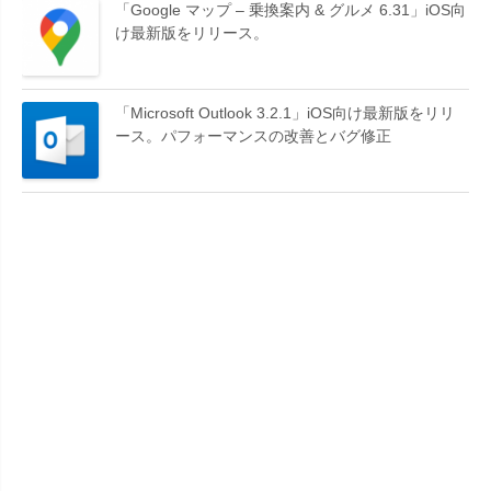
「Google マップ – 乗換案内 & グルメ 6.31」iOS向
け最新版をリリース。
「Microsoft Outlook 3.2.1」iOS向け最新版をリリ
ース。パフォーマンスの改善とバグ修正