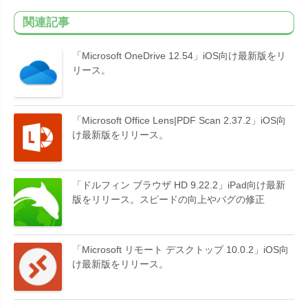
関連記事
「Microsoft OneDrive 12.54」iOS向け最新版をリ
リース。
「Microsoft Office Lens|PDF Scan 2.37.2」iOS向
け最新版をリリース。
「ドルフィン ブラウザ HD 9.22.2」iPad向け最新
版をリリース。スピードの向上やバグの修正
「Microsoft リモート デスクトップ 10.0.2」iOS向
け最新版をリリース。