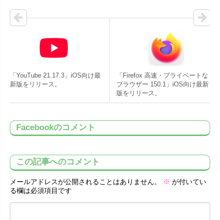
「YouTube 21.17.3」iOS向け最
「Firefox 高速・プライベートな
新版をリリース。
ブラウザー 150.1」iOS向け最新
版をリリース。
Facebookのコメント
この記事へのコメント
メールアドレスが公開されることはありません。
※
が付いてい
る欄は必須項目です