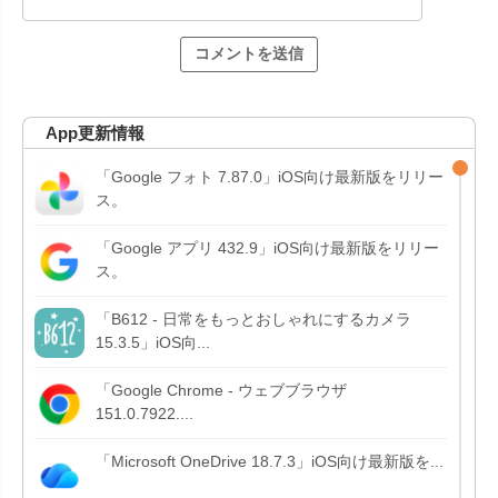
App更新情報
「Google フォト 7.87.0」iOS向け最新版をリリー
ス。
「Google アプリ 432.9」iOS向け最新版をリリー
ス。
「B612 - 日常をもっとおしゃれにするカメラ
15.3.5」iOS向...
「Google Chrome - ウェブブラウザ
151.0.7922....
「Microsoft OneDrive 18.7.3」iOS向け最新版を...