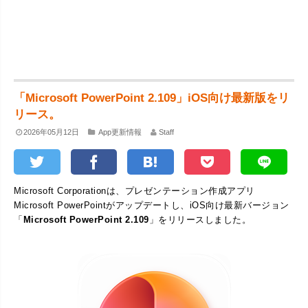
「Microsoft PowerPoint 2.109」iOS向け最新版をリ
リース。
2026年05月12日
App更新情報
Staff
Microsoft Corporationは、プレゼンテーション作成アプリ
Microsoft PowerPointがアップデートし、iOS向け最新バージョン
「
Microsoft PowerPoint 2.109
」をリリースしました。