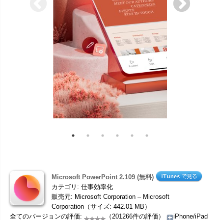
Microsoft PowerPoint 2.109 (無料)
カテゴリ: 仕事効率化
販売元: Microsoft Corporation – Microsoft
Corporation（サイズ: 442.01 MB）
全てのバージョンの評価:
（201266件の評価）
iPhone/iPad