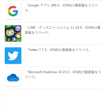
「Google アプリ 286.0」iOS向け最新版をリリー
ス。
「LINE：ディズニー ツムツム 11.10.0」iOS向け最
新版をリリース。
「Twitter 7.7.2」iOS向け最新版をリリース。
「Microsoft OneDrive 16.23.3」iOS向け最新版をリ
リース。