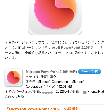
今回のバージョンアップでは、恒常的に行われているメンテナンス
として、前回バージョン「
Microsoft PowerPoint 2.108.3
」リリ
ース以降の、全般的な品質とパフォーマンスの強化がおこなわれて
います。
Microsoft PowerPoint 2.109 (無料)
カテゴリ: 仕事効率化
販売元: Microsoft Corporation – Microsoft
Corporation（サイズ: 442.01 MB）
全てのバージョンの評価:
（201266件の評価）
iPhone/iPad
の両方に対応
「Microsoft PowerPoint 2.109」の新機能