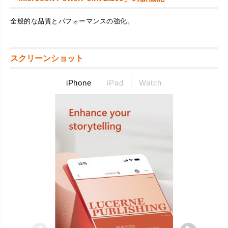
全般的な品質とパフォーマンスの強化。
スクリーンショット
iPhone
iPad
Watch