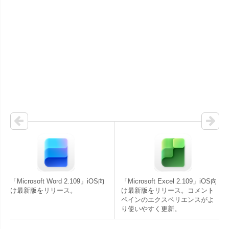
「Microsoft Word 2.109」iOS向
「Microsoft Excel 2.109」iOS向
け最新版をリリース。
け最新版をリリース。コメント
ペインのエクスペリエンスがよ
り使いやすく更新。