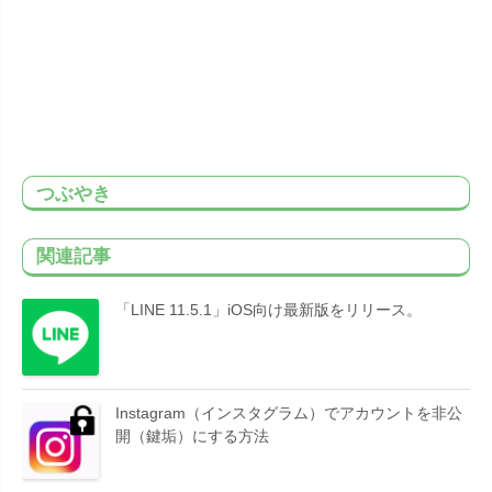
つぶやき
関連記事
「LINE 11.5.1」iOS向け最新版をリリース。
Instagram（インスタグラム）でアカウントを非公
開（鍵垢）にする方法