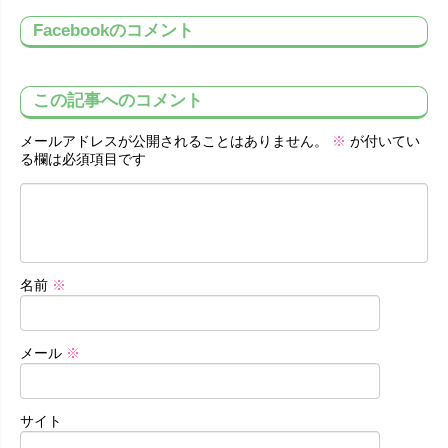
Facebookのコメント
この記事へのコメント
メールアドレスが公開されることはありません。
※
が付いてい
る欄は必須項目です
名前
※
メール
※
サイト