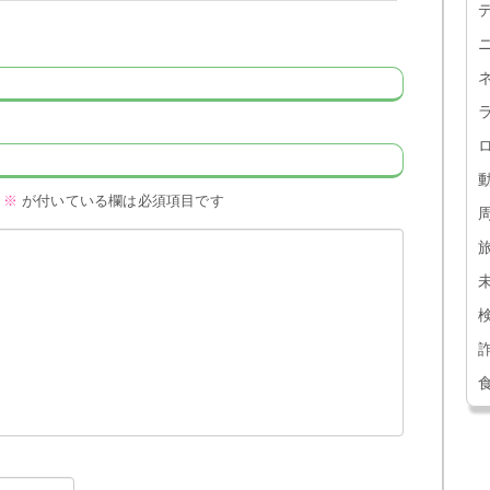
※
が付いている欄は必須項目です