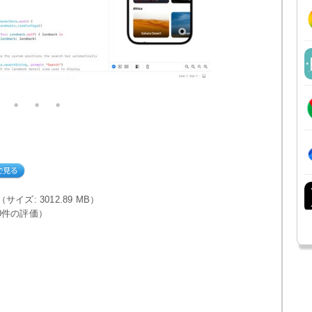
le（サイズ: 3012.89 MB）
0件の評価）