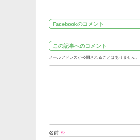
Facebookのコメント
この記事へのコメント
メールアドレスが公開されることはありません。
名前
※