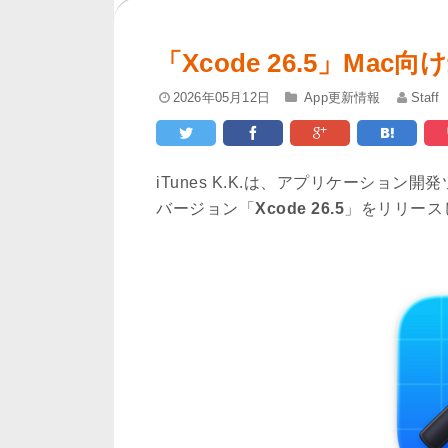
「Xcode 26.5」Ma
2026年05月12日
App更新情報
Staff
iTunes K.K.は、アプリケーション
バージョン「
Xcode 26.5
」をリリース