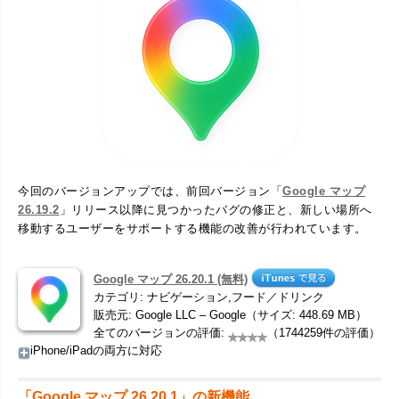
今回のバージョンアップでは、前回バージョン「
Google マップ
26.19.2
」リリース以降に見つかったバグの修正と、新しい場所へ
移動するユーザーをサポートする機能の改善が行われています。
Google マップ 26.20.1 (無料)
カテゴリ: ナビゲーション,フード／ドリンク
販売元: Google LLC – Google（サイズ: 448.69 MB）
全てのバージョンの評価:
（1744259件の評価）
iPhone/iPadの両方に対応
「Google マップ 26.20.1」の新機能