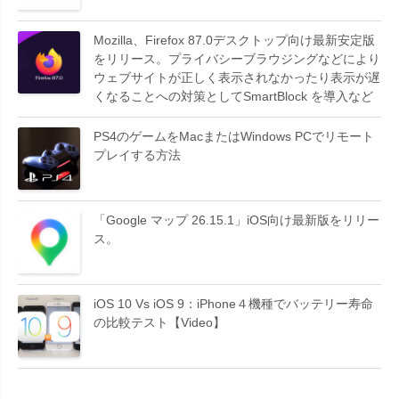
Mozilla、Firefox 87.0デスクトップ向け最新安定版
をリリース。プライバシーブラウジングなどにより
ウェブサイトが正しく表示されなかったり表示が遅
くなることへの対策としてSmartBlock を導入など
PS4のゲームをMacまたはWindows PCでリモート
プレイする方法
「Google マップ 26.15.1」iOS向け最新版をリリー
ス。
iOS 10 Vs iOS 9：iPhone４機種でバッテリー寿命
の比較テスト【Video】