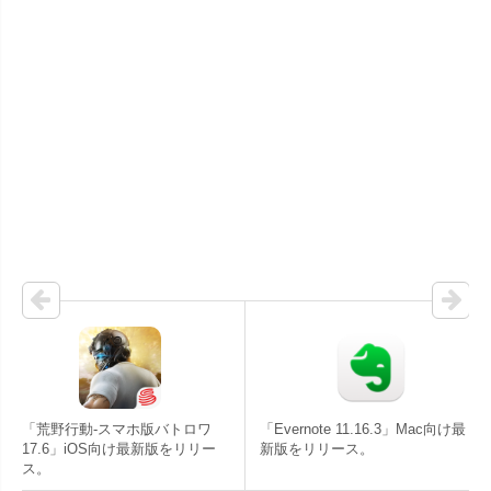
「荒野行動-スマホ版バトロワ
「Evernote 11.16.3」Mac向け最
17.6」iOS向け最新版をリリー
新版をリリース。
ス。