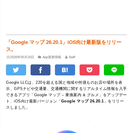
「Google マップ 26.20.1」iOS向け最新版をリリー
ス。
2026年05月16日
App更新情報
Staff
Google LLCは、220を超える国と地域や何億ものお店や場所を表
示、GPSナビや交通量、交通機関に関するリアルタイム情報を入手
できるアプリ「Google マップ – 乗換案内 & グルメ」をアップデー
ト、iOS向け最新バージョン「
Google マップ 26.20.1
」をリリー
スしました。