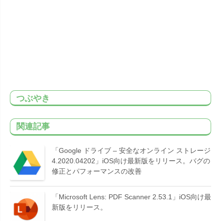
つぶやき
関連記事
「Google ドライブ – 安全なオンライン ストレージ
4.2020.04202」iOS向け最新版をリリース。バグの
修正とパフォーマンスの改善
「Microsoft Lens: PDF Scanner 2.53.1」iOS向け最
新版をリリース。