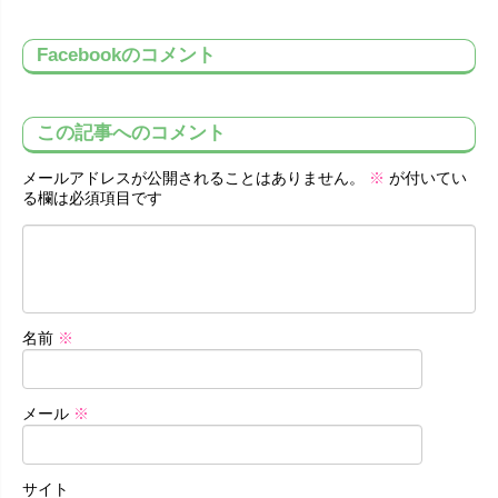
Facebookのコメント
この記事へのコメント
メールアドレスが公開されることはありません。
※
が付いてい
る欄は必須項目です
名前
※
メール
※
サイト