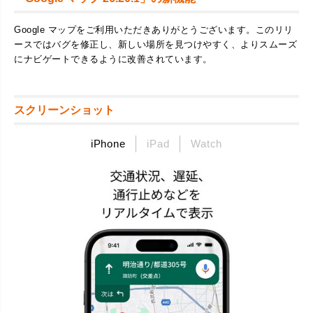
Google マップをご利用いただきありがとうございます。このリリ
ースではバグを修正し、新しい場所を見つけやすく、よりスムーズ
にナビゲートできるように改善されています。
スクリーンショット
iPhone
iPad
Watch