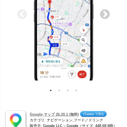
Google マップ 26.20.1 (無料)
カテゴリ: ナビゲーション,フード／ドリンク
販売元: Google LLC – Google（サイズ: 448.69 MB）