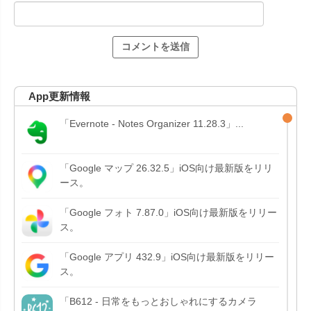
App更新情報
「Evernote - Notes Organizer 11.28.3」...
「Google マップ 26.32.5」iOS向け最新版をリリ
ース。
「Google フォト 7.87.0」iOS向け最新版をリリー
ス。
「Google アプリ 432.9」iOS向け最新版をリリー
ス。
「B612 - 日常をもっとおしゃれにするカメラ