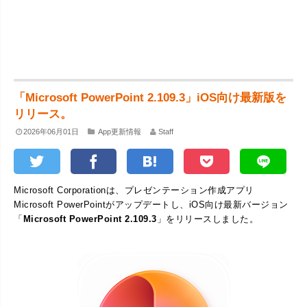
「Microsoft PowerPoint 2.109.3」iOS向け最新版を
リリース。
2026年06月01日
App更新情報
Staff
Microsoft Corporationは、プレゼンテーション作成アプリ
Microsoft PowerPointがアップデートし、iOS向け最新バージョン
「
Microsoft PowerPoint 2.109.3
」をリリースしました。