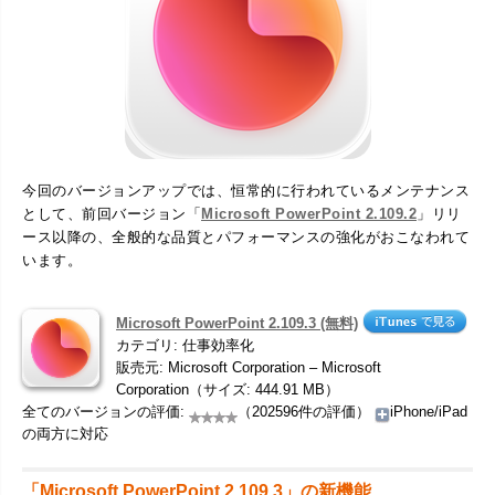
今回のバージョンアップでは、恒常的に行われているメンテナンス
として、前回バージョン「
Microsoft PowerPoint 2.109.2
」リリ
ース以降の、全般的な品質とパフォーマンスの強化がおこなわれて
います。
Microsoft PowerPoint 2.109.3 (無料)
カテゴリ: 仕事効率化
販売元: Microsoft Corporation – Microsoft
Corporation（サイズ: 444.91 MB）
全てのバージョンの評価:
（202596件の評価）
iPhone/iPad
の両方に対応
「Microsoft PowerPoint 2.109.3」の新機能