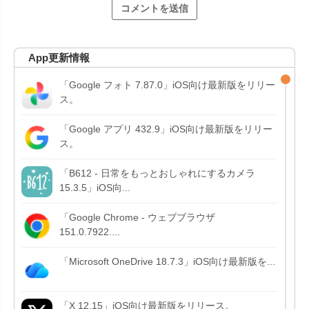
App更新情報
「Google フォト 7.87.0」iOS向け最新版をリリー
ス。
「Google アプリ 432.9」iOS向け最新版をリリー
ス。
「B612 - 日常をもっとおしゃれにするカメラ
15.3.5」iOS向...
「Google Chrome - ウェブブラウザ
151.0.7922....
「Microsoft OneDrive 18.7.3」iOS向け最新版を...
「X 12.15」iOS向け最新版をリリース。