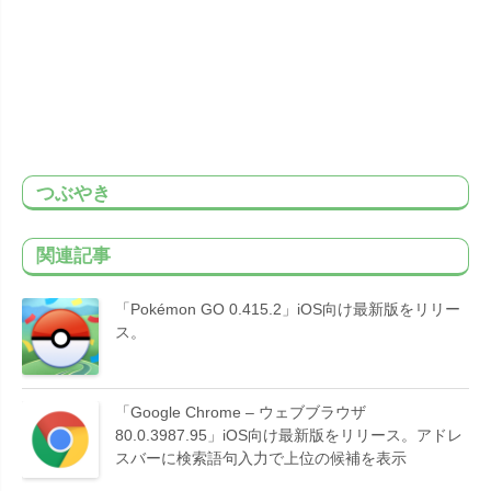
つぶやき
関連記事
「Pokémon GO 0.415.2」iOS向け最新版をリリー
ス。
「Google Chrome – ウェブブラウザ
80.0.3987.95」iOS向け最新版をリリース。アドレ
スバーに検索語句入力で上位の候補を表示