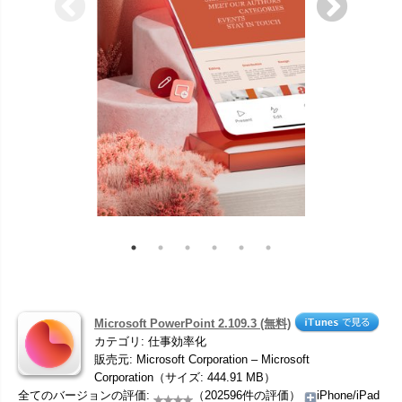
Microsoft PowerPoint 2.109.3 (無料)
カテゴリ: 仕事効率化
販売元: Microsoft Corporation – Microsoft
Corporation（サイズ: 444.91 MB）
全てのバージョンの評価:
（202596件の評価）
iPhone/iPad