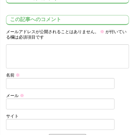
この記事へのコメント
メールアドレスが公開されることはありません。
※
が付いてい
る欄は必須項目です
名前
※
メール
※
サイト