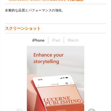
全般的な品質とパフォーマンスの強化。
スクリーンショット
iPhone
iPad
Watch