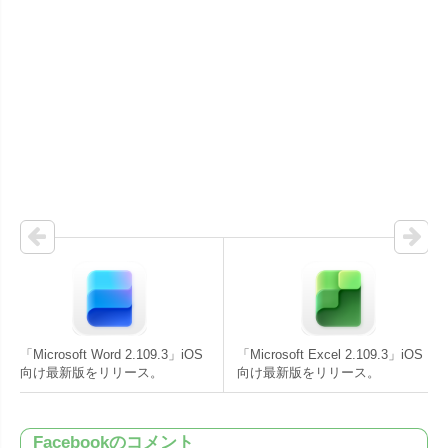
「Microsoft Word 2.109.3」iOS
「Microsoft Excel 2.109.3」iOS
向け最新版をリリース。
向け最新版をリリース。
Facebookのコメント