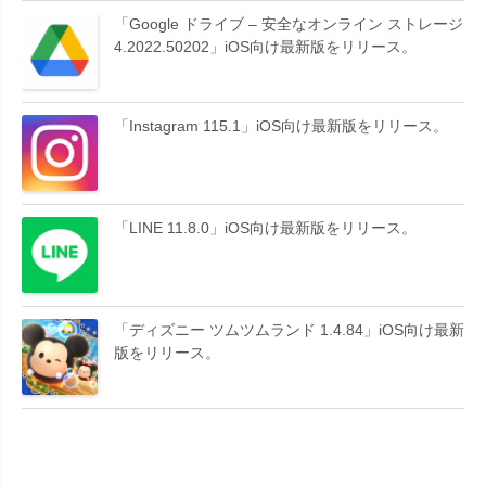
「Google ドライブ – 安全なオンライン ストレージ
4.2022.50202」iOS向け最新版をリリース。
「Instagram 115.1」iOS向け最新版をリリース。
「LINE 11.8.0」iOS向け最新版をリリース。
「ディズニー ツムツムランド 1.4.84」iOS向け最新
版をリリース。