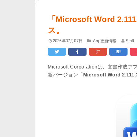
「Microsoft Word 
ス。
2026年07月07日
App更新情報
Staff
Microsoft Corporationは、文書作
新バージョン「
Microsoft Word 2.111.