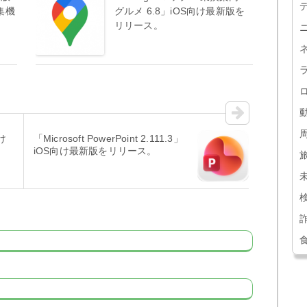
集機
グルメ 6.8」iOS向け最新版を
リリース。
向け
「Microsoft PowerPoint 2.111.3」
iOS向け最新版をリリース。