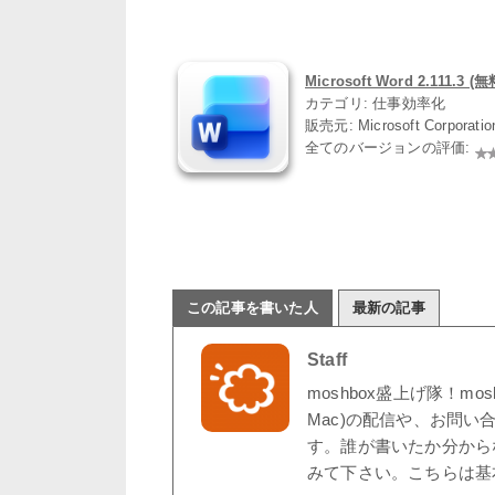
Microsoft Word 2.111.3 (無
カテゴリ: 仕事効率化
販売元: Microsoft Corporati
全てのバージョンの評価:
この記事を書いた人
最新の記事
Staff
moshbox盛上げ隊！mo
Mac)の配信や、お問い
す。誰が書いたか分から
みて下さい。こちらは基