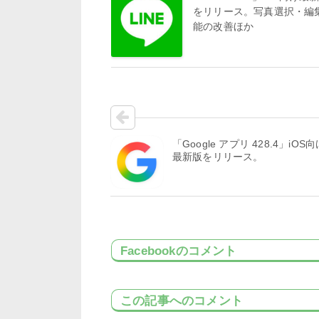
をリリース。写真選択・編
能の改善ほか
「Google アプリ 428.4」iOS
最新版をリリース。
Facebookのコメント
この記事へのコメント