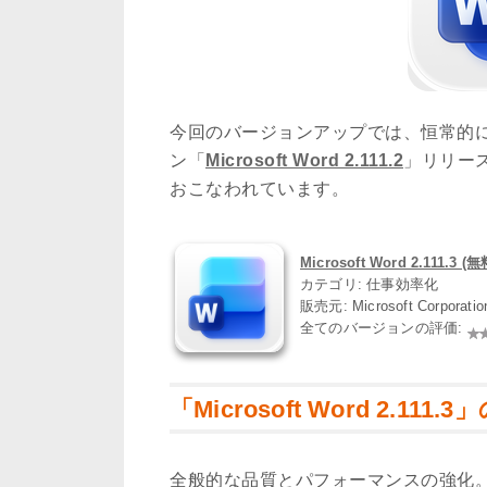
今回のバージョンアップでは、恒常的
ン「
Microsoft Word 2.111.2
」リリー
おこなわれています。
Microsoft Word 2.111.3 (無
カテゴリ: 仕事効率化
販売元: Microsoft Corporati
全てのバージョンの評価:
「Microsoft Word 2.111
全般的な品質とパフォーマンスの強化