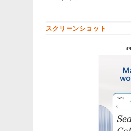
スクリーンショット
iP