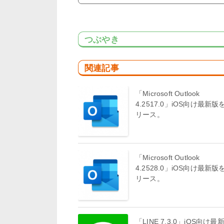
つぶやき
関連記事
「Microsoft Outlook
4.2517.0」iOS向け最新版
リース。
「Microsoft Outlook
4.2528.0」iOS向け最新版
リース。
「LINE 7.3.0」iOS向け最