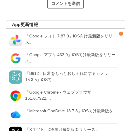
App更新情報
「Google フォト 7.87.0」iOS向け最新版をリリー
ス。
「Google アプリ 432.9」iOS向け最新版をリリー
ス。
「B612 - 日常をもっとおしゃれにするカメラ
15.3.5」iOS向...
「Google Chrome - ウェブブラウザ
151.0.7922....
「Microsoft OneDrive 18.7.3」iOS向け最新版を...
「X 12.15」iOS向け最新版をリリース。