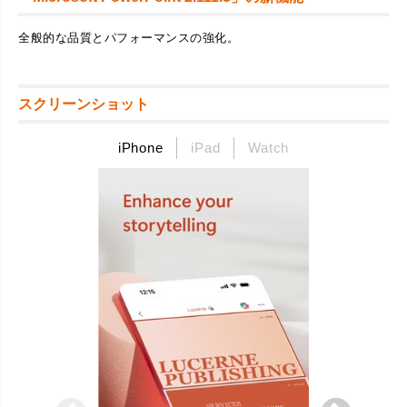
全般的な品質とパフォーマンスの強化。
スクリーンショット
iPhone
iPad
Watch