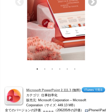
Microsoft PowerPoint 2.111.3 (無料)
カテゴリ: 仕事効率化
販売元: Microsoft Corporation – Microsoft
Corporation（サイズ: 449.13 MB）
全てのバージョンの評価:
（206205件の評価）
iPhone/iPad