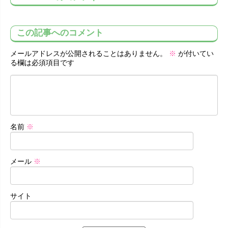
この記事へのコメント
メールアドレスが公開されることはありません。
※
が付いてい
る欄は必須項目です
名前
※
メール
※
サイト