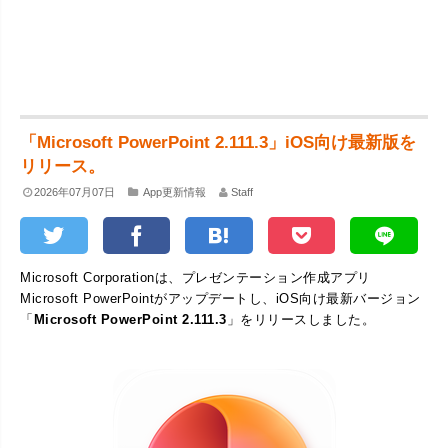
「Microsoft PowerPoint 2.111.3」iOS向け最新版を
リリース。
2026年07月07日
App更新情報
Staff
Microsoft Corporationは、プレゼンテーション作成アプリ
Microsoft PowerPointがアップデートし、iOS向け最新バージョン
「
Microsoft PowerPoint 2.111.3
」をリリースしました。