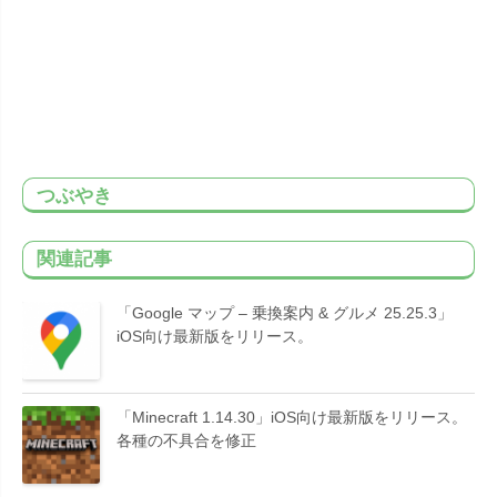
つぶやき
関連記事
「Google マップ – 乗換案内 & グルメ 25.25.3」
iOS向け最新版をリリース。
「Minecraft 1.14.30」iOS向け最新版をリリース。
各種の不具合を修正