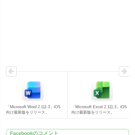
「Microsoft Word 2.111.3」iOS
「Microsoft Excel 2.111.3」iOS
向け最新版をリリース。
向け最新版をリリース。
Facebookのコメント