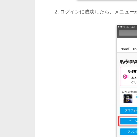
ログインに成功したら、メニュー