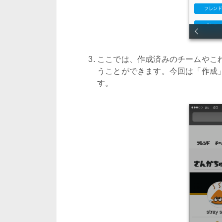
ここでは、作成済みのチームやこ
うことができます。今回は「作成
す。