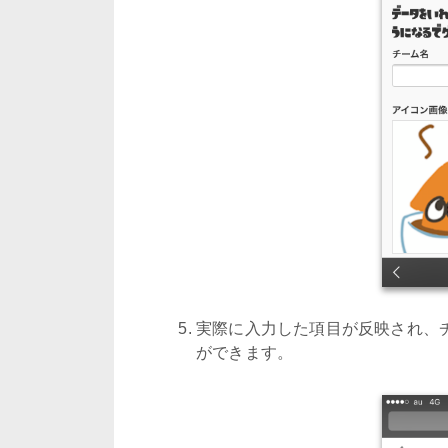
実際に入力した項目が反映され、
ができます。