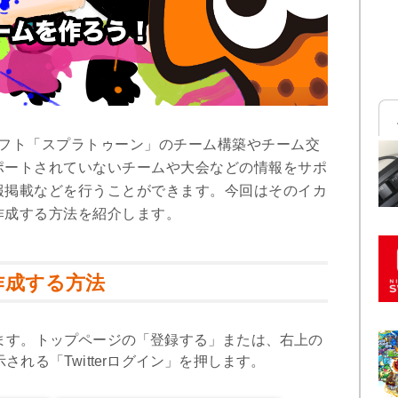
ムソフト「スプラトゥーン」のチーム構築やチーム交
ポートされていないチームや大会などの情報をサポ
報掲載などを行うことができます。今回はそのイカ
作成する方法を紹介します。
作成する方法
ます。トップページの「登録する」または、右上の
れる「Twitterログイン」を押します。