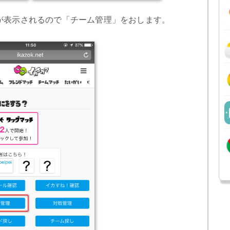
が表示されるので「チーム管理」をおします。