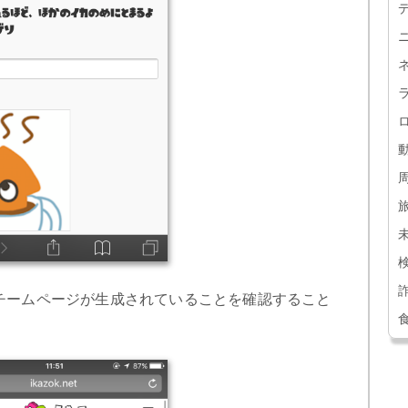
チームページが生成されていることを確認すること