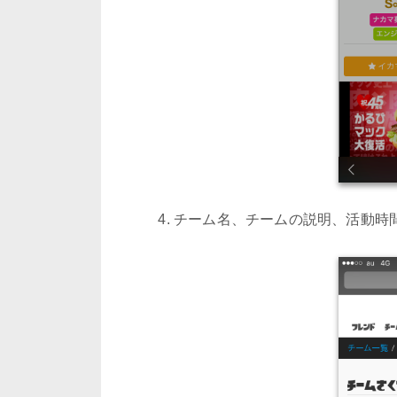
チーム名、チームの説明、活動時