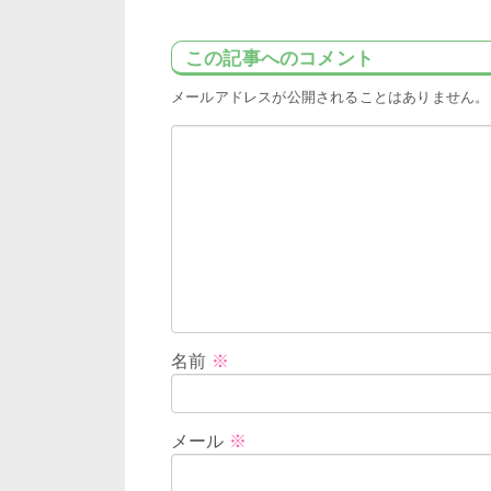
この記事へのコメント
メールアドレスが公開されることはありません。
名前
※
メール
※