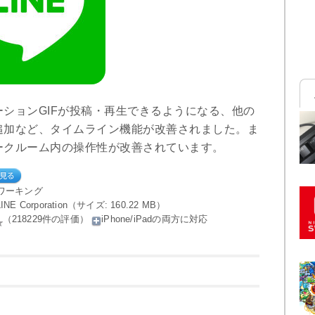
ションGIFが投稿・再生できるようになる、他の
追加など、タイムライン機能が改善されました。ま
ークルーム内の操作性が改善されています。
ワーキング
 LINE Corporation（サイズ: 160.22 MB）
（218229件の評価）
iPhone/iPadの両方に対応