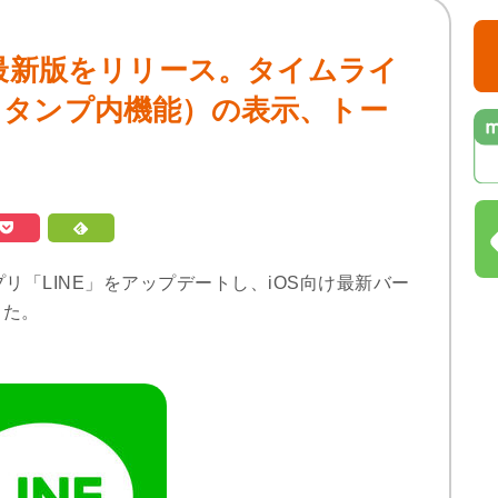
OS向け最新版をリリース。タイムライ
スタンプ内機能）の表示、トー
ールアプリ「LINE」をアップデートし、iOS向け最新バー
した。