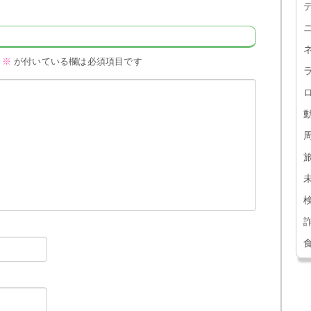
※
が付いている欄は必須項目です