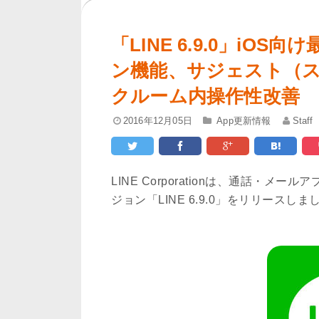
「LINE 6.9.0」i
ン機能、サジェスト（
クルーム内操作性改善
2016年12月05日
App更新情報
Staff
LINE Corporationは、通話・メ
ジョン「LINE 6.9.0」をリリースしま