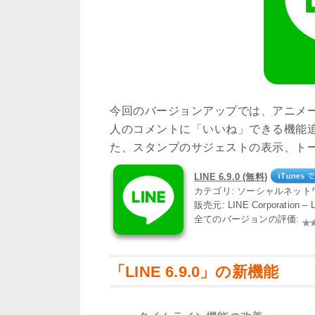
今回のバージョンアップでは、アニメー
人のコメントに「いいね」できる機能
た、スタンプのサジェストの表示、ト
LINE 6.9.0 (無料)
カテゴリ: ソーシャルネット
販売元: LINE Corporation –
全てのバージョンの評価:
「LINE 6.9.0」の新機能