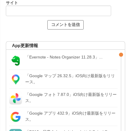
サイト
App更新情報
「Evernote - Notes Organizer 11.28.3」...
「Google マップ 26.32.5」iOS向け最新版をリリ
ース。
「Google フォト 7.87.0」iOS向け最新版をリリー
ス。
「Google アプリ 432.9」iOS向け最新版をリリー
ス。