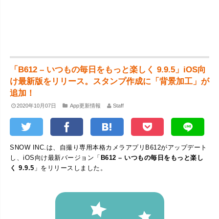
「B612 – いつもの毎日をもっと楽しく 9.9.5」iOS向
け最新版をリリース。スタンプ作成に「背景加工」が
追加！
2020年10月07日
App更新情報
Staff
SNOW INC.は、自撮り専用本格カメラアプリB612がアップデート
し、iOS向け最新バージョン「
B612 – いつもの毎日をもっと楽し
く 9.9.5
」をリリースしました。