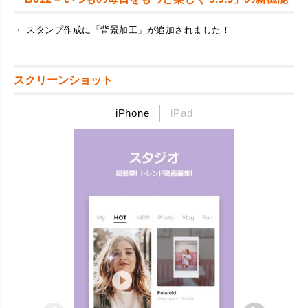
・ スタンプ作成に「背景加工」が追加されました！
スクリーンショット
iPhone
iPad