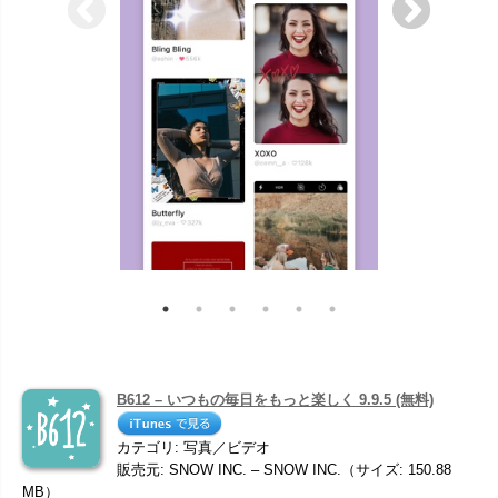
B612 – いつもの毎日をもっと楽しく 9.9.5 (無料)
カテゴリ: 写真／ビデオ
販売元: SNOW INC. – SNOW INC.（サイズ: 150.88
MB）