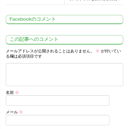
Facebookのコメント
この記事へのコメント
メールアドレスが公開されることはありません。
※
が付いてい
る欄は必須項目です
名前
※
メール
※