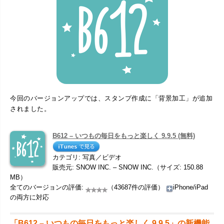
今回のバージョンアップでは、スタンプ作成に「背景加工」が追加
されました。
B612 – いつもの毎日をもっと楽しく 9.9.5 (無料)
カテゴリ: 写真／ビデオ
販売元: SNOW INC. – SNOW INC.（サイズ: 150.88
MB）
全てのバージョンの評価:
（43687件の評価）
iPhone/iPad
の両方に対応
「B612 – いつもの毎日をもっと楽しく 9.9.5」の新機能