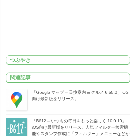
つぶやき
関連記事
「Google マップ – 乗換案内 & グルメ 6.55.0」iOS
向け最新版をリリース。
「B612 – いつもの毎日をもっと楽しく 10.0.10」
iOS向け最新版をリリース。人気フィルター検索機
能やスタンプ作成に「フィルター」メニューなどが