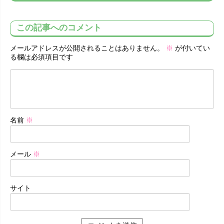
この記事へのコメント
メールアドレスが公開されることはありません。
※
が付いてい
る欄は必須項目です
名前
※
メール
※
サイト