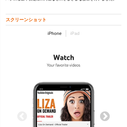
スクリーンショット
iPhone
iPad