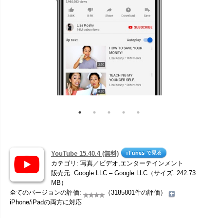
YouTube 15.40.4 (無料)
カテゴリ: 写真／ビデオ,エンターテインメント
販売元: Google LLC – Google LLC（サイズ: 242.73
MB）
全てのバージョンの評価:
（3185801件の評価）
iPhone/iPadの両方に対応