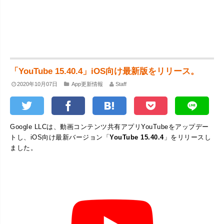
「YouTube 15.40.4」iOS向け最新版をリリース。
2020年10月07日
App更新情報
Staff
Google LLCは、動画コンテンツ共有アプリYouTubeをアップデー
トし、iOS向け最新バージョン「
YouTube 15.40.4
」をリリースし
ました。