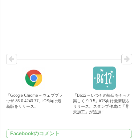
「Google Chrome – ウェブブラ
「B612 – いつもの毎日をもっと
ウザ 86.0.4240.77」iOS向け最
楽しく 9.9.5」iOS向け最新版を
新版をリリース。
リリース。スタンプ作成に「背
景加工」が追加！
Facebookのコメント