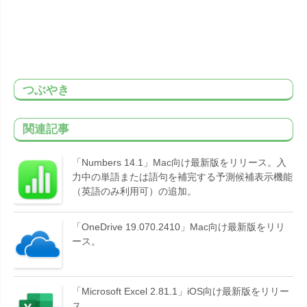
つぶやき
関連記事
「Numbers 14.1」Mac向け最新版をリリース。入
力中の単語または語句を補完する予測候補表示機能
（英語のみ利用可）の追加。
「OneDrive 19.070.2410」Mac向け最新版をリリ
ース。
「Microsoft Excel 2.81.1」iOS向け最新版をリリー
ス。