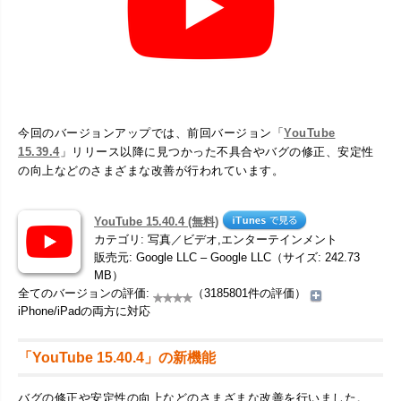
今回のバージョンアップでは、前回バージョン「
YouTube
15.39.4
」リリース以降に見つかった不具合やバグの修正、安定性
の向上などのさまざまな改善が行われています。
YouTube 15.40.4 (無料)
カテゴリ: 写真／ビデオ,エンターテインメント
販売元: Google LLC – Google LLC（サイズ: 242.73
MB）
全てのバージョンの評価:
（3185801件の評価）
iPhone/iPadの両方に対応
「YouTube 15.40.4」の新機能
バグの修正や安定性の向上などのさまざまな改善を行いました。