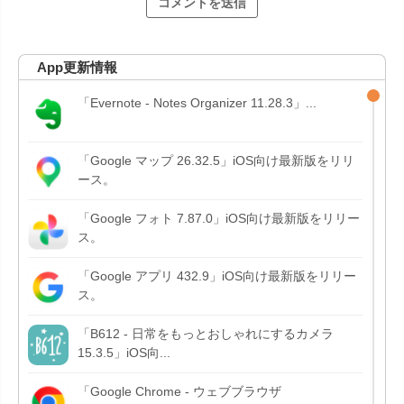
App更新情報
「Evernote - Notes Organizer 11.28.3」...
「Google マップ 26.32.5」iOS向け最新版をリリ
ース。
「Google フォト 7.87.0」iOS向け最新版をリリー
ス。
「Google アプリ 432.9」iOS向け最新版をリリー
ス。
「B612 - 日常をもっとおしゃれにするカメラ
15.3.5」iOS向...
「Google Chrome - ウェブブラウザ