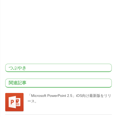
つぶやき
関連記事
「Microsoft PowerPoint 2.5」iOS向け最新版をリリ
ース。