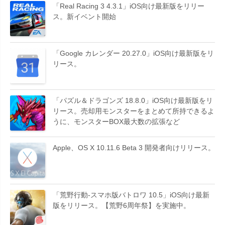
「Real Racing 3 4.3.1」iOS向け最新版をリリー
ス。新イベント開始
「Google カレンダー 20.27.0」iOS向け最新版をリ
リース。
「パズル＆ドラゴンズ 18.8.0」iOS向け最新版をリ
リース。売却用モンスターをまとめて所持できるよ
うに、モンスターBOX最大数の拡張など
Apple、OS X 10.11.6 Beta 3 開発者向けリリース。
「荒野行動-スマホ版バトロワ 10.5」iOS向け最新
版をリリース。【荒野6周年祭】を実施中。