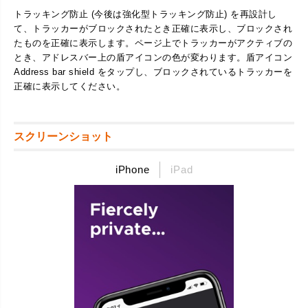
トラッキング防止 (今後は強化型トラッキング防止) を再設計し
て、トラッカーがブロックされたとき正確に表示し、ブロックされ
たものを正確に表示します。ページ上でトラッカーがアクティブの
とき、アドレスバー上の盾アイコンの色が変わります。盾アイコン
Address bar shield をタップし、ブロックされているトラッカーを
正確に表示してください。
スクリーンショット
iPhone
iPad