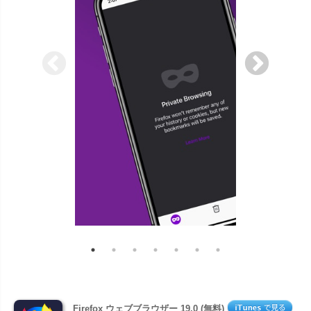
Firefox ウェブブラウザー 19.0 (無料)