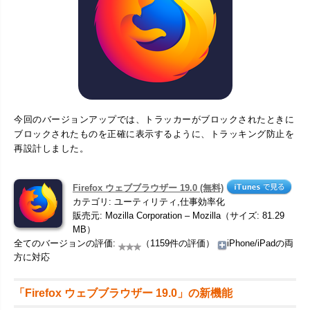
今回のバージョンアップでは、トラッカーがブロックされたときに
ブロックされたものを正確に表示するように、トラッキング防止を
再設計しました。
Firefox ウェブブラウザー 19.0 (無料)
カテゴリ: ユーティリティ,仕事効率化
販売元: Mozilla Corporation – Mozilla（サイズ: 81.29
MB）
全てのバージョンの評価:
（1159件の評価）
iPhone/iPadの両
方に対応
「Firefox ウェブブラウザー 19.0」の新機能