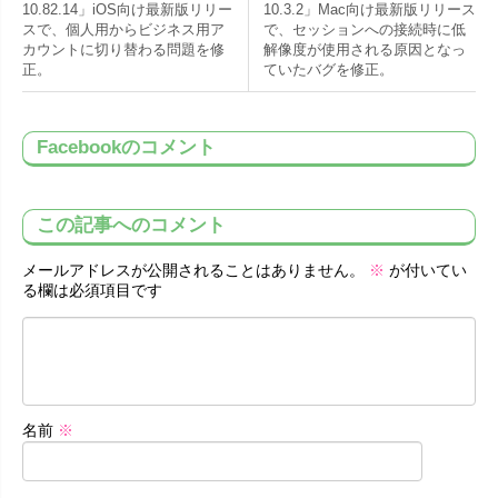
10.82.14」iOS向け最新版リリー
10.3.2」Mac向け最新版リリース
スで、個人用からビジネス用ア
で、セッションへの接続時に低
カウントに切り替わる問題を修
解像度が使用される原因となっ
正。
ていたバグを修正。
Facebookのコメント
この記事へのコメント
メールアドレスが公開されることはありません。
※
が付いてい
る欄は必須項目です
名前
※