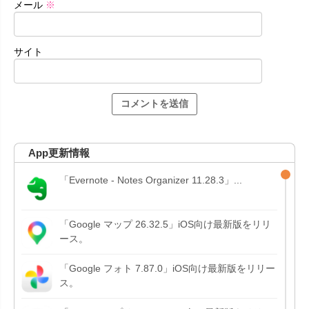
メール
※
サイト
App更新情報
「Evernote - Notes Organizer 11.28.3」...
「Google マップ 26.32.5」iOS向け最新版をリリ
ース。
「Google フォト 7.87.0」iOS向け最新版をリリー
ス。