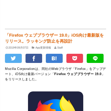
「Firefox ウェブブラウザー 19.0」iOS向け最新版を
リリース。ラッキング防止を再設計
2019年09月07日
App更新情報
Staff
Mozilla Corporationは、同社のWebブラウザ「Firefox」をアップデ
ート、iOS向け最新バージョン「
Firefox ウェブブラウザー 19.0
」
をリリースしました。