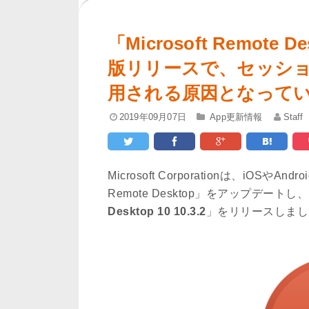
「Microsoft Remote D
版リリースで、セッシ
用される原因となって
2019年09月07日
App更新情報
Staff
Microsoft Corporationは、iOSや
Remote Desktop」をアップデート
Desktop 10 10.3.2
」をリリースしまし