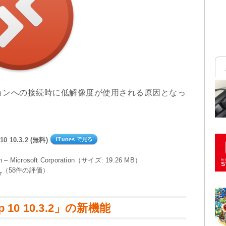
ョンへの接続時に低解像度が使用される原因となっ
10 10.3.2 (無料)
on – Microsoft Corporation（サイズ: 19.26 MB）
（58件の評価）
top 10 10.3.2」の新機能