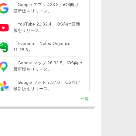
「Google アプリ 433.3」iOS向け
最新版をリリース。
「YouTube 21.32.4」iOS向け最新
版をリリース。
「Evernote - Notes Organizer
11.28.3」...
「Google マップ 26.32.5」iOS向け
最新版をリリース。
「Google フォト 7.87.0」iOS向け
最新版をリリース。
一覧
「Google アプリ 432.9」iOS向け
最新版をリリース。
「B612 - 日常をもっとおしゃれに
するカメラ 15.3.5」iOS向...