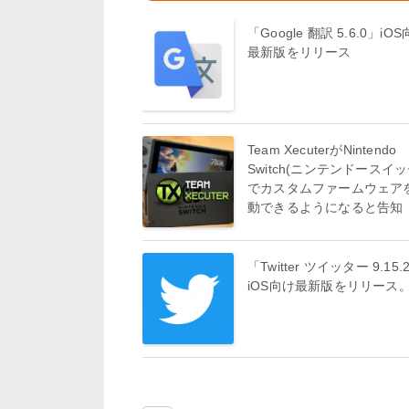
「Google 翻訳 5.6.0」iO
最新版をリリース
Team XecuterがNintendo
Switch(ニンテンドースイッ
でカスタムファームウェア
動できるようになると告知
「Twitter ツイッター 9.15.
iOS向け最新版をリリース