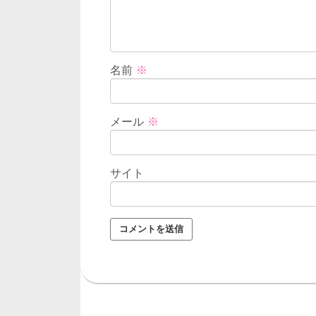
名前
※
メール
※
サイト