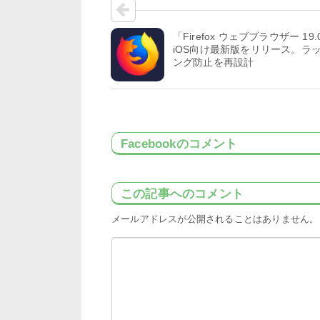
「Firefox ウェブブラウザー 19.
iOS向け最新版をリリース。ラ
ング防止を再設計
Facebookのコメント
この記事へのコメント
メールアドレスが公開されることはありません。