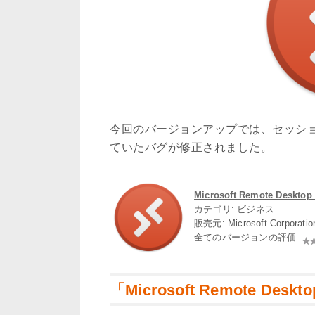
今回のバージョンアップでは、セッシ
ていたバグが修正されました。
Microsoft Remote Desktop 
カテゴリ: ビジネス
販売元: Microsoft Corporati
全てのバージョンの評価:
「Microsoft Remote Desk